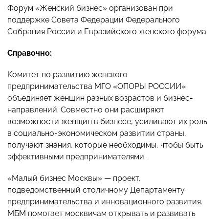
Форум «Женский бизнес» организован при
поддержке Совета Федерации Федерального
Собрания России и Евразийского женского форума.
Справочно:
Комитет по развитию женского
предпринимательства МГО «ОПОРЫ РОССИИ»
объединяет женщин разных возрастов и бизнес-
направлений. Совместно они расширяют
возможности женщин в бизнесе, усиливают их роль
в социально-экономическом развитии страны,
получают знания, которые необходимы, чтобы быть
эффективными предпринимателями.
«Малый бизнес Москвы» — проект,
подведомственный столичному Департаменту
предпринимательства и инновационного развития.
МБМ помогает москвичам открывать и развивать