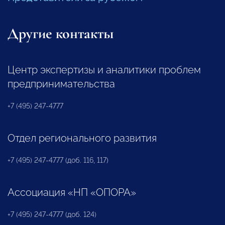
Другие контакты
Центр экспертизы и аналитики проблем
предпринимательства
+7 (495) 247-4777
Отдел регионального развития
+7 (495) 247-4777 (доб. 116, 117)
Ассоциация «НП «ОПОРА»
+7 (495) 247-4777 (доб. 124)