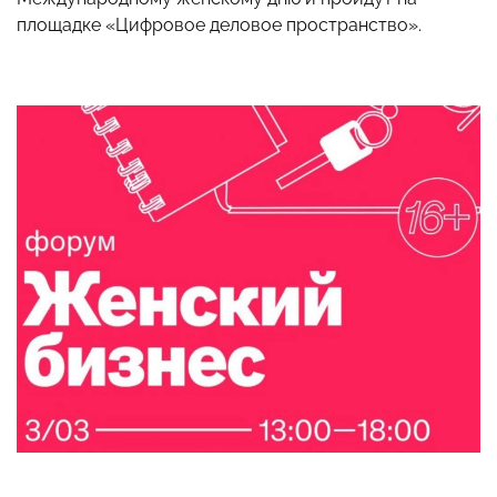
площадке «Цифровое деловое пространство».