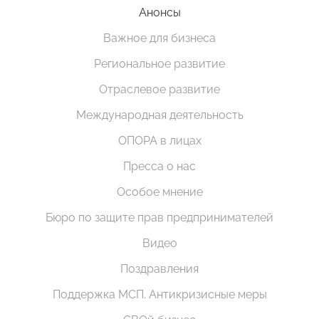
Анонсы
Важное для бизнеса
Региональное развитие
Отраслевое развитие
Международная деятельность
ОПОРА в лицах
Пресса о нас
Особое мнение
Бюро по защите прав предпринимателей
Видео
Поздравления
Поддержка МСП. Антикризисные меры