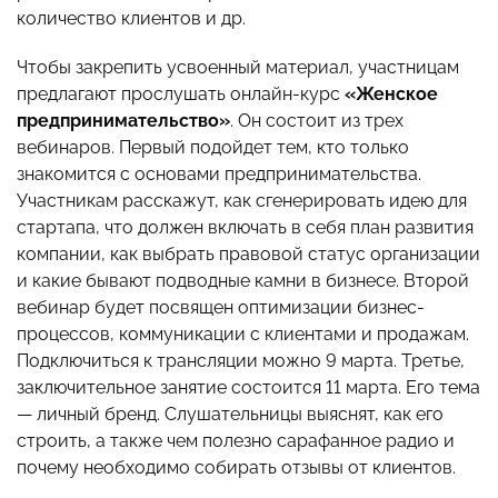
количество клиентов и др.
Чтобы закрепить усвоенный материал, участницам
предлагают прослушать онлайн-курс
«Женское
предпринимательство»
. Он состоит из трех
вебинаров. Первый подойдет тем, кто только
знакомится с основами предпринимательства.
Участникам расскажут, как сгенерировать идею для
стартапа, что должен включать в себя план развития
компании, как выбрать правовой статус организации
и какие бывают подводные камни в бизнесе. Второй
вебинар будет посвящен оптимизации бизнес-
процессов, коммуникации с клиентами и продажам.
Подключиться к трансляции можно 9 марта. Третье,
заключительное занятие состоится 11 марта. Его тема
— личный бренд. Слушательницы выяснят, как его
строить, а также чем полезно сарафанное радио и
почему необходимо собирать отзывы от клиентов.