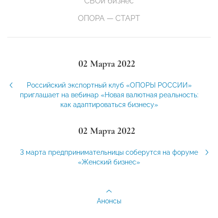
СВОй бизнес
ОПОРА — СТАРТ
02 Марта 2022
Российский экспортный клуб «ОПОРЫ РОССИИ»
приглашает на вебинар «Новая валютная реальность:
как адаптироваться бизнесу»
02 Марта 2022
3 марта предпринимательницы соберутся на форуме
«Женский бизнес»
Анонсы