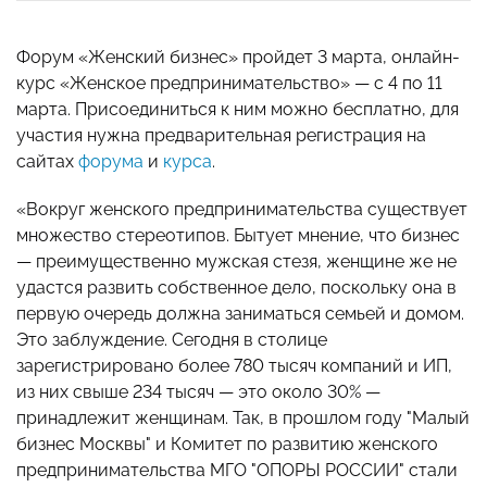
Форум «Женский бизнес» пройдет 3 марта, онлайн-
курс «Женское предпринимательство» — с 4 по 11
марта. Присоединиться к ним можно бесплатно, для
участия нужна предварительная регистрация на
сайтах
форума
и
курса
.
«Вокруг женского предпринимательства существует
множество стереотипов. Бытует мнение, что бизнес
— преимущественно мужская стезя, женщине же не
удастся развить собственное дело, поскольку она в
первую очередь должна заниматься семьей и домом.
Это заблуждение. Сегодня в столице
зарегистрировано более 780 тысяч компаний и ИП,
из них свыше 234 тысяч — это около 30% —
принадлежит женщинам. Так, в прошлом году "Малый
бизнес Москвы" и Комитет по развитию женского
предпринимательства МГО "ОПОРЫ РОССИИ" стали