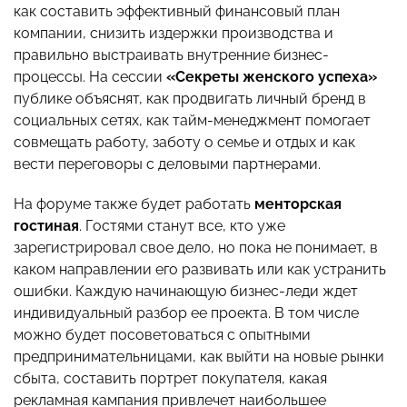
как составить эффективный финансовый план
компании, снизить издержки производства и
правильно выстраивать внутренние бизнес-
процессы. На сессии
«Секреты женского успеха»
публике объяснят, как продвигать личный бренд в
социальных сетях, как тайм-менеджмент помогает
совмещать работу, заботу о семье и отдых и как
вести переговоры с деловыми партнерами.
На форуме также будет работать
менторская
гостиная
. Гостями станут все, кто уже
зарегистрировал свое дело, но пока не понимает, в
каком направлении его развивать или как устранить
ошибки. Каждую начинающую бизнес-леди ждет
индивидуальный разбор ее проекта. В том числе
можно будет посоветоваться с опытными
предпринимательницами, как выйти на новые рынки
сбыта, составить портрет покупателя, какая
рекламная кампания привлечет наибольшее