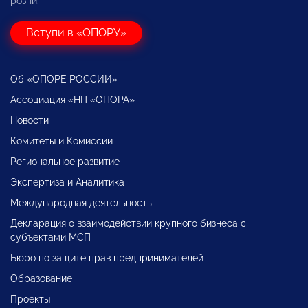
розни.
Вступи в «ОПОРУ»
Об «ОПОРЕ РОССИИ»
Ассоциация «НП «ОПОРА»
Новости
Комитеты и Комиссии
Региональное развитие
Экспертиза и Аналитика
Международная деятельность
Декларация о взаимодействии крупного бизнеса с
субъектами МСП
Бюро по защите прав предпринимателей
Образование
Проекты