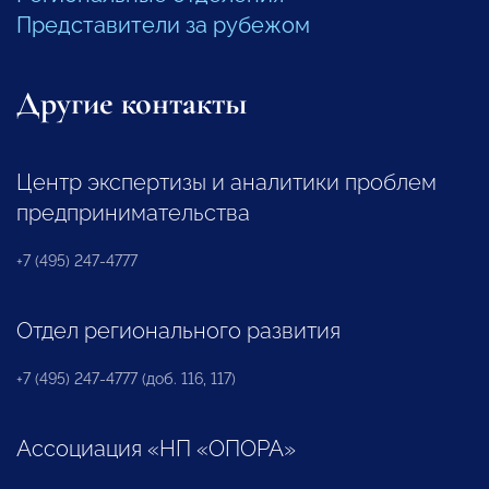
Представители за рубежом
Другие контакты
Центр экспертизы и аналитики проблем
предпринимательства
+7 (495) 247-4777
Отдел регионального развития
+7 (495) 247-4777 (доб. 116, 117)
Ассоциация «НП «ОПОРА»