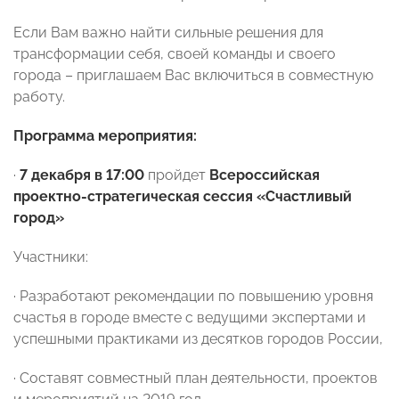
Если Вам важно найти сильные решения для
трансформации себя, своей команды и своего
города – приглашаем Вас включиться в совместную
работу.
Программа мероприятия:
·
7 декабря в 17:00
пройдет
Всероссийская
проектно-стратегическая сессия «Счастливый
город»
Участники:
· Разработают рекомендации по повышению уровня
счастья в городе вместе с ведущими экспертами и
успешными практиками из десятков городов России,
· Составят совместный план деятельности, проектов