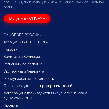
сообщения, призывающие к межнациональной и социальной
розни.
Вступи в «ОПОРУ»
Об «ОПОРЕ РОССИИ»
Ассоциация «НП «ОПОРА»
Новости
Комитеты и Комиссии
Региональное развитие
Экспертиза и Аналитика
Международная деятельность
Бюро по защите прав предпринимателей
Декларация о взаимодействии крупного бизнеса с
субъектами МСП
Проекты