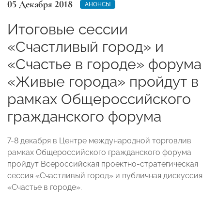
05 Декабря 2018
АНОНСЫ
Итоговые сессии
«Счастливый город» и
«Счастье в городе» форума
«Живые города» пройдут в
рамках Общероссийского
гражданского форума
7-8 декабря в Центре международной торговлив
рамках Общероссийского гражданского форума
пройдут Всероссийская проектно-стратегическая
сессия «Счастливый город» и публичная дискуссия
«Счастье в городе».