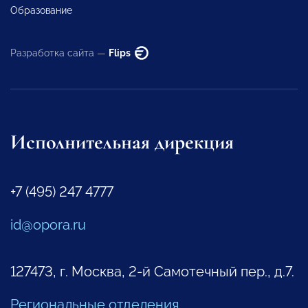
Образование
Разработка сайта —
Flips
Исполнительная дирекция
+7 (495) 247 4777
id@opora.ru
127473, г. Москва, 2-й Самотечный пер., д.7.
Региональные отделения