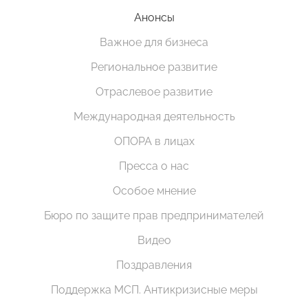
Анонсы
Важное для бизнеса
Региональное развитие
Отраслевое развитие
Международная деятельность
ОПОРА в лицах
Пресса о нас
Особое мнение
Бюро по защите прав предпринимателей
Видео
Поздравления
Поддержка МСП. Антикризисные меры