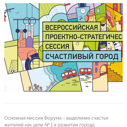
Основная миссия Форума – выделение счастья
жителей как цели № 1 в развитии города.