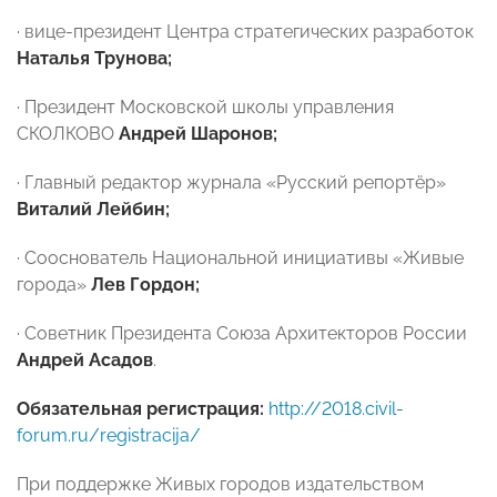
· вице-президент Центра стратегических разработок
Наталья Трунова;
·
Президент Московской школы управления
СКОЛКОВО
Андрей Шаронов;
·
Главный редактор журнала «Русский репортёр»
Виталий Лейбин;
· Сооснователь Национальной инициативы «Живые
города»
Лев Гордон;
·
Советник Президента Союза Архитекторов России
Андрей Асадов
.
Обязательная регистрация:
http://2018.civil-
forum.ru/registracija/
При поддержке Живых городов издательством