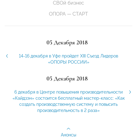
СВОй бизнес
ОПОРА — СТАРТ
05 Декабря 2018
14-16 декабря в Уфе пройдет XIII Съезд Лидеров
«ОПОРЫ РОССИИ»
05 Декабря 2018
6 декабря в Центре повышения производительности
«Кайдзэн» состоится бесплатный мастер-класс: «Как
создать производственную систему и повысить
производительность в 2 раза»
Анонсы