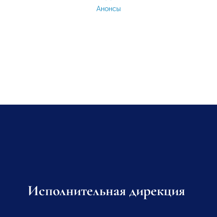
Анонсы
Исполнительная дирекция