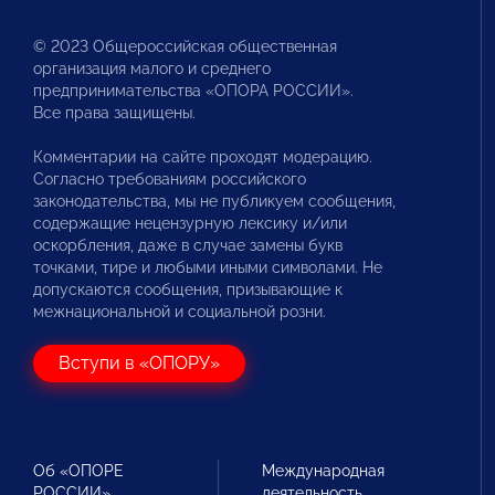
© 2023 Общероссийская общественная
организация малого и среднего
предпринимательства «ОПОРА РОССИИ».
Все права защищены.
Комментарии на сайте проходят модерацию.
Согласно требованиям российского
законодательства, мы не публикуем сообщения,
содержащие нецензурную лексику и/или
оскорбления, даже в случае замены букв
точками, тире и любыми иными символами. Не
допускаются сообщения, призывающие к
межнациональной и социальной розни.
Вступи в «ОПОРУ»
Об «ОПОРЕ
Международная
РОССИИ»
деятельность