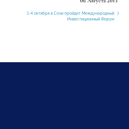
06 Августа 2015
1-4 октября в Сочи пройдет Международный
Инвестиционный Форум