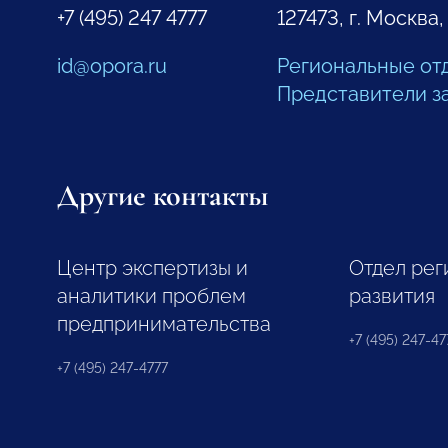
+7 (495) 247 4777
127473, г. Москва,
id@opora.ru
Региональные от
Представители з
Другие контакты
Центр экспертизы и
Отдел рег
аналитики проблем
развития
предпринимательства
+7 (495) 247-477
+7 (495) 247-4777