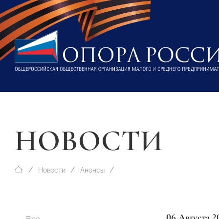
НОВОСТИ
Новости
Анонсы
06 Августа 2