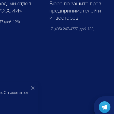
одный отдел
Бюро по защите прав
РОССИИ»
предпринимателей и
инвесторов
77 (доб. 126)
+7 (495) 247-4777 (доб. 122)
ом. Ознакомиться