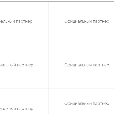
ральный партнер
Официальный партнер
иальный партнер
Официальный партнер
Официальный партнер
иальный партнер