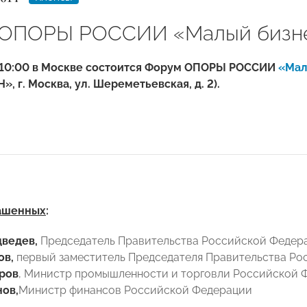
ОПОРЫ РОССИИ «Малый бизнес
в 10:00 в Москве состоится Форум ОПОРЫ РОССИИ
«Мал
, г. Москва, ул. Шереметьевская, д. 2).
ашенных
:
дведев,
Председатель Правительства Российской Федер
ов,
первый заместитель Председателя Правительства Р
ров
, Министр промышленности и торговли Российской 
ов,
Министр финансов Российской Федерации