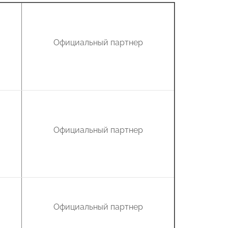
Официальный партнер
Официальный партнер
Официальный партнер