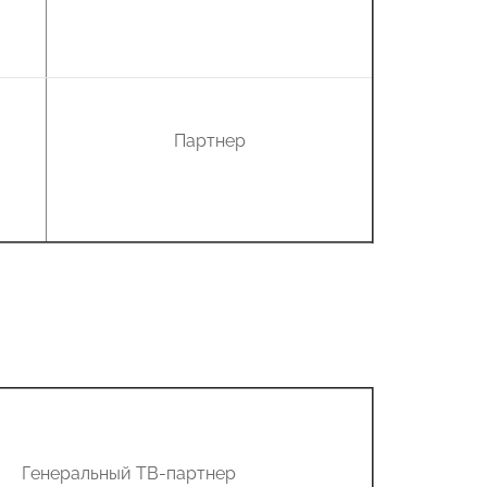
Партнер
Генеральный ТВ-партнер