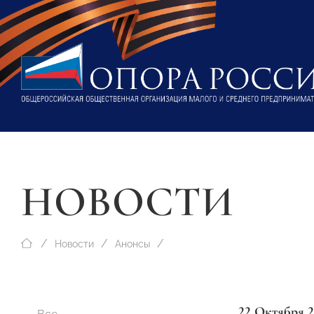
НОВОСТИ
Новости
Анонсы
22 Октября 2