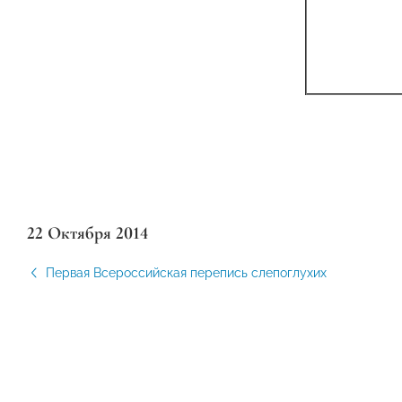
22 Октября 2014
Первая Всероссийская перепись слепоглухих