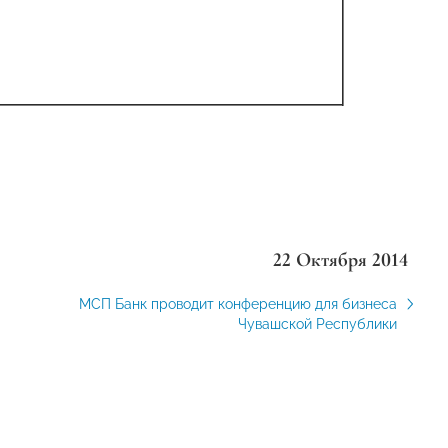
22 Октября 2014
МСП Банк проводит конференцию для бизнеса
Чувашской Республики