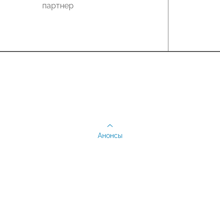
партнер
Анонсы