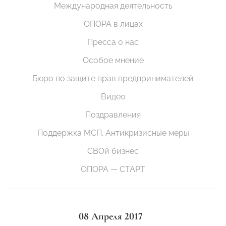
Международная деятельность
ОПОРА в лицах
Пресса о нас
Особое мнение
Бюро по защите прав предпринимателей
Видео
Поздравления
Поддержка МСП. Антикризисные меры
СВОй бизнес
ОПОРА — СТАРТ
08 Апреля 2017