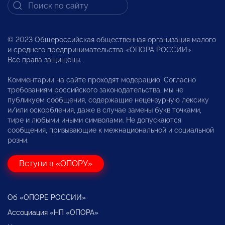
© 2023 Общероссийская общественная организация малого
и среднего предпринимательства «ОПОРА РОССИИ».
Все права защищены.
Комментарии на сайте проходят модерацию. Согласно
требованиям российского законодательства, мы не
публикуем сообщения, содержащие нецензурную лексику
и/или оскорбления, даже в случае замены букв точками,
тире и любыми иными символами. Не допускаются
сообщения, призывающие к межнациональной и социальной
розни.
Вступи в «ОПОРУ»
Об «ОПОРЕ РОССИИ»
Ассоциация «НП «ОПОРА»