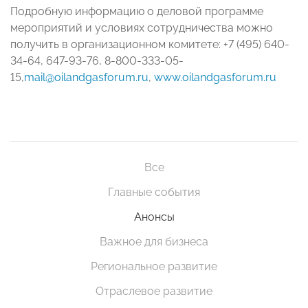
Подробную информацию о деловой программе
мероприятий и условиях сотрудничества можно
получить в организационном комитете: +7 (495) 640-
34-64, 647-93-76, 8-800-333-05-
15,
mail@oilandgasforum.ru
,
www.oilandgasforum.ru
Все
Главные события
Анонсы
Важное для бизнеса
Региональное развитие
Отраслевое развитие