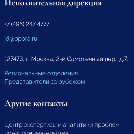
Исполнительная дирекция
+7 (495) 247 4777
id@opora.ru
127473, г. Москва, 2-й Самотечный пер., д.7.
Региональные отделения
Представители за рубежом
Другие контакты
Центр экспертизы и аналитики проблем
предпринимательства