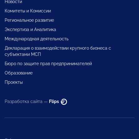
Новости
Комитеты и Комиссии
Региональное развитие
Экспертиза и Аналитика
Международная деятельность
Декларация о взаимодействии крупного бизнеса с
субъектами МСП
Бюро по защите прав предпринимателей
Образование
Проекты
Разработка сайта —
Flips