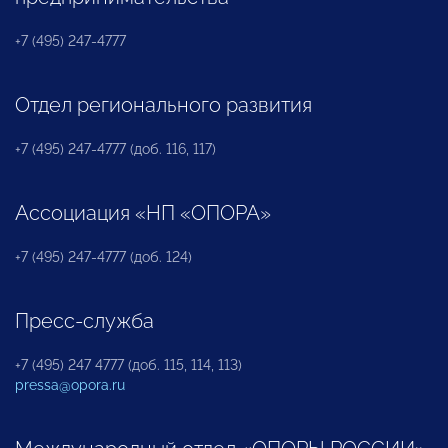
+7 (495) 247-4777
Отдел регионального развития
+7 (495) 247-4777 (доб. 116, 117)
Ассоциация «НП «ОПОРА»
+7 (495) 247-4777 (доб. 124)
Пресс-служба
+7 (495) 247 4777 (доб. 115, 114, 113)
pressa@opora.ru