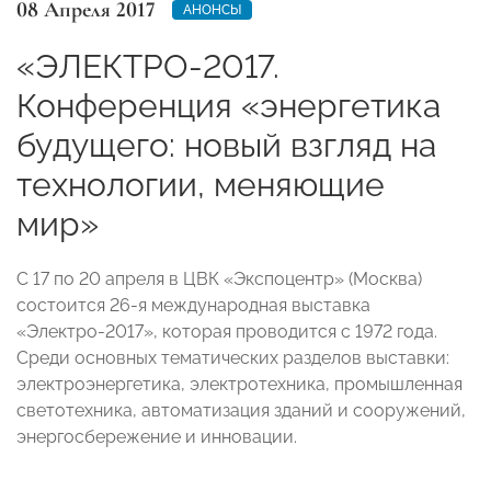
08 Апреля 2017
АНОНСЫ
«ЭЛЕКТРО-2017.
Конференция «энергетика
будущего: новый взгляд на
технологии, меняющие
мир»
C 17 по 20 апреля в ЦВК «Экспоцентр» (Москва)
состоится 26-я международная выставка
«Электро-2017», которая проводится с 1972 года.
Среди основных тематических разделов выставки:
электроэнергетика, электротехника, промышленная
светотехника, автоматизация зданий и сооружений,
энергосбережение и инновации.