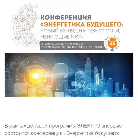
В рамках деловой программы ЭЛЕКТРО впервые
состоится конференция «Энергетика будущего: