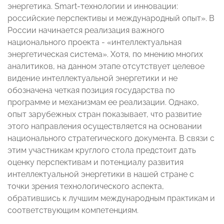
энергетика. Smart-технологии и инновации:
российские перспективы и международный опыт». В
России начинается реализация важного
национального проекта - «интеллектуальная
энергетическая система». Хотя, по мнению многих
аналитиков, на данном этапе отсутствует целевое
видение интеллектуальной энергетики и не
обозначена четкая позиция государства по
программе и механизмам ее реализации. Однако,
опыт зарубежных стран показывает, что развитие
этого направления осуществляется на основании
национального стратегического документа. В связи с
этим участникам круглого стола предстоит дать
оценку перспективам и потенциалу развития
интеллектуальной энергетики в нашей стране с
точки зрения технологического аспекта,
обратившись к лучшим международным практикам и
соответствующим компетенциям.