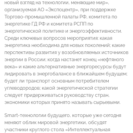
новый взгляд на технологии, меняющие мир»,
организуемая АО «Экспоцентр», при поддержке
Торгово-промышленной палаты РФ, комитета по
энергетике ГД РФ и комитета РСПП по
энергетической политике и энергоэффективности.
Среди ключевых вопросов мероприятия: какая
энергетика необходима для новых поколений; какие
перспективы развития у возобновляемых источников
энергии в России; когда настанет конец «нефтяного
века» и какие альтернативные энергоресурсы будут
лидировать в энергобалансе в ближайшем будущем;
будет ли транспорт основным потребителем
углеводородов; какой энергетической стратегии
следует придерживаться руководству стран,
экономики которых принято называть сырьевыми.
Smart-технологии будущего, которые уже сегодня
меняют облик мировой энергетики, обсудят
участники круглого стола «Интеллектуальная