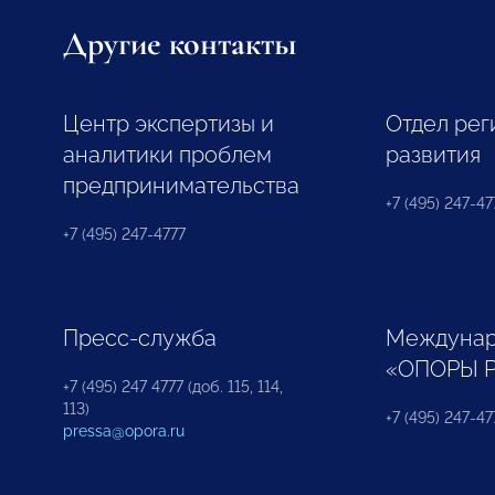
Другие контакты
Центр экспертизы и
Отдел рег
аналитики проблем
развития
предпринимательства
+7 (495) 247-477
+7 (495) 247-4777
Пресс-служба
Междунар
«ОПОРЫ 
+7 (495) 247 4777 (доб. 115, 114,
113)
+7 (495) 247-47
pressa@opora.ru