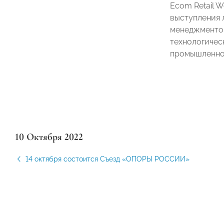
Ecom Retail 
выступления 
менеджментом
технологичес
промышленнос
10 Октября 2022
14 октября состоится Съезд «ОПОРЫ РОССИИ»