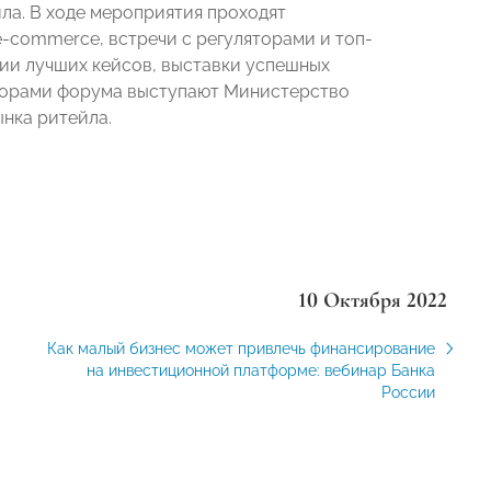
а. В ходе мероприятия проходят
-commerce, встречи с регуляторами и топ-
ии лучших кейсов, выставки успешных
аторами форума выступают Министерство
нка ритейла.
10 Октября 2022
Как малый бизнес может привлечь финансирование
на инвестиционной платформе: вебинар Банка
России