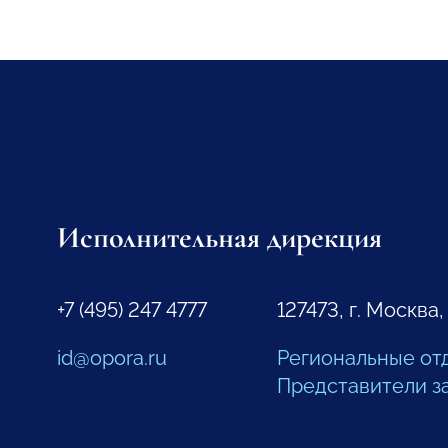
Исполнительная дирекция
+7 (495) 247 4777
127473, г. Москва,
id@opora.ru
Региональные от
Представители з