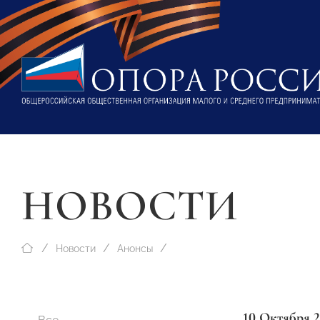
НОВОСТИ
Новости
Анонсы
10 Октября 