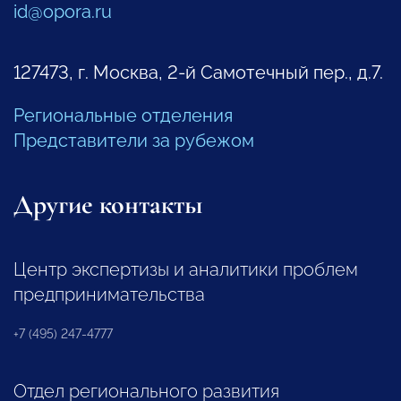
id@opora.ru
127473, г. Москва, 2-й Самотечный пер., д.7.
Региональные отделения
Представители за рубежом
Другие контакты
Центр экспертизы и аналитики проблем
предпринимательства
+7 (495) 247-4777
Отдел регионального развития