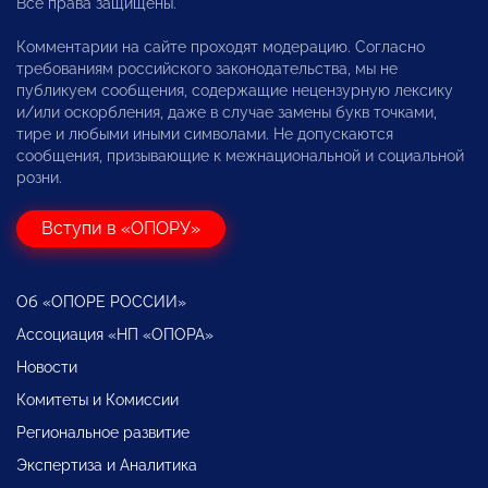
Все права защищены.
Комментарии на сайте проходят модерацию. Согласно
требованиям российского законодательства, мы не
публикуем сообщения, содержащие нецензурную лексику
и/или оскорбления, даже в случае замены букв точками,
тире и любыми иными символами. Не допускаются
сообщения, призывающие к межнациональной и социальной
розни.
Вступи в «ОПОРУ»
Об «ОПОРЕ РОССИИ»
Ассоциация «НП «ОПОРА»
Новости
Комитеты и Комиссии
Региональное развитие
Экспертиза и Аналитика