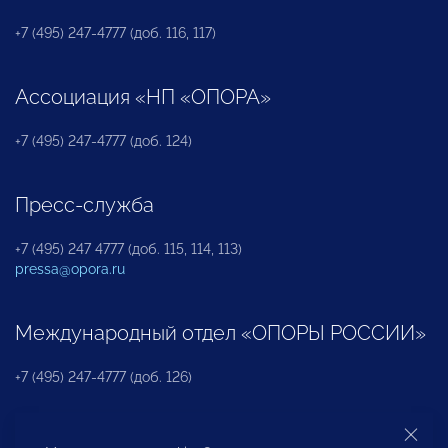
+7 (495) 247-4777 (доб. 116, 117)
Ассоциация «НП «ОПОРА»
+7 (495) 247-4777 (доб. 124)
Пресс-служба
+7 (495) 247 4777 (доб. 115, 114, 113)
pressa@opora.ru
Международный отдел «ОПОРЫ РОССИИ»
+7 (495) 247-4777 (доб. 126)
Бюро по защите прав предпринимателей и