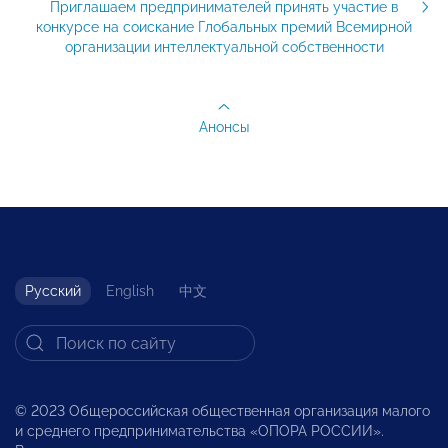
Приглашаем предпринимателей принять участие в
конкурсе на соискание Глобальных премий Всемирной
организации интеллектуальной собственности
Анонсы
Русский
English
中文
© 2023 Общероссийская общественная организация малого
и среднего предпринимательства «ОПОРА РОССИИ».