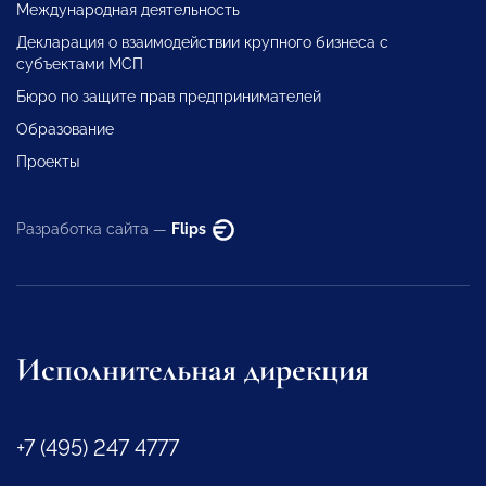
Международная деятельность
Декларация о взаимодействии крупного бизнеса с
субъектами МСП
Бюро по защите прав предпринимателей
Образование
Проекты
Разработка сайта —
Flips
Исполнительная дирекция
+7 (495) 247 4777