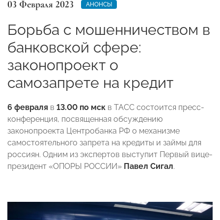
03 Февраля 2023
АНОНСЫ
Борьба с мошенничеством в
банковской сфере:
законопроект о
самозапрете на кредит
6 февраля
в
13.00 по мск
в ТАСС состоится пресс-
конференция, посвященная обсуждению
законопроекта Центробанка РФ о механизме
самостоятельного запрета на кредиты и займы для
россиян. Одним из экспертов выступит Первый вице-
президент «ОПОРЫ РОССИИ»
Павел Сигал
.