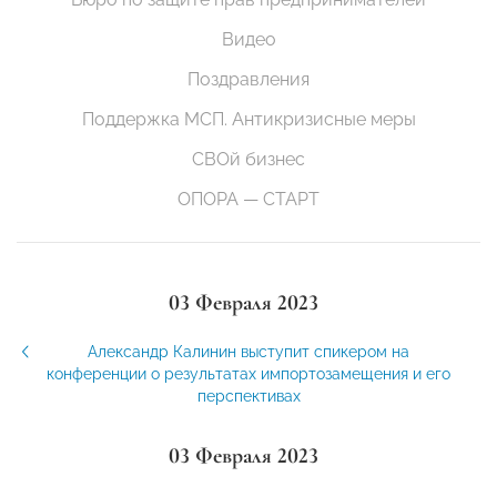
Видео
Поздравления
Поддержка МСП. Антикризисные меры
СВОй бизнес
ОПОРА — СТАРТ
03 Февраля 2023
Александр Калинин выступит спикером на
конференции о результатах импортозамещения и его
перспективах
03 Февраля 2023