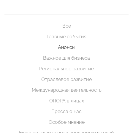
Все
Главные события
Анонсы
Важное для бизнеса
Региональное развитие
Отраслевое развитие
Международная деятельность
ОПОРА в лицах
Пресса о нас
Особое мнение
Бюро по защите прав предпринимателей