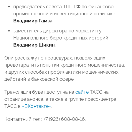
председатель совета ТПП РФ по финансово-
промышленной и инвестиционной политике
Владимир Гамза
;
заместитель директора по маркетингу
Национального бюро кредитных историй
Владимир Шикин
.
Они расскажут о процедурах, позволяющих
предотвратить попытки кредитного мошенничества,
и других способах профилактики мошеннических
действий в банковской сфере.
Трансляция будет доступна на
сайте
ТАСС на
странице анонса, а также в группе пресс-центра
ТАСС в
«ВКонтакте»
.
Контактный тел.: +7 (926) 608-08-16.