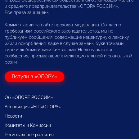
и среднего предпринимательства «ОПОРА РОССИИ».
Все права защищены.
Комментарии на сайте проходят модерацию. Согласно
требованиям российского законодательства, мы не
публикуем сообщения, содержащие нецензурную лексику
и/или оскорбления, даже в случае замены букв точками,
тире и любыми иными символами. Не допускаются
сообщения, призывающие к межнациональной и социальной
розни.
Вступи в «ОПОРУ»
Об «ОПОРЕ РОССИИ»
Ассоциация «НП «ОПОРА»
Новости
Комитеты и Комиссии
Региональное развитие