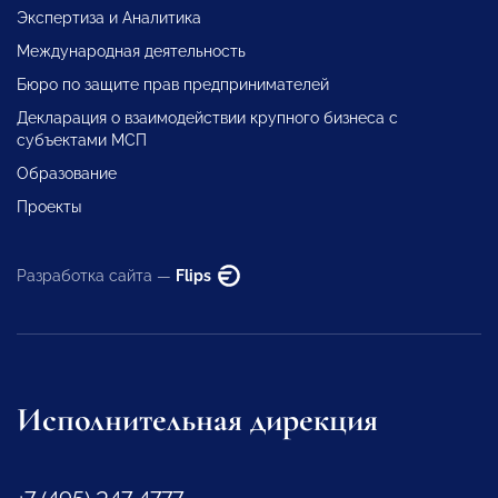
Экспертиза и Аналитика
Международная деятельность
Бюро по защите прав предпринимателей
Декларация о взаимодействии крупного бизнеса с
субъектами МСП
Образование
Проекты
Разработка сайта —
Flips
Исполнительная дирекция