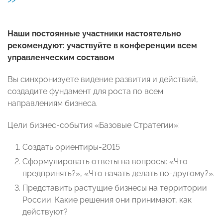
Наши постоянные участники настоятельно
рекомендуют: участвуйте в конференции всем
управленческим составом
Вы синхронизуете видение развития и действий,
создадите фундамент для роста по всем
направлениям бизнеса.
Цели бизнес-события «Базовые Стратегии»:
Создать ориентиры-2015
Сформулировать ответы на вопросы: «Что
предпринять?», «Что начать делать по-другому?».
Представить растущие бизнесы на территории
России. Какие решения они принимают, как
действуют?