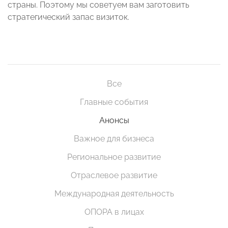
страны. Поэтому мы советуем вам заготовить
стратегический запас визиток.
Все
Главные события
Анонсы
Важное для бизнеса
Региональное развитие
Отраслевое развитие
Международная деятельность
ОПОРА в лицах