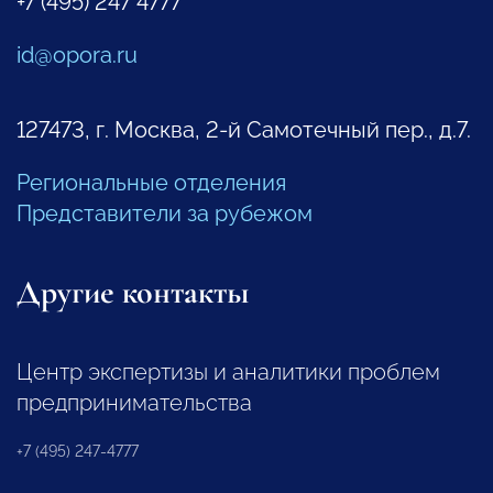
+7 (495) 247 4777
id@opora.ru
127473, г. Москва, 2-й Самотечный пер., д.7.
Региональные отделения
Представители за рубежом
Другие контакты
Центр экспертизы и аналитики проблем
предпринимательства
+7 (495) 247-4777