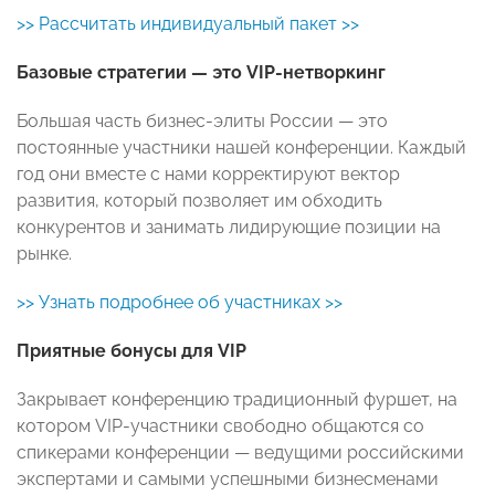
>> Рассчитать индивидуальный пакет >>
Базовые стратегии — это VIP-нетворкинг
Большая часть бизнес-элиты России — это
постоянные участники нашей конференции. Каждый
год они вместе с нами корректируют вектор
развития, который позволяет им обходить
конкурентов и занимать лидирующие позиции на
рынке.
>> Узнать подробнее об участниках >>
Приятные бонусы для VIP
Закрывает конференцию традиционный фуршет, на
котором VIP-участники свободно общаются со
спикерами конференции — ведущими российскими
экспертами и самыми успешными бизнесменами