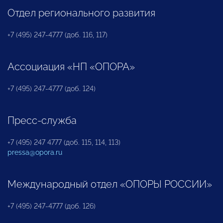
Отдел регионального развития
+7 (495) 247-4777 (доб. 116, 117)
Ассоциация «НП «ОПОРА»
+7 (495) 247-4777 (доб. 124)
Пресс-служба
+7 (495) 247 4777 (доб. 115, 114, 113)
pressa@opora.ru
Международный отдел «ОПОРЫ РОССИИ»
+7 (495) 247-4777 (доб. 126)