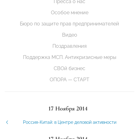
Пресса о нас
Особое мнение
Бюро по защите прав предпринимателей
Видео
Поздравления
Поддержка МСП. Антикризисные меры
СВОй бизнес
ОПОРА — СТАРТ
17 Ноября 2014
Россия-Китай: в Центре деловой активности
17 Ноября 2014