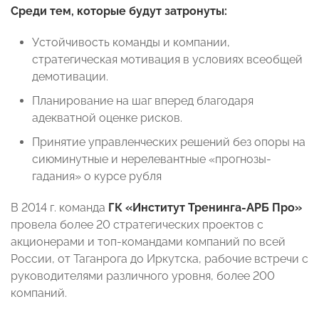
Среди тем, которые будут затронуты:
Устойчивость команды и компании,
стратегическая мотивация в условиях всеобщей
демотивации.
Планирование на шаг вперед благодаря
адекватной оценке рисков.
Принятие управленческих решений без опоры на
сиюминутные и нерелевантные «прогнозы-
гадания» о курсе рубля
В 2014 г. команда
ГК «Институт Тренинга-АРБ Про»
провела более 20 стратегических проектов с
акционерами и топ-командами компаний по всей
России, от Таганрога до Иркутска, рабочие встречи с
руководителями различного уровня, более 200
компаний.