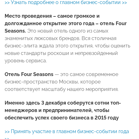
>> Узнать подробнее о главном бизнес-событии >>
Место проведения – самое громкое и
долгожданное открытие этого года – отель
Four
Seasons.
Это новый отель одного из самых
знаменитых люксовых брендов. Вся столичная
бизнес-элита ждала этого открытия, чтобы оценить
новые стандарты роскоши и непревзойденный
уровень сервиса.
Отель Four Seasons
— это самое современное
бизнес-пространство Москвы, которое
соответствует масштабу нашего мероприятия.
Именно здесь 3 декабря соберутся сотни топ-
менеджеров и предпринимателей, чтобы
обеспечить успех своего бизнеса в 2015 году
>> Принять участие в главном бизнес-событии года
>>