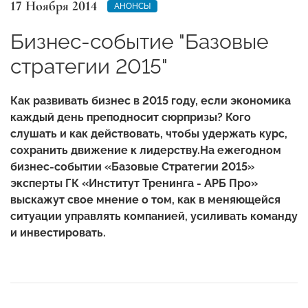
17 Ноября 2014
АНОНСЫ
Бизнес-событие "Базовые
стратегии 2015"
Как развивать бизнес в 2015 году, если экономика
каждый день преподносит сюрпризы?
Кого
слушать и как действовать, чтобы удержать курс,
сохранить движение к лидерству.
На ежегодном
бизнес-событии «Базовые Стратегии 2015»
эксперты ГК «Институт Тренинга - АРБ Про»
выскажут свое мнение о том, как в меняющейся
ситуации управлять компанией, усиливать команду
и инвестировать.