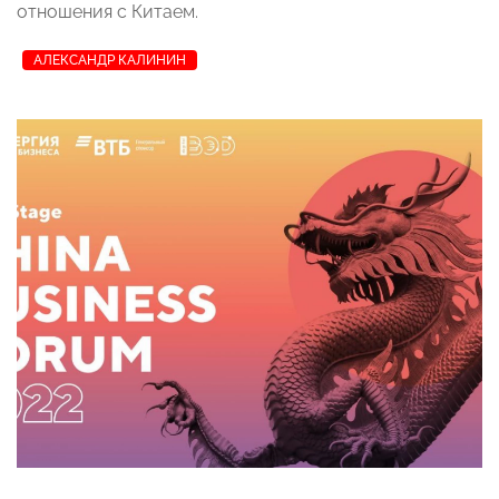
отношения с Китаем.
АЛЕКСАНДР КАЛИНИН