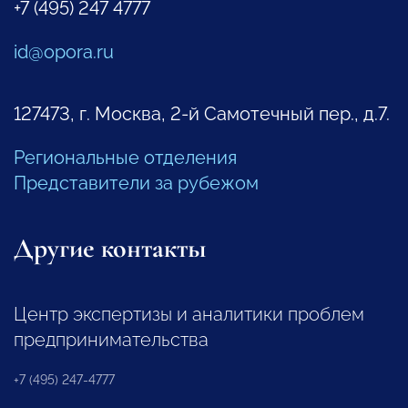
+7 (495) 247 4777
id@opora.ru
127473, г. Москва, 2-й Самотечный пер., д.7.
Региональные отделения
Представители за рубежом
Другие контакты
Центр экспертизы и аналитики проблем
предпринимательства
+7 (495) 247-4777