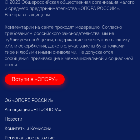
© 2023 Общероссийская общественная организация малого
и среднего предпринимательства «ОПОРА РОССИИ».
Все права защищены.
Комментарии на сайте проходят модерацию. Согласно
требованиям российского законодательства, мы не
публикуем сообщения, содержащие нецензурную лексику
и/или оскорбления, даже в случае замены букв точками,
тире и любыми иными символами. Не допускаются
сообщения, призывающие к межнациональной и социальной
розни.
Вступи в «ОПОРУ»
Об «ОПОРЕ РОССИИ»
Ассоциация «НП «ОПОРА»
Новости
Комитеты и Комиссии
Региональное развитие