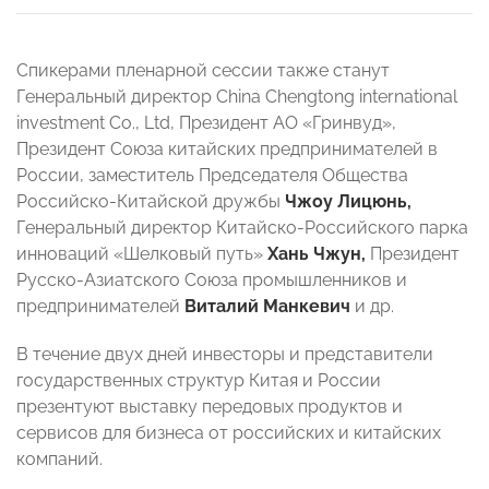
Спикерами пленарной сессии также станут
Генеральный директор China Chengtong international
investment Co., Ltd, Президент АО «Гринвуд»,
Президент Союза китайских предпринимателей в
России, заместитель Председателя Общества
Российско-Китайской дружбы
Чжоу Лицюнь,
Генеральный директор Китайско-Российского парка
инноваций «Шелковый путь»
Хань Чжун,
Президент
Русско-Азиатского Союза промышленников и
предпринимателей
Виталий Манкевич
и др.
В течение двух дней инвесторы и представители
государственных структур Китая и России
презентуют выставку передовых продуктов и
сервисов для бизнеса от российских и китайских
компаний.