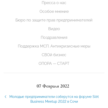
Пресса о нас
Особое мнение
Бюро по защите прав предпринимателей
Видео
Поздравления
Поддержка МСП. Антикризисные меры
СВОй бизнес
ОПОРА — СТАРТ
07 Февраля 2022
Молодые предприниматели соберутся на форуме Slёt
Business Meetup 2022 в Сочи