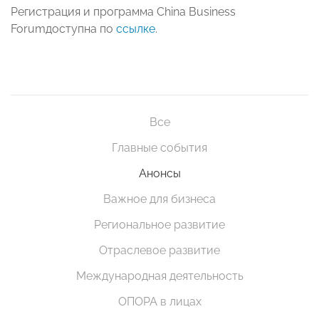
Регистрация и программа China Business
Forumдоступна по
ссылке
.
Все
Главные события
Анонсы
Важное для бизнеса
Региональное развитие
Отраслевое развитие
Международная деятельность
ОПОРА в лицах