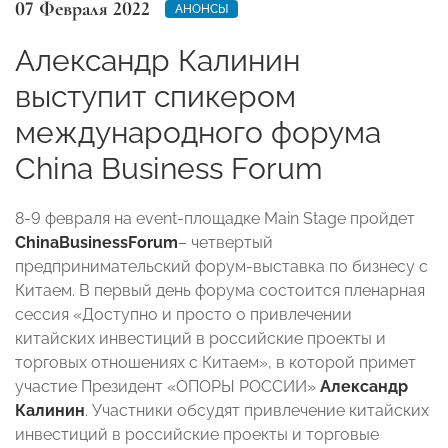
07 Февраля 2022
АНОНСЫ
Александр Калинин
выступит спикером
международного форума
China Business Forum
8-9 февраля на event-площадке Main Stage пройдет
China
Business
Forum
– четвертый
предпринимательский форум-выставка по бизнесу с
Китаем. В первый день форума состоится пленарная
сессия «Доступно и просто о привлечении
китайских инвестиций в российские проекты и
торговых отношениях с Китаем», в которой примет
участие Президент «ОПОРЫ РОССИИ»
Александр
Калинин
. Участники обсудят привлечение китайских
инвестиций в российские проекты и торговые