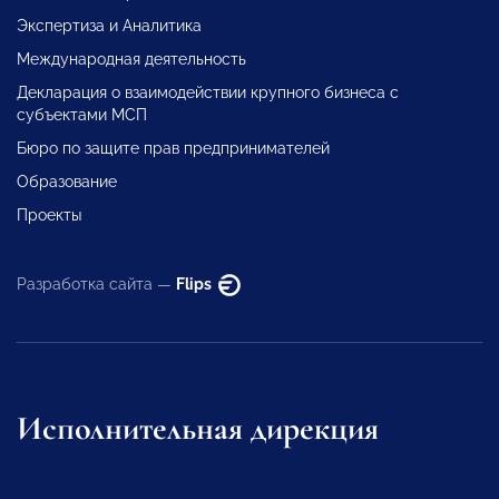
Экспертиза и Аналитика
Международная деятельность
Декларация о взаимодействии крупного бизнеса с
субъектами МСП
Бюро по защите прав предпринимателей
Образование
Проекты
Разработка сайта —
Flips
Исполнительная дирекция