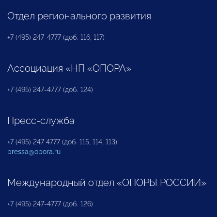
Отдел регионального развития
+7 (495) 247-4777 (доб. 116, 117)
Ассоциация «НП «ОПОРА»
+7 (495) 247-4777 (доб. 124)
Пресс-служба
+7 (495) 247 4777 (доб. 115, 114, 113)
pressa@opora.ru
Международный отдел «ОПОРЫ РОССИИ»
+7 (495) 247-4777 (доб. 126)