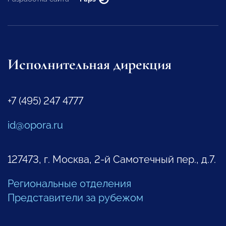
Исполнительная дирекция
+7 (495) 247 4777
id@opora.ru
127473, г. Москва, 2-й Самотечный пер., д.7.
Региональные отделения
Представители за рубежом