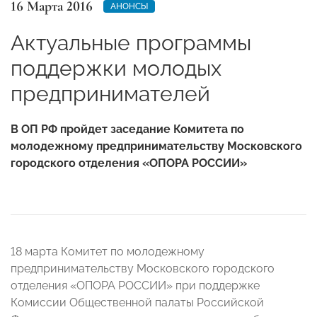
16 Марта 2016
АНОНСЫ
Актуальные программы
поддержки молодых
предпринимателей
В ОП РФ пройдет заседание Комитета по
молодежному предпринимательству Московского
городского отделения «ОПОРА РОССИИ»
18 марта Комитет по молодежному
предпринимательству Московского городского
отделения «ОПОРА РОССИИ» при поддержке
Комиссии Общественной палаты Российской