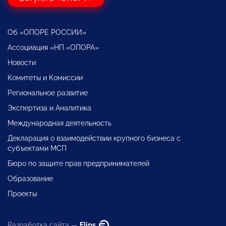
Об «ОПОРЕ РОССИИ»
Ассоциация «НП «ОПОРА»
Новости
Комитеты и Комиссии
Региональное развитие
Экспертиза и Аналитика
Международная деятельность
Декларация о взаимодействии крупного бизнеса с
субъектами МСП
Бюро по защите прав предпринимателей
Образование
Проекты
Разработка сайта —
Flips