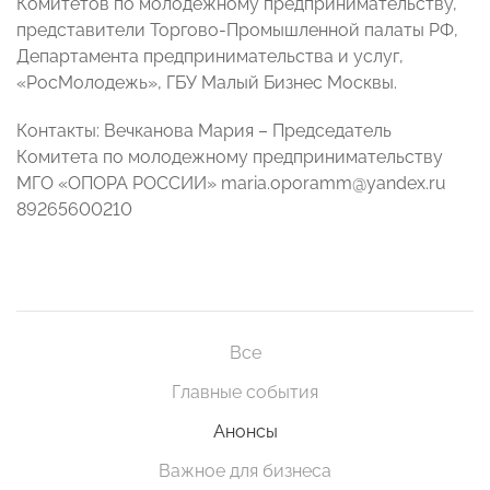
Комитетов по молодежному предпринимательству,
представители Торгово-Промышленной палаты РФ,
Департамента предпринимательства и услуг,
«РосМолодежь», ГБУ Малый Бизнес Москвы.
Контакты: Вечканова Мария – Председатель
Комитета по молодежному предпринимательству
МГО «ОПОРА РОССИИ» maria.oporamm@yandex.ru
89265600210
Все
Главные события
Анонсы
Важное для бизнеса