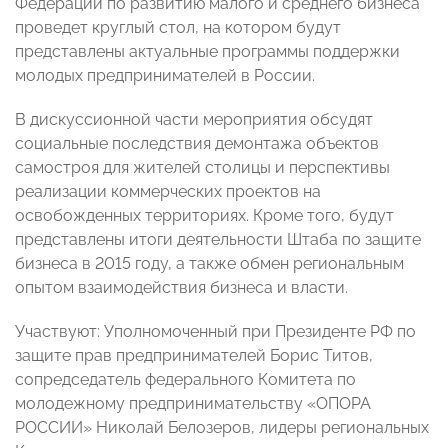
Федерации по развитию малого и среднего бизнеса
проведет круглый стол, на котором будут
представлены актуальные программы поддержки
молодых предпринимателей в России.
В дискуссионной части мероприятия обсудят
социальные последствия демонтажа объектов
самостроя для жителей столицы и перспективы
реализации коммерческих проектов на
освобожденных территориях. Кроме того, будут
представлены итоги деятельности Штаба по защите
бизнеса в 2015 году, а также обмен региональным
опытом взаимодействия бизнеса и власти.
Участвуют: Уполномоченный при Президенте РФ по
защите прав предпринимателей Борис Титов,
сопредседатель федерального Комитета по
молодежному предпринимательству «ОПОРА
РОССИИ» Николай Белозеров, лидеры региональных