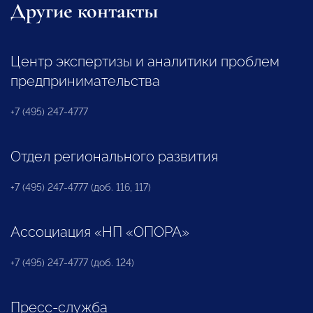
Другие контакты
Центр экспертизы и аналитики проблем
предпринимательства
+7 (495) 247-4777
Отдел регионального развития
+7 (495) 247-4777 (доб. 116, 117)
Ассоциация «НП «ОПОРА»
+7 (495) 247-4777 (доб. 124)
Пресс-служба