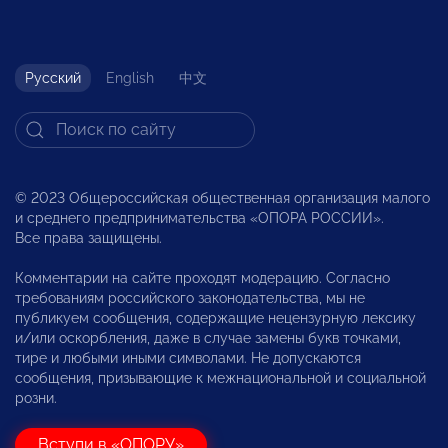
Русский
English
中文
© 2023 Общероссийская общественная организация малого
и среднего предпринимательства «ОПОРА РОССИИ».
Все права защищены.
Комментарии на сайте проходят модерацию. Согласно
требованиям российского законодательства, мы не
публикуем сообщения, содержащие нецензурную лексику
и/или оскорбления, даже в случае замены букв точками,
тире и любыми иными символами. Не допускаются
сообщения, призывающие к межнациональной и социальной
розни.
Вступи в «ОПОРУ»