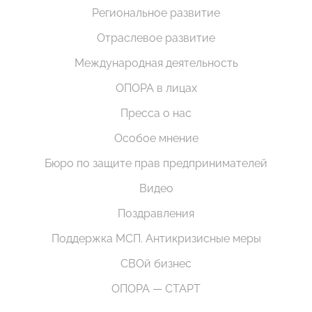
Региональное развитие
Отраслевое развитие
Международная деятельность
ОПОРА в лицах
Пресса о нас
Особое мнение
Бюро по защите прав предпринимателей
Видео
Поздравления
Поддержка МСП. Антикризисные меры
СВОй бизнес
ОПОРА — СТАРТ