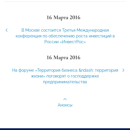
16 Марта 2016
В Москве состоится Третья Международная
конференция по обеспечению роста инвестиций в
России «ИнвестРос»
16 Марта 2016
На форуме «Территория бизнеса &ndash; территория
жизни» поговорят о господдержке
предпринимательства
Анонсы