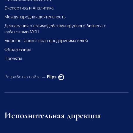
Экспертиза и Аналитика
Международная деятельность
Декларация о взаимодействии крупного бизнеса с
субъектами МСП
Бюро по защите прав предпринимателей
Образование
Проекты
Разработка сайта —
Flips
Исполнительная дирекция