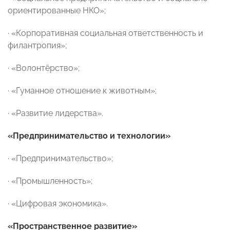
ориентированные НКО»;
· «Корпоративная социальная ответственность и
филантропия»;
· «Волонтёрство»;
· «Гуманное отношение к животным»;
· «Развитие лидерства».
«Предпринимательство и технологии»
· «Предпринимательство»;
· «Промышленность»;
· «Цифровая экономика».
«Пространственное развитие»