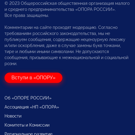
© 2023 Общероссийская общественная организация малого
и среднего предпринимательства «ОПОРА РОССИИ».
Все права защищены.
Комментарии на сайте проходят модерацию. Согласно
требованиям российского законодательства, мы не
публикуем сообщения, содержащие нецензурную лексику
и/или оскорбления, даже в случае замены букв точками,
тире и любыми иными символами. Не допускаются
сообщения, призывающие к межнациональной и социальной
розни.
Вступи в «ОПОРУ»
Об «ОПОРЕ РОССИИ»
Ассоциация «НП «ОПОРА»
Новости
Комитеты и Комиссии
Региональное развитие