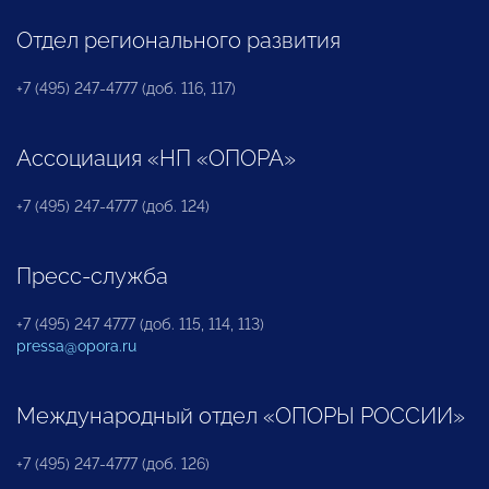
Отдел регионального развития
+7 (495) 247-4777 (доб. 116, 117)
Ассоциация «НП «ОПОРА»
+7 (495) 247-4777 (доб. 124)
Пресс-служба
+7 (495) 247 4777 (доб. 115, 114, 113)
pressa@opora.ru
Международный отдел «ОПОРЫ РОССИИ»
+7 (495) 247-4777 (доб. 126)