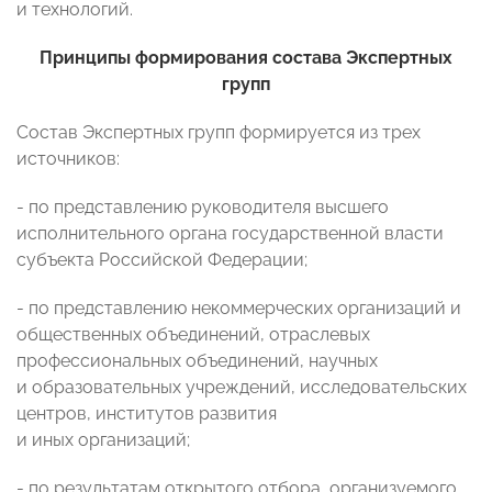
и технологий.
Принципы формирования состава Экспертных
групп
Состав Экспертных групп формируется из трех
источников:
- по представлению руководителя высшего
исполнительного органа государственной власти
субъекта Российской Федерации;
- по представлению некоммерческих организаций и
общественных объединений, отраслевых
профессиональных объединений, научных
и образовательных учреждений, исследовательских
центров, институтов развития
и иных организаций;
- по результатам открытого отбора, организуемого