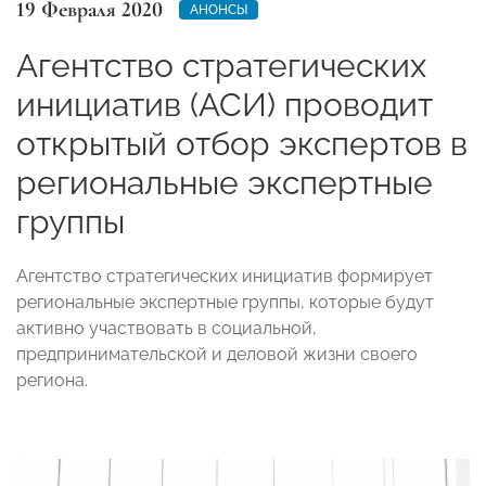
19 Февраля 2020
АНОНСЫ
Агентство стратегических
инициатив (АСИ) проводит
открытый отбор экспертов в
региональные экспертные
группы
Агентство стратегических инициатив формирует
региональные экспертные группы, которые будут
активно участвовать в социальной,
предпринимательской и деловой жизни своего
региона.