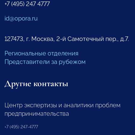
+7 (495) 247 4777
id@opora.ru
127473, г. Москва, 2-й Самотечный пер., д.7.
Региональные отделения
Представители за рубежом
Другие контакты
Центр экспертизы и аналитики проблем
предпринимательства
+7 (495) 247-4777