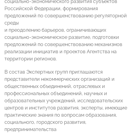
социально-экономического развития субъектов
Российской Федерации, формирования
предложений по совершенствованию регуляторной
среды
и преодолению барьеров, ограничивающих
социально-экономическое развитие, подготовки
предложений по совершенствованию механизмов
реализации инициатив и проектов Агентства на
территории регионов.
В состав Экспертных групп приглашаются
представители некоммерческих организаций и
общественных объединений, отраслевых и
профессиональных объединений, научных и
образовательных учреждений, исследовательских
центров и институтов развития, эксперты, имеющие
практические знания по вопросам образования,
социального, городского развития,
предпринимательства