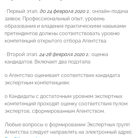
· Первый этап,
до 24 февраля 2020 г.
: онлайн-подача
заявок. Профессиональный опыт, уровень
образования и владения практическими навыками
претендентов должны соответствовать уровню
компетенций открытого отбора Агентства.
· Второй этап,
24-28 февраля 2020 г.
: оценка
кандидатов. Включает два подэтапа:
o Агентство оценивает соответствие кандидата
экспертным компетенциям;
o Кандидаты с достаточным уровнем экспертных
компетенций проходят оценку соответствия пулом
экспертов, сформированным Агентством.
Любые вопросы о формировании Экспертных групп
Агентства следует направлять на электронный адрес