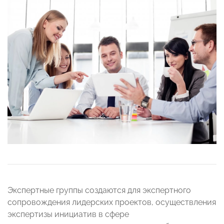
Экспертные группы создаются для экспертного
сопровождения лидерских проектов, осуществления
экспертизы инициатив в сфере