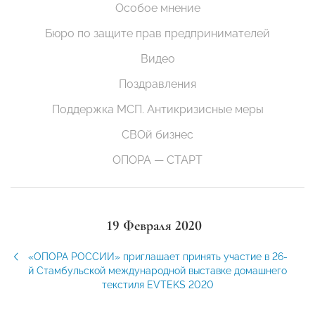
Особое мнение
Бюро по защите прав предпринимателей
Видео
Поздравления
Поддержка МСП. Антикризисные меры
СВОй бизнес
ОПОРА — СТАРТ
19 Февраля 2020
«ОПОРА РОССИИ» приглашает принять участие в 26-
й Стамбульской международной выставке домашнего
текстиля EVTEKS 2020