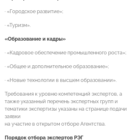
· «Городское развитие»;
· «Туризм».
«Образование и кадры»
· «Кадровое обеспечение промышленного роста»;
· «Общее и дополнительное образование»;
· «Новые технологии в высшем образовании».
Требования к уровню компетенций экспертов, а
также указанный перечень экспертных групп и
тематики экспертизы указаны на странице подачи
заявки
на участие в открытом отборе Агентства.
Порядок отбора экспертов РЭГ