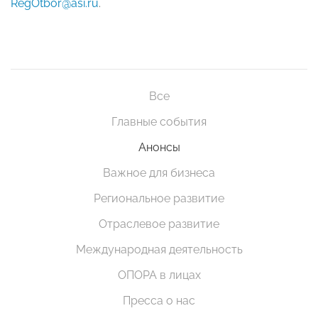
RegOtbor@asi.ru
.
Все
Главные события
Анонсы
Важное для бизнеса
Региональное развитие
Отраслевое развитие
Международная деятельность
ОПОРА в лицах
Пресса о нас