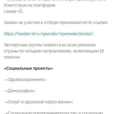
Агентством на платформе
Leader-ID.
Заявки на участие в отборе принимаются по ссылке:
https://leader-id.ru/specials/openselectionasi/
.
Экспертные группы появятся во всех регионах
страны по четырем направлениям, включающим 16
тематик:
«Социальные проекты»
· «Здравоохранение»;
· «Демография»;
· «Спорт и здоровый образ жизни»;
· «Социальное предпринимательство и социально