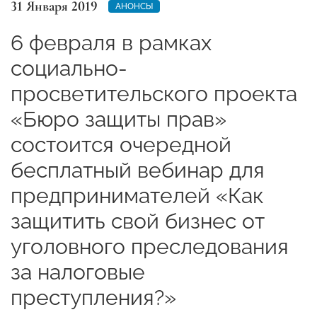
31 Января 2019
АНОНСЫ
6 февраля в рамках
социально-
просветительского проекта
«Бюро защиты прав»
состоится очередной
бесплатный вебинар для
предпринимателей «Как
защитить свой бизнес от
уголовного преследования
за налоговые
преступления?»