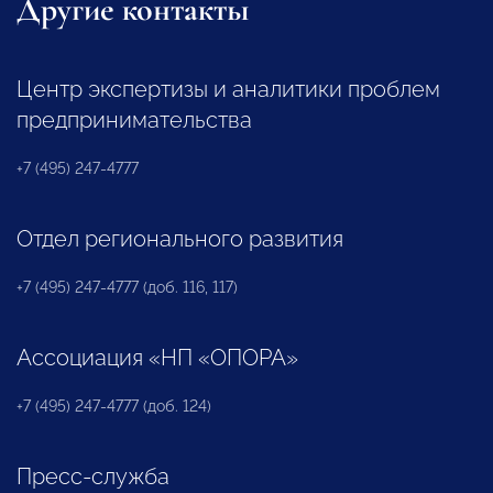
Другие контакты
Центр экспертизы и аналитики проблем
предпринимательства
+7 (495) 247-4777
Отдел регионального развития
+7 (495) 247-4777 (доб. 116, 117)
Ассоциация «НП «ОПОРА»
+7 (495) 247-4777 (доб. 124)
Пресс-служба