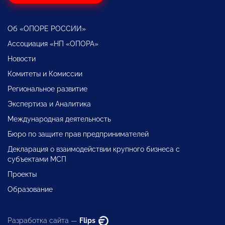
Об «ОПОРЕ РОССИИ»
Ассоциация «НП «ОПОРА»
Новости
Комитеты и Комиссии
Региональное развитие
Экспертиза и Аналитика
Международная деятельность
Бюро по защите прав предпринимателей
Декларация о взаимодействии крупного бизнеса с
субъектами МСП
Проекты
Образование
Разработка сайта —
Flips