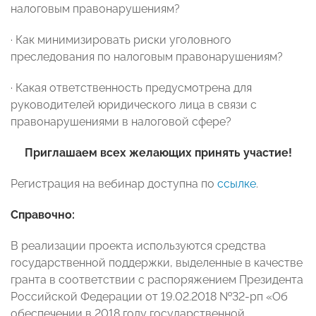
налоговым правонарушениям?
· Как минимизировать риски уголовного
преследования по налоговым правонарушениям?
· Какая ответственность предусмотрена для
руководителей юридического лица в связи с
правонарушениями в налоговой сфере?
Приглашаем всех желающих принять участие!
Регистрация на вебинар доступна по
ссылке
.
Справочно:
В реализации проекта используются средства
государственной поддержки, выделенные в качестве
гранта в соответствии с распоряжением Президента
Российской Федерации от 19.02.2018 №32-рп «Об
обеспечении в 2018 году государственной