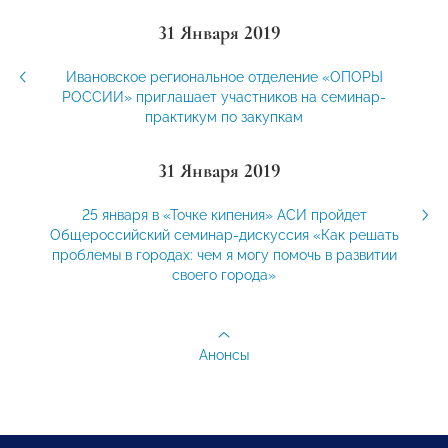
31 Января 2019
Ивановское региональное отделение «ОПОРЫ
РОССИИ» приглашает участников на семинар-
практикум по закупкам
31 Января 2019
25 января в «Точке кипения» АСИ пройдет
Общероссийский семинар-дискуссия «Как решать
проблемы в городах: чем я могу помочь в развитии
своего города»
Анонсы