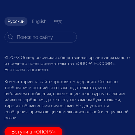
Русский
English
中文
© 2023 Общероссийская общественная организация малого
и среднего предпринимательства «ОПОРА РОССИИ».
Все права защищены.
Комментарии на сайте проходят модерацию. Согласно
требованиям российского законодательства, мы не
публикуем сообщения, содержащие нецензурную лексику
и/или оскорбления, даже в случае замены букв точками,
тире и любыми иными символами. Не допускаются
сообщения, призывающие к межнациональной и социальной
розни.
Вступи в «ОПОРУ»