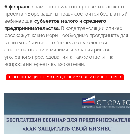
6 февраля
в рамках социально-просветительского
проекта «Бюро защиты прав» состоится бесплатный
вебинар для
субъектов малого и среднего
предпринимательства.
В ходе трансляции спикеры
расскажут, какие меры необходимо предпринять для
защиты себя и своего бизнеса от уголовной
ответственности и минимизирования рисков
уголовного преследования, а также ответят на
вопросы интернет-пользователей.
БЮРО ПО ЗАЩИТЕ ПРАВ ПРЕДПРИНИМАТЕЛЕЙ И ИНВЕСТОРОВ