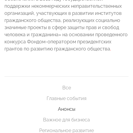
поддержки некоммерческих неправительственных
организаций, участвующих в развитии институтов
гражданского общества, реализующих социально
значимые проекты в сфере защиты прав и свобод
человека и гражданина» на основании проведенного
конкурса Фондом-оператором президентских
грантов по развитию гражданского общества
.
Все
Главные события
Анонсы
Важное для бизнеса
Региональное развитие