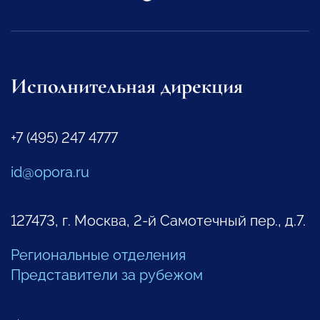
Исполнительная дирекция
+7 (495) 247 4777
id@opora.ru
127473, г. Москва, 2-й Самотечный пер., д.7.
Региональные отделения
Представители за рубежом