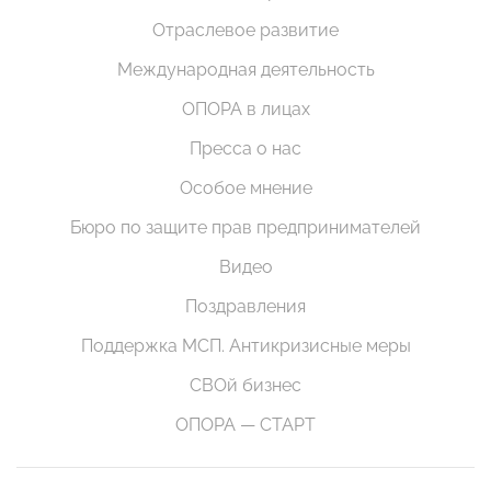
Отраслевое развитие
Международная деятельность
ОПОРА в лицах
Пресса о нас
Особое мнение
Бюро по защите прав предпринимателей
Видео
Поздравления
Поддержка МСП. Антикризисные меры
СВОй бизнес
ОПОРА — СТАРТ