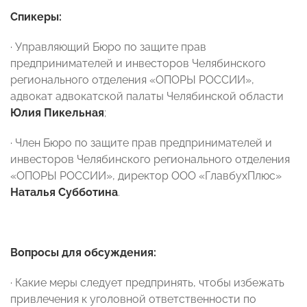
Спикеры:
· Управляющий Бюро по защите прав
предпринимателей и инвесторов Челябинского
регионального отделения «ОПОРЫ РОССИИ»,
адвокат адвокатской палаты Челябинской области
Юлия Пикельная
;
· Член Бюро по защите прав предпринимателей и
инвесторов Челябинского регионального отделения
«ОПОРЫ РОССИИ», директор ООО «ГлавбухПлюс»
Наталья Субботина
.
Вопросы для обсуждения:
· Какие меры следует предпринять, чтобы избежать
привлечения к уголовной ответственности по