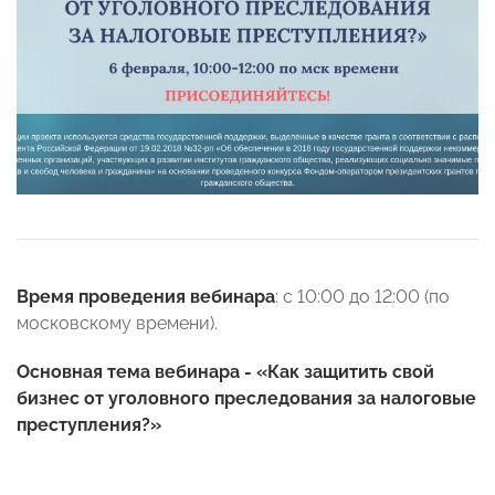
Время проведения вебинара
: с 10:00 до 12:00 (по
московскому времени).
Основная тема вебинара - «Как защитить свой
бизнес от уголовного преследования за налоговые
преступления?»