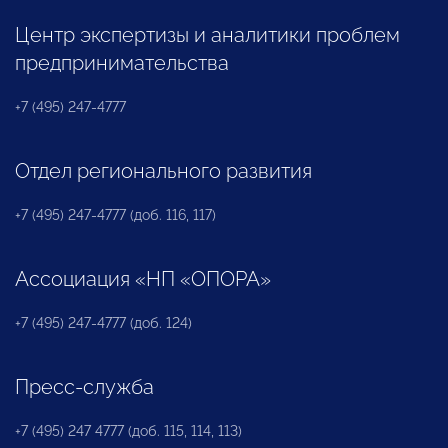
Центр экспертизы и аналитики проблем
предпринимательства
+7 (495) 247-4777
Отдел регионального развития
+7 (495) 247-4777 (доб. 116, 117)
Ассоциация «НП «ОПОРА»
+7 (495) 247-4777 (доб. 124)
Пресс-служба
+7 (495) 247 4777 (доб. 115, 114, 113)