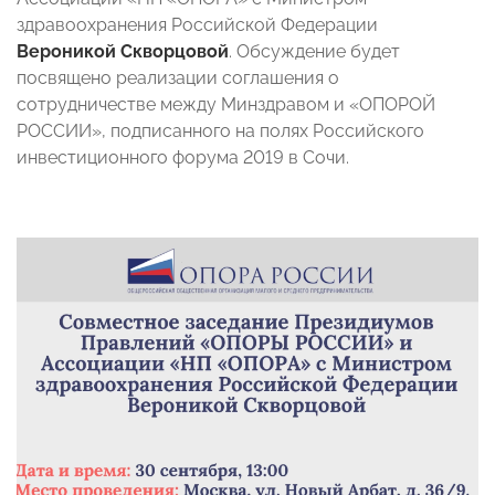
здравоохранения Российской Федерации
Вероникой Скворцовой
. Обсуждение будет
посвящено реализации соглашения о
сотрудничестве между Минздравом и «ОПОРОЙ
РОССИИ», подписанного на полях Российского
инвестиционного форума 2019 в Сочи.