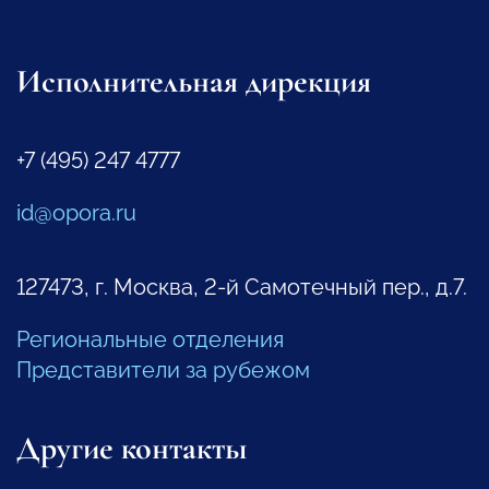
Исполнительная дирекция
+7 (495) 247 4777
id@opora.ru
127473, г. Москва, 2-й Самотечный пер., д.7.
Региональные отделения
Представители за рубежом
Другие контакты