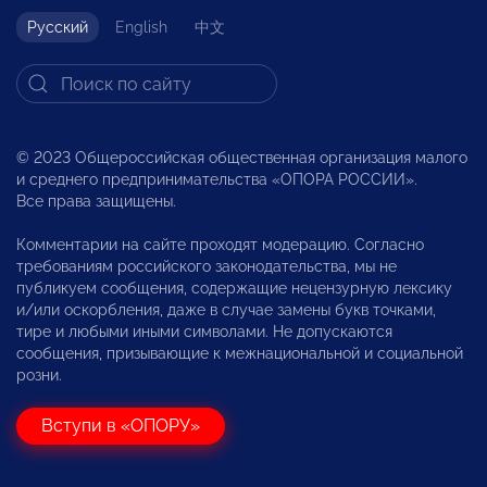
Русский
English
中文
© 2023 Общероссийская общественная организация малого
и среднего предпринимательства «ОПОРА РОССИИ».
Все права защищены.
Комментарии на сайте проходят модерацию. Согласно
требованиям российского законодательства, мы не
публикуем сообщения, содержащие нецензурную лексику
и/или оскорбления, даже в случае замены букв точками,
тире и любыми иными символами. Не допускаются
сообщения, призывающие к межнациональной и социальной
розни.
Вступи в «ОПОРУ»