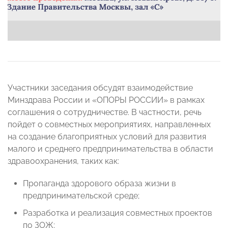
Участники заседания обсудят взаимодействие
Минздрава России и «ОПОРЫ РОССИИ» в рамках
соглашения о сотрудничестве. В частности, речь
пойдет о совместных мероприятиях, направленных
на создание благоприятных условий для развития
малого и среднего предпринимательства в области
здравоохранения, таких как:
Пропаганда здорового образа жизни в
предпринимательской среде;
Разработка и реализация совместных проектов
по ЗОЖ;