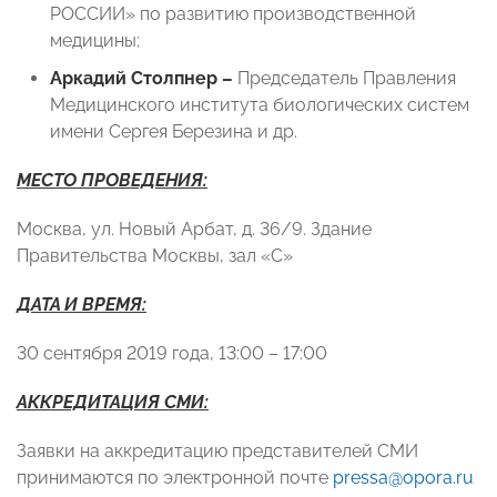
РОССИИ» по развитию производственной
медицины;
Аркадий Столпнер –
Председатель Правления
Медицинского института биологических систем
имени Сергея Березина и др.
МЕСТО ПРОВЕДЕНИЯ:
Москва, ул. Новый Арбат, д. 36/9. Здание
Правительства Москвы, зал «С»
ДАТА И ВРЕМЯ:
30 сентября 2019 года, 13:00 – 17:00
АККРЕДИТАЦИЯ СМИ:
Заявки на аккредитацию представителей СМИ
принимаются по электронной почте
pressa@opora.ru