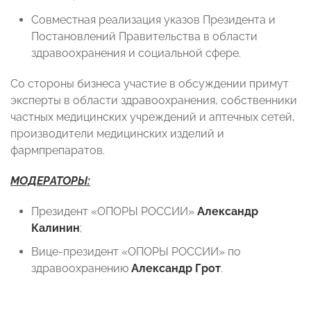
Совместная реализация указов Президента и
Постановлений Правительства в области
здравоохранения и социальной сфере.
Со стороны бизнеса участие в обсуждении примут
эксперты в области здравоохранения, собственники
частных медицинских учреждений и аптечных сетей,
производители медицинских изделий и
фармпрепаратов.
МОДЕРАТОРЫ:
Президент «ОПОРЫ РОССИИ»
Александр
Калинин
;
Вице-президент «ОПОРЫ РОССИИ» по
здравоохранению
Александр Грот
.