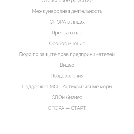
Отраслевое развитие
Международная деятельность
ОПОРА в лицах
Пресса о нас
Особое мнение
Бюро по защите прав предпринимателей
Видео
Поздравления
Поддержка МСП. Антикризисные меры
СВОй бизнес
ОПОРА — СТАРТ