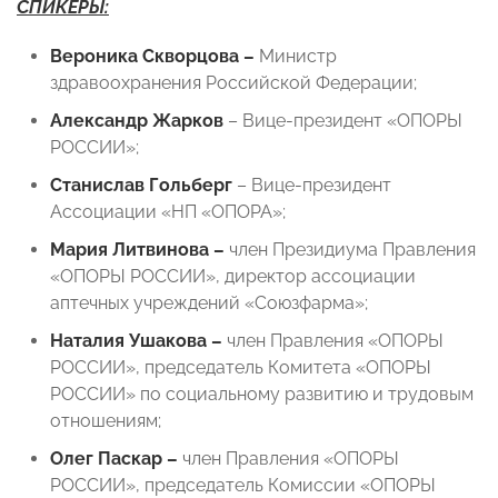
СПИКЕРЫ:
Вероника Скворцова –
Министр
здравоохранения Российской Федерации;
Александр Жарков
– Вице-президент «ОПОРЫ
РОССИИ»;
Станислав Гольберг
– Вице-президент
Ассоциации «НП «ОПОРА»;
Мария Литвинова –
член Президиума Правления
«ОПОРЫ РОССИИ», директор ассоциации
аптечных учреждений «Союзфарма»;
Наталия Ушакова –
член Правления «ОПОРЫ
РОССИИ», председатель Комитета «ОПОРЫ
РОССИИ» по социальному развитию и трудовым
отношениям;
Олег Паскар –
член Правления «ОПОРЫ
РОССИИ», председатель Комиссии «ОПОРЫ