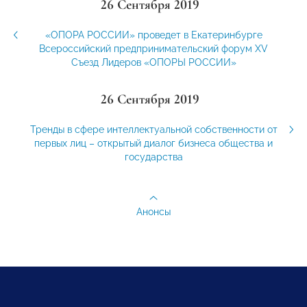
26 Сентября 2019
«ОПОРА РОССИИ» проведет в Екатеринбурге
Всероссийский предпринимательский форум XV
Съезд Лидеров «ОПОРЫ РОССИИ»
26 Сентября 2019
Тренды в сфере интеллектуальной собственности от
первых лиц – открытый диалог бизнеса общества и
государства
Анонсы