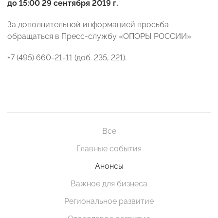
до 15:00 29 сентября 2019 г.
За дополнительной информацией просьба
обращаться в Пресс-службу «ОПОРЫ РОССИИ»:
+7 (495) 660-21-11 (доб. 235, 221).
Все
Главные события
Анонсы
Важное для бизнеса
Региональное развитие