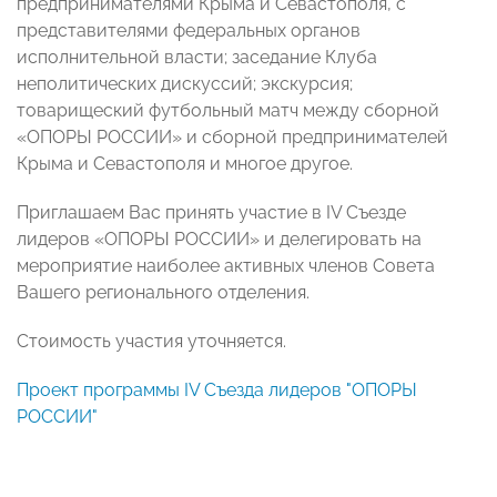
предпринимателями Крыма и Севастополя, с
представителями федеральных органов
исполнительной власти; заседание Клуба
неполитических дискуссий; экскурсия;
товарищеский футбольный матч между сборной
«ОПОРЫ РОССИИ» и сборной предпринимателей
Крыма и Севастополя и многое другое.
Приглашаем Вас принять участие в IV Съезде
лидеров «ОПОРЫ РОССИИ» и делегировать на
мероприятие наиболее активных членов Совета
Вашего регионального отделения.
Стоимость участия уточняется.
Проект программы IV Съезда лидеров "ОПОРЫ
РОССИИ"