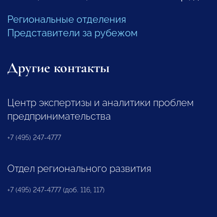
Региональные отделения
Представители за рубежом
Другие контакты
Центр экспертизы и аналитики проблем
предпринимательства
+7 (495) 247-4777
Отдел регионального развития
+7 (495) 247-4777 (доб. 116, 117)