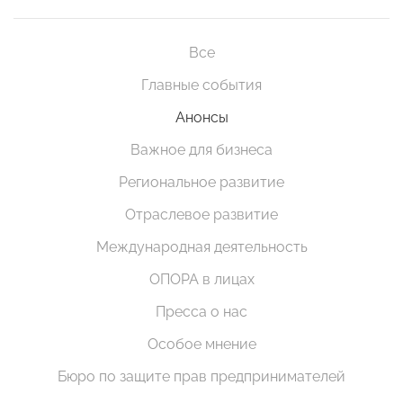
Все
Главные события
Анонсы
Важное для бизнеса
Региональное развитие
Отраслевое развитие
Международная деятельность
ОПОРА в лицах
Пресса о нас
Особое мнение
Бюро по защите прав предпринимателей