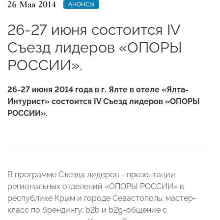
26 Мая 2014
АНОНСЫ
26-27 июня состоится IV
Съезд лидеров «ОПОРЫ
РОССИИ».
26-27 июня 2014 года в г. Ялте в отеле «Ялта-
Интурист» состоится IV Съезд лидеров «ОПОРЫ
РОССИИ».
В программе Съезда лидеров - презентации
региональных отделений «ОПОРЫ РОССИИ» в
республике Крым и городе Севастополь; мастер-
класс по брендингу; b2b и b2g-общение с