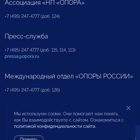
Ассоциация «НП «ОПОРА»
+7 (495) 247-4777 (доб. 124)
Пресс-служба
+7 (495) 247 4777 (доб. 115, 114, 113)
pressa@opora.ru
Международный отдел «ОПОРЫ РОССИИ»
+7 (495) 247-4777 (доб. 126)
Бюро по защите прав предпринимателей и
Мы используем cookie. Они помогают нам понять,
инвесторов
как Вы взаимодействуете с сайтом. Ознакомиться с
политикой конфиденциальности сайта
.
+7 (495) 247-4777 (доб. 122)
Принять