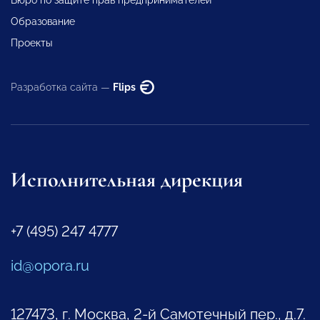
Образование
Проекты
Разработка сайта —
Flips
Исполнительная дирекция
+7 (495) 247 4777
id@opora.ru
127473, г. Москва, 2-й Самотечный пер., д.7.