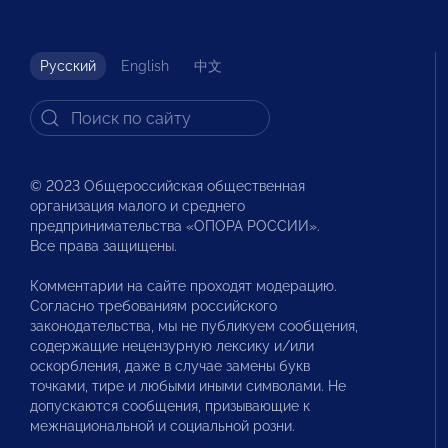
Русский
English
中文
© 2023 Общероссийская общественная
организация малого и среднего
предпринимательства «ОПОРА РОССИИ».
Все права защищены.
Комментарии на сайте проходят модерацию.
Согласно требованиям российского
законодательства, мы не публикуем сообщения,
содержащие нецензурную лексику и/или
оскорбления, даже в случае замены букв
точками, тире и любыми иными символами. Не
допускаются сообщения, призывающие к
межнациональной и социальной розни.