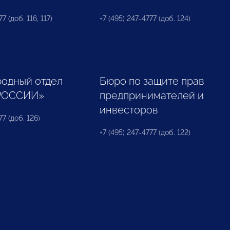
7 (доб. 116, 117)
+7 (495) 247-4777 (доб. 124)
одный отдел
Бюро по защите прав
РОССИИ»
предпринимателей и
инвесторов
77 (доб. 126)
+7 (495) 247-4777 (доб. 122)