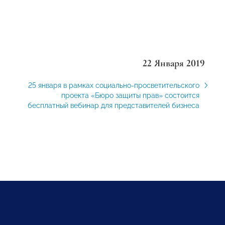
22 Января 2019
25 января в рамках социально-просветительского
проекта «Бюро защиты прав» состоится
бесплатный вебинар для представителей бизнеса