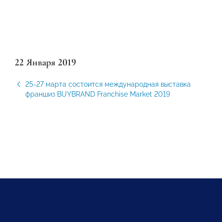
22 Января 2019
25-27 марта состоится международная выставка
франшиз BUYBRAND Franchise Market 2019