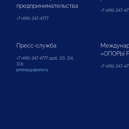
предпринимательства
+7 (495) 247-477
+7 (495) 247-4777
Пресс-служба
Междунар
«ОПОРЫ 
+7 (495) 247 4777 (доб. 115, 114,
113)
+7 (495) 247-47
pressa@opora.ru