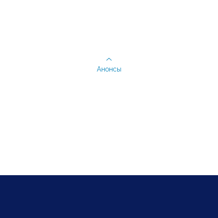
Анонсы