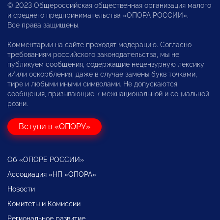
© 2023 Общероссийская общественная организация малого
и среднего предпринимательства «ОПОРА РОССИИ».
Все права защищены.
Комментарии на сайте проходят модерацию. Согласно
требованиям российского законодательства, мы не
публикуем сообщения, содержащие нецензурную лексику
и/или оскорбления, даже в случае замены букв точками,
тире и любыми иными символами. Не допускаются
сообщения, призывающие к межнациональной и социальной
розни.
Вступи в «ОПОРУ»
Об «ОПОРЕ РОССИИ»
Ассоциация «НП «ОПОРА»
Новости
Комитеты и Комиссии
Региональное развитие