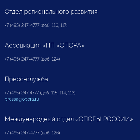
Отдел регионального развития
+7 (495) 247-4777 (доб. 116, 117)
Ассоциация «НП «ОПОРА»
+7 (495) 247-4777 (доб. 124)
Пресс-служба
+7 (495) 247 4777 (доб. 115, 114, 113)
pressa@opora.ru
Международный отдел «ОПОРЫ РОССИИ»
+7 (495) 247-4777 (доб. 126)