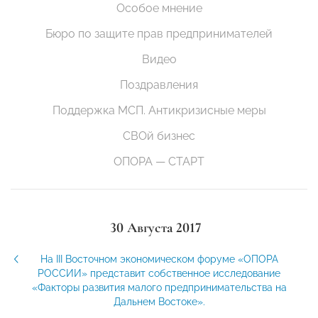
Особое мнение
Бюро по защите прав предпринимателей
Видео
Поздравления
Поддержка МСП. Антикризисные меры
СВОй бизнес
ОПОРА — СТАРТ
30 Августа 2017
На III Восточном экономическом форуме «ОПОРА
РОССИИ» представит собственное исследование
«Факторы развития малого предпринимательства на
Дальнем Востоке».