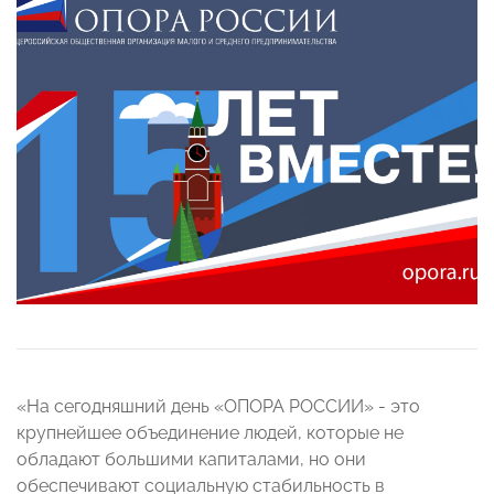
«На сегодняшний день «ОПОРА РОССИИ» - это
крупнейшее объединение людей, которые не
обладают большими капиталами, но они
обеспечивают социальную стабильность в