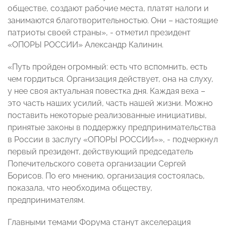
обществе, создают рабочие места, платят налоги и
занимаются благотворительностью. Они – настоящие
патриоты своей страны», - отметил президент
«ОПОРЫ РОССИИ» Александр Калинин.
«Путь пройден огромный: есть что вспомнить, есть
чем гордиться. Организация действует, она на слуху,
у нее своя актуальная повестка дня. Каждая веха –
это часть наших усилий, часть нашей жизни. Можно
поставить некоторые реализованные инициативы,
принятые законы в поддержку предпринимательства
в России в заслугу «ОПОРЫ РОССИИ»», - подчеркнул
первый президент, действующий председатель
Попечительского совета организации Сергей
Борисов. По его мнению, организация состоялась,
показала, что необходима обществу,
предпринимателям.
Главными темами Форума станут акселерация