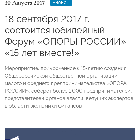
30 Августа 2017
АНОНСЫ
18 сентября 2017 г.
состоится юбилейный
Форум «ОПОРЫ РОССИИ»
«15 лет вместе!»
Мероприятие, приуроченное к 15-летию создания
Общероссийской общественной организации
малого и среднего предпринимательства «ОПОРА
РОССИИ», соберет более 1 000 предпринимателей,
представителей органов власти, ведущих экспертов
в области экономики финансов.