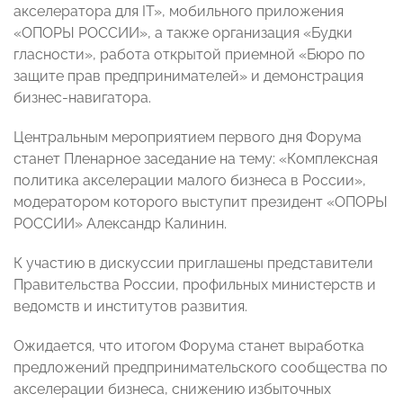
акселератора для IT», мобильного приложения
«ОПОРЫ РОССИИ», а также организация «Будки
гласности», работа открытой приемной «Бюро по
защите прав предпринимателей» и демонстрация
бизнес-навигатора.
Центральным мероприятием первого дня Форума
станет Пленарное заседание на тему: «Комплексная
политика акселерации малого бизнеса в России»,
модератором которого выступит президент «ОПОРЫ
РОССИИ» Александр Калинин.
К участию в дискуссии приглашены представители
Правительства России, профильных министерств и
ведомств и институтов развития.
Ожидается, что итогом Форума станет выработка
предложений предпринимательского сообщества по
акселерации бизнеса, снижению избыточных