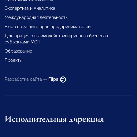
Экспертиза и Аналитика
Международная деятельность
Бюро по защите прав предпринимателей
Декларация о взаимодействии крупного бизнеса с
субъектами МСП
Образование
Проекты
Разработка сайта —
Flips
Исполнительная дирекция