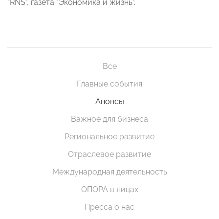
"RNS", газета "Экономика и жизнь".
Все
Главные события
Анонсы
Важное для бизнеса
Региональное развитие
Отраслевое развитие
Международная деятельность
ОПОРА в лицах
Пресса о нас