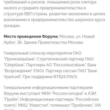
требований и рисков, повышению роли сектора
малого и среднего предпринимательства в
структуре ВВП страны, развитии экономики в целом,
вовлечению в предпринимательство широкого круга
граждан.
Место проведения Форума:
Москва, ул. Новый
Арбат, 36. Здание Правительства Москвы
Генеральный спонсор мероприятия ПАО
"Промсвязьбанк", Стратегический партнер ПАО
"Сбербанк", Партнеры АО "Россельхозбанк", Банк
"Возрождение" (ПАО), Партнер сессии ПАО "Банк
Уралсиб", При поддержке ВТБ24 (ПАО).
Генеральными информационными партнерами
Форума выступают МИА "Россия сегодня" и АЭИ
"Прайм", Информационные партнеры "Российская
газета", МИЦ "Известия", телеканал "Пробизнес", ИА