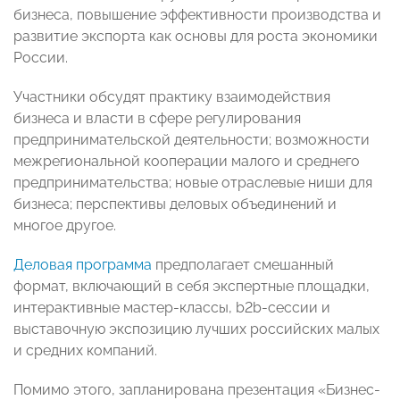
бизнеса, повышение эффективности производства и
развитие экспорта как основы для роста экономики
России.
Участники обсудят практику взаимодействия
бизнеса и власти в сфере регулирования
предпринимательской деятельности; возможности
межрегиональной кооперации малого и среднего
предпринимательства; новые отраслевые ниши для
бизнеса; перспективы деловых объединений и
многое другое.
Деловая программа
предполагает смешанный
формат, включающий в себя экспертные площадки,
интерактивные мастер-классы, b2b-сессии и
выставочную экспозицию лучших российских малых
и средних компаний.
Помимо этого, запланирована презентация «Бизнес-