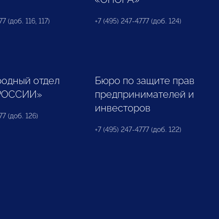
7 (доб. 116, 117)
+7 (495) 247-4777 (доб. 124)
одный отдел
Бюро по защите прав
РОССИИ»
предпринимателей и
инвесторов
77 (доб. 126)
+7 (495) 247-4777 (доб. 122)