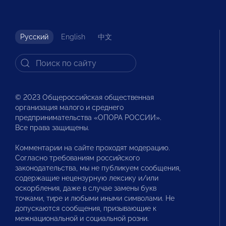
Русский
English
中文
© 2023 Общероссийская общественная
организация малого и среднего
предпринимательства «ОПОРА РОССИИ».
Все права защищены.
Комментарии на сайте проходят модерацию.
Согласно требованиям российского
законодательства, мы не публикуем сообщения,
содержащие нецензурную лексику и/или
оскорбления, даже в случае замены букв
точками, тире и любыми иными символами. Не
допускаются сообщения, призывающие к
межнациональной и социальной розни.