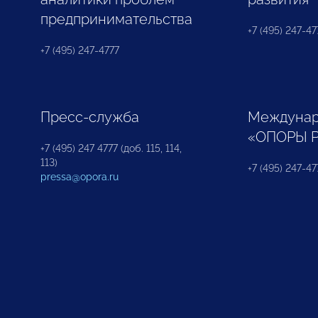
предпринимательства
+7 (495) 247-477
+7 (495) 247-4777
Пресс-служба
Междунар
«ОПОРЫ 
+7 (495) 247 4777 (доб. 115, 114,
113)
+7 (495) 247-47
pressa@opora.ru