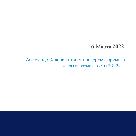
16 Марта 2022
Александр Калинин станет спикером форума
«Новые возможности 2022»