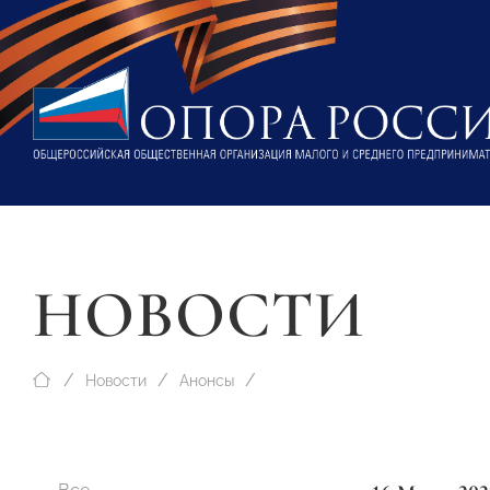
НОВОСТИ
Новости
Анонсы