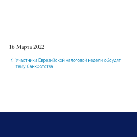
16 Марта 2022
Участники Евразийской налоговой недели обсудят
тему банкротства