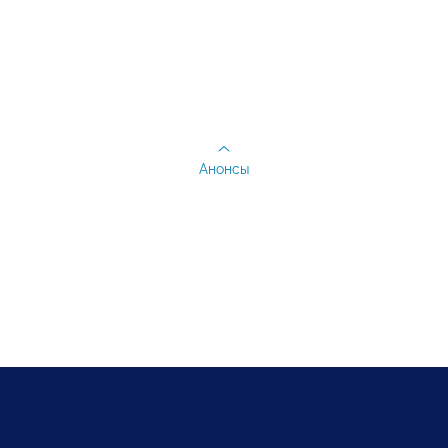
Анонсы