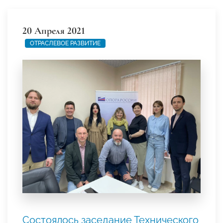
20 Апреля 2021
ОТРАСЛЕВОЕ РАЗВИТИЕ
Состоялось заседание Технического