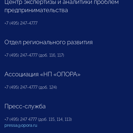
Центр экспертизы и аналитики проблем
предпринимательства
+7 (495) 247-4777
Отдел регионального развития
+7 (495) 247-4777 (доб. 116, 117)
Ассоциация «НП «ОПОРА»
+7 (495) 247-4777 (доб. 124)
Пресс-служба
+7 (495) 247 4777 (доб. 115, 114, 113)
pressa@opora.ru