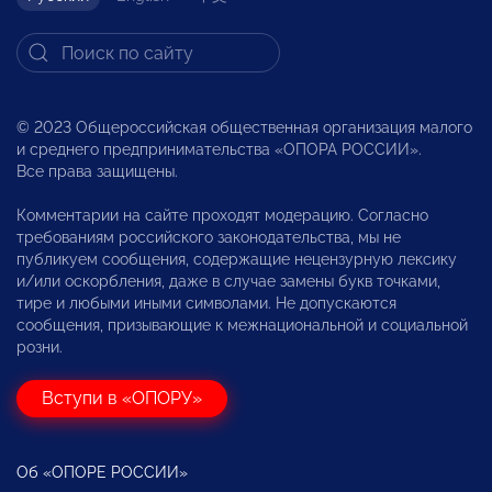
© 2023 Общероссийская общественная организация малого
и среднего предпринимательства «ОПОРА РОССИИ».
Все права защищены.
Комментарии на сайте проходят модерацию. Согласно
требованиям российского законодательства, мы не
публикуем сообщения, содержащие нецензурную лексику
и/или оскорбления, даже в случае замены букв точками,
тире и любыми иными символами. Не допускаются
сообщения, призывающие к межнациональной и социальной
розни.
Вступи в «ОПОРУ»
Об «ОПОРЕ РОССИИ»