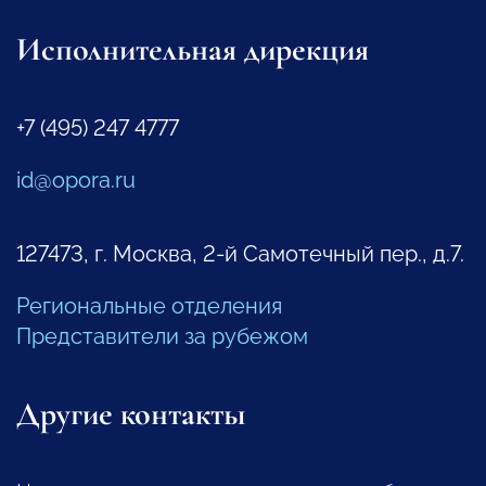
Исполнительная дирекция
+7 (495) 247 4777
id@opora.ru
127473, г. Москва, 2-й Самотечный пер., д.7.
Региональные отделения
Представители за рубежом
Другие контакты