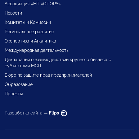
Ассоциация «НП «ОПОРА»
Новости
Комитеты и Комиссии
Региональное развитие
Экспертиза и Аналитика
Международная деятельность
Декларация о взаимодействии крупного бизнеса с
субъектами МСП
Бюро по защите прав предпринимателей
Образование
Проекты
Разработка сайта —
Flips