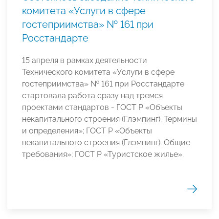
комитета «Услуги в сфере
гостеприимства» № 161 при
Росстандарте
15 апреля в рамках деятельности
Технического комитета «Услуги в сфере
гостеприимства» № 161 при Росстандарте
стартовала работа сразу над тремся
проектами стандартов - ГОСТ Р «Объекты
некапитального строения (Глэмпинг). Термины
и определения»; ГОСТ Р «Объекты
некапитального строения (Глэмпинг). Общие
требования»; ГОСТ Р «Туристское жилье».