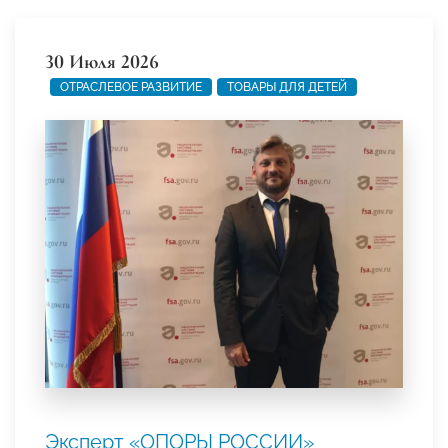
30 Июля 2026
ОТРАСЛЕВОЕ РАЗВИТИЕ
ТОВАРЫ ДЛЯ ДЕТЕЙ
Эксперт «ОПОРЫ РОССИИ»