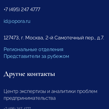
+7 (495) 247 4777
id@opora.ru
127473, г. Москва, 2-й Самотечный пер., д.7.
Региональные отделения
Представители за рубежом
Другие контакты
Центр экспертизы и аналитики проблем
предпринимательства
+7 (495) 247-4777