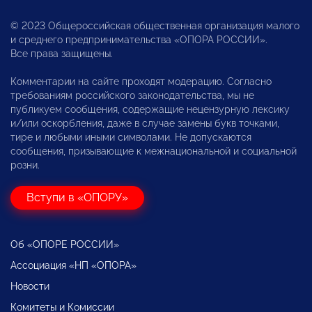
© 2023 Общероссийская общественная организация малого
и среднего предпринимательства «ОПОРА РОССИИ».
Все права защищены.
Комментарии на сайте проходят модерацию. Согласно
требованиям российского законодательства, мы не
публикуем сообщения, содержащие нецензурную лексику
и/или оскорбления, даже в случае замены букв точками,
тире и любыми иными символами. Не допускаются
сообщения, призывающие к межнациональной и социальной
розни.
Вступи в «ОПОРУ»
Об «ОПОРЕ РОССИИ»
Ассоциация «НП «ОПОРА»
Новости
Комитеты и Комиссии