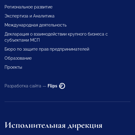
Региональное развитие
Экспертиза и Аналитика
Международная деятельность
Декларация о взаимодействии крупного бизнеса с
субъектами МСП
Бюро по защите прав предпринимателей
Образование
Проекты
Разработка сайта —
Flips
Исполнительная дирекция