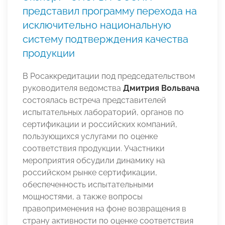
представил программу перехода на
исключительно национальную
систему подтверждения качества
продукции
В Росаккредитации под председательством
руководителя ведомства
Дмитрия Вольвача
состоялась встреча представителей
испытательных лабораторий, органов по
сертификации и российских компаний,
пользующихся услугами по оценке
соответствия продукции. Участники
мероприятия обсудили динамику на
российском рынке сертификации,
обеспеченность испытательными
мощностями, а также вопросы
правоприменения на фоне возвращения в
страну активности по оценке соответствия