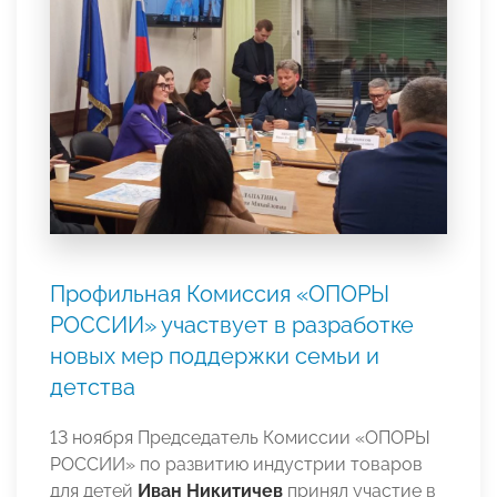
Профильная Комиссия «ОПОРЫ
РОССИИ» участвует в разработке
новых мер поддержки семьи и
детства
13 ноября Председатель Комиссии «ОПОРЫ
РОССИИ» по развитию индустрии товаров
для детей
Иван Никитичев
принял участие в