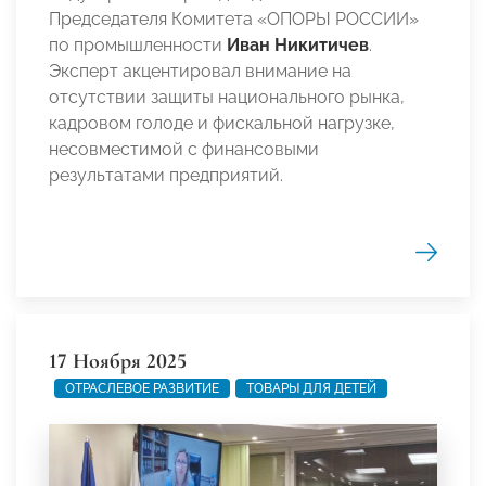
Председателя Комитета «ОПОРЫ РОССИИ»
по промышленности
Иван Никитичев
.
Эксперт акцентировал внимание на
отсутствии защиты национального рынка,
кадровом голоде и фискальной нагрузке,
несовместимой с финансовыми
результатами предприятий.
17 Ноября 2025
ОТРАСЛЕВОЕ РАЗВИТИЕ
ТОВАРЫ ДЛЯ ДЕТЕЙ