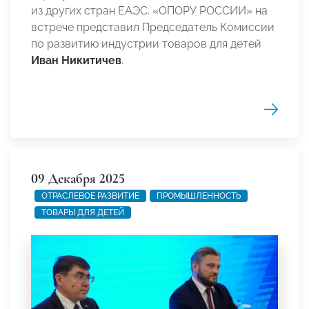
из других стран ЕАЭС. «ОПОРУ РОССИИ» на
встрече представил Председатель Комиссии
по развитию индустрии товаров для детей
Иван Никитичев
.
09 Декабря 2025
ОТРАСЛЕВОЕ РАЗВИТИЕ
ПРОМЫШЛЕННОСТЬ
ТОВАРЫ ДЛЯ ДЕТЕЙ