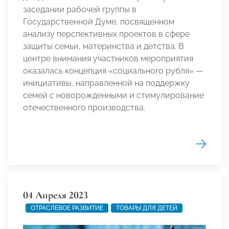
заседании рабочей группы в
Государственной Думе, посвященном
анализу перспективных проектов в сфере
защиты семьи, материнства и детства. В
центре внимания участников мероприятия
оказалась концепция «социального рубля» —
инициативы, направленной на поддержку
семей с новорожденными и стимулирование
отечественного производства.
04 Апреля 2023
ОТРАСЛЕВОЕ РАЗВИТИЕ
ТОВАРЫ ДЛЯ ДЕТЕЙ