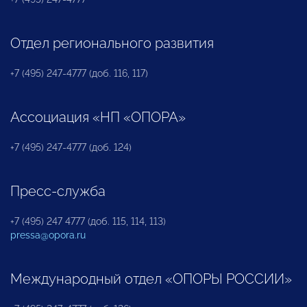
Отдел регионального развития
+7 (495) 247-4777 (доб. 116, 117)
Ассоциация «НП «ОПОРА»
+7 (495) 247-4777 (доб. 124)
Пресс-служба
+7 (495) 247 4777 (доб. 115, 114, 113)
pressa@opora.ru
Международный отдел «ОПОРЫ РОССИИ»