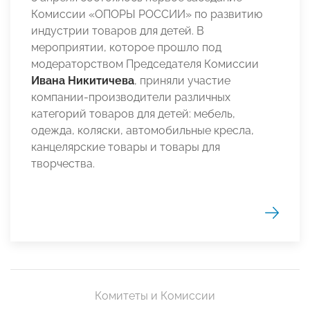
Комиссии «ОПОРЫ РОССИИ» по развитию
индустрии товаров для детей. В
мероприятии, которое прошло под
модераторством Председателя Комиссии
Ивана Никитичева
, приняли участие
компании-производители различных
категорий товаров для детей: мебель,
одежда, коляски, автомобильные кресла,
канцелярские товары и товары для
творчества.
Комитеты и Комиссии