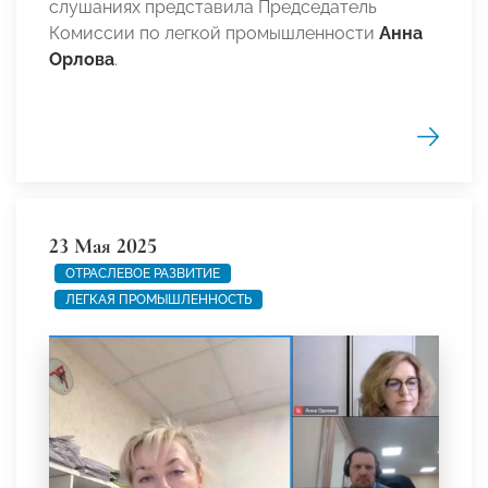
слушаниях представила Председатель
Комиссии по легкой промышленности
Анна
Орлова
.
23 Мая 2025
ОТРАСЛЕВОЕ РАЗВИТИЕ
ЛЕГКАЯ ПРОМЫШЛЕННОСТЬ