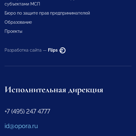
субъектами МСП
Бюро по защите прав предпринимателей
Образование
Проекты
Разработка сайта —
Flips
Исполнительная дирекция
+7 (495) 247 4777
id@opora.ru