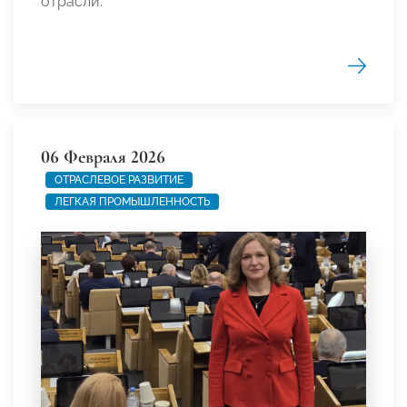
отрасли.
06 Февраля 2026
ОТРАСЛЕВОЕ РАЗВИТИЕ
ЛЕГКАЯ ПРОМЫШЛЕННОСТЬ