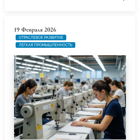
19 Февраля 2026
ОТРАСЛЕВОЕ РАЗВИТИЕ
ЛЕГКАЯ ПРОМЫШЛЕННОСТЬ