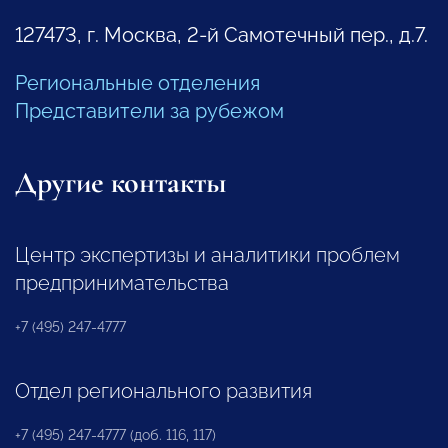
127473, г. Москва, 2-й Самотечный пер., д.7.
Региональные отделения
Представители за рубежом
Другие контакты
Центр экспертизы и аналитики проблем
предпринимательства
+7 (495) 247-4777
Отдел регионального развития
+7 (495) 247-4777 (доб. 116, 117)