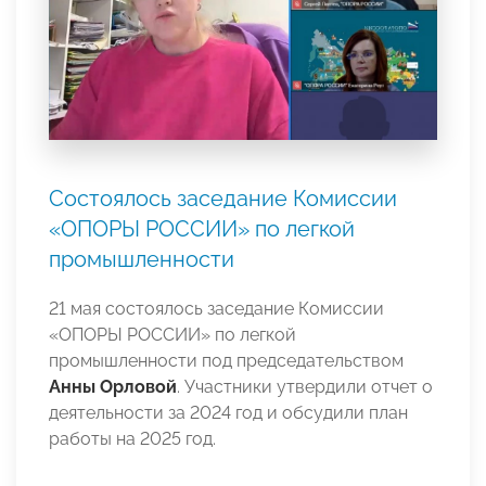
Состоялось заседание Комиссии
«ОПОРЫ РОССИИ» по легкой
промышленности
21 мая состоялось заседание Комиссии
«ОПОРЫ РОССИИ» по легкой
промышленности под председательством
Анны Орловой
. Участники утвердили отчет о
деятельности за 2024 год и обсудили план
работы на 2025 год.