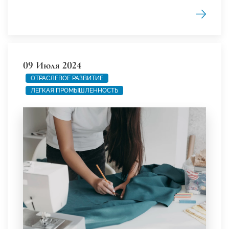
09 Июля 2024
ОТРАСЛЕВОЕ РАЗВИТИЕ
ЛЕГКАЯ ПРОМЫШЛЕННОСТЬ