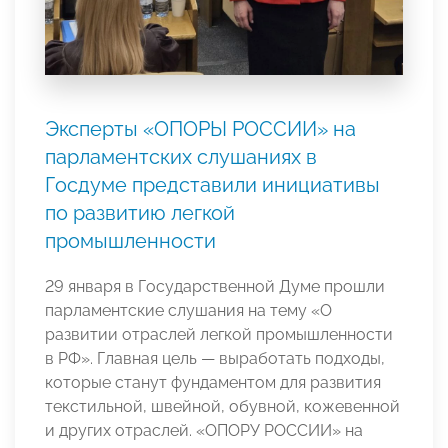
Эксперты «ОПОРЫ РОССИИ» на
парламентских слушаниях в
Госдуме представили инициативы
по развитию легкой
промышленности
29 января в Государственной Думе прошли
парламентские слушания на тему «О
развитии отраслей легкой промышленности
в РФ». Главная цель — выработать подходы,
которые станут фундаментом для развития
текстильной, швейной, обувной, кожевенной
и других отраслей. «ОПОРУ РОССИИ» на