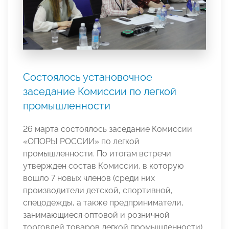
Состоялось установочное
заседание Комиссии по легкой
промышленности
26 марта состоялось заседание Комиссии
«ОПОРЫ РОССИИ» по легкой
промышленности. По итогам встречи
утвержден состав Комиссии, в которую
вошло 7 новых членов (среди них
производители детской, спортивной,
спецодежды, а также предприниматели,
занимающиеся оптовой и розничной
торговлей товаров легкой промышленности),