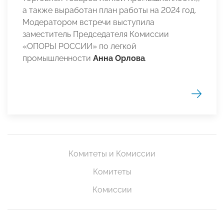
а также выработан план работы на 2024 год.
Модератором встречи выступила
заместитель Председателя Комиссии
«ОПОРЫ РОССИИ» по легкой
промышленности
Анна Орлова
.
Комитеты и Комиссии
Комитеты
Комиссии