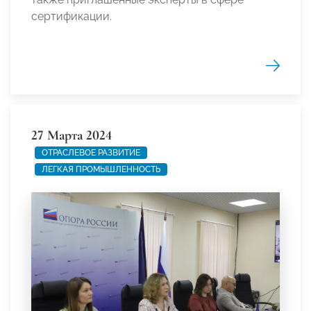
сертификации.
27 Марта 2024
ОТРАСЛЕВОЕ РАЗВИТИЕ
ЛЕГКАЯ ПРОМЫШЛЕННОСТЬ