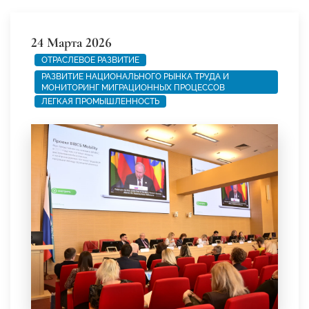
24 Марта 2026
ОТРАСЛЕВОЕ РАЗВИТИЕ
РАЗВИТИЕ НАЦИОНАЛЬНОГО РЫНКА ТРУДА И
МОНИТОРИНГ МИГРАЦИОННЫХ ПРОЦЕССОВ
ЛЕГКАЯ ПРОМЫШЛЕННОСТЬ