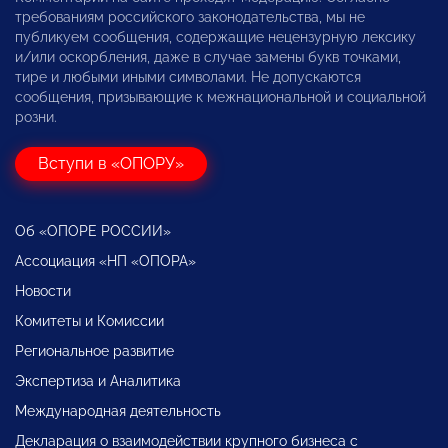
требованиям российского законодательства, мы не
публикуем сообщения, содержащие нецензурную лексику
и/или оскорбления, даже в случае замены букв точками,
тире и любыми иными символами. Не допускаются
сообщения, призывающие к межнациональной и социальной
розни.
Вступи в «ОПОРУ»
Об «ОПОРЕ РОССИИ»
Ассоциация «НП «ОПОРА»
Новости
Комитеты и Комиссии
Региональное развитие
Экспертиза и Аналитика
Международная деятельность
Декларация о взаимодействии крупного бизнеса с