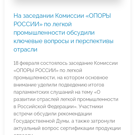
На заседании Комиссии «ОПОРЫ
РОССИИ» по легкой
промышленности обсудили
ключевые вопросы и перспективы
отрасли
18 февраля состоялось заседание Комиссии
«ОПОРЫ РОССИИ» по легкой
промышленности, на котором основное
внимание уделили подведению итогов
парламентских слушаний на тему «О
развитии отраслей легкой промышленности
в Российской Федерации». Участники
встречи обсудили рекомендации
Государственной Думы, а также затронули
актуальный вопрос сертификации продукции