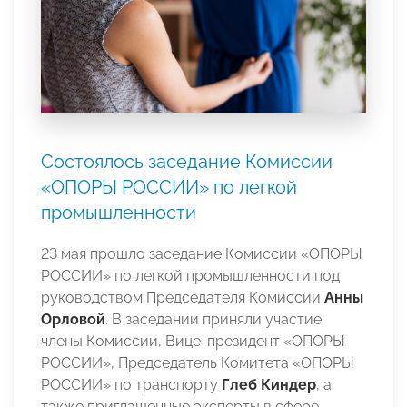
Состоялось заседание Комиссии
«ОПОРЫ РОССИИ» по легкой
промышленности
23 мая прошло заседание Комиссии «ОПОРЫ
РОССИИ» по легкой промышленности под
руководством Председателя Комиссии
Анны
Орловой
. В заседании приняли участие
члены Комиссии, Вице-президент «ОПОРЫ
РОССИИ», Председатель Комитета «ОПОРЫ
РОССИИ» по транспорту
Глеб Киндер
, а
также приглашенные эксперты в сфере