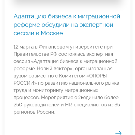
Адаптацию бизнеса к миграционной
реформе обсудили на экспертной
сессии в Москве
12 марта в Финансовом университете при
Правительстве РФ состоялась экспертная
сессия «Адаптация бизнеса к миграционной
реформе. Новый вектор», организованная
вузом совместно с Комитетом «ОПОРЫ
РОССИИ» по развитию национального рынка
труда и мониторингу миграционных
процессов. Мероприятие объединило более
250 руководителей и HR-специалистов из 35
регионов России.