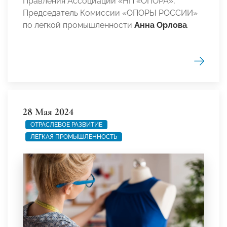
Правления Ассоциации «НП «ОПОРА»,
Председатель Комиссии «ОПОРЫ РОССИИ»
по легкой промышленности
Анна Орлова
.
28 Мая 2024
ОТРАСЛЕВОЕ РАЗВИТИЕ
ЛЕГКАЯ ПРОМЫШЛЕННОСТЬ