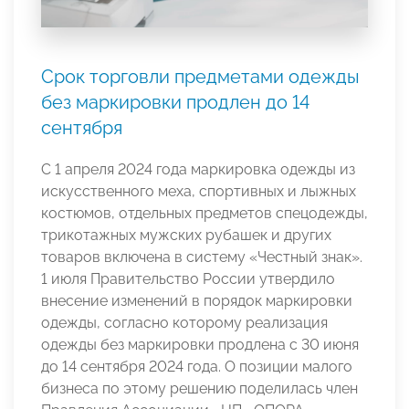
Срок торговли предметами одежды
без маркировки продлен до 14
сентября
С 1 апреля 2024 года маркировка одежды из
искусственного меха, спортивных и лыжных
костюмов, отдельных предметов спецодежды,
трикотажных мужских рубашек и других
товаров включена в систему «Честный знак».
1 июля Правительство России утвердило
внесение изменений в порядок маркировки
одежды, согласно которому реализация
одежды без маркировки продлена с 30 июня
до 14 сентября 2024 года. О позиции малого
бизнеса по этому решению поделилась член