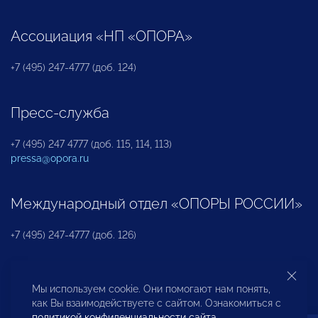
Ассоциация «НП «ОПОРА»
+7 (495) 247-4777 (доб. 124)
Пресс-служба
+7 (495) 247 4777 (доб. 115, 114, 113)
pressa@opora.ru
Международный отдел «ОПОРЫ РОССИИ»
+7 (495) 247-4777 (доб. 126)
Бюро по защите прав предпринимателей и
Мы используем cookie. Они помогают нам понять,
инвесторов
как Вы взаимодействуете с сайтом. Ознакомиться с
политикой конфиденциальности сайта
.