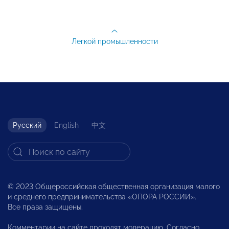
Легкой промышленности
Русский
English
中文
© 2023 Общероссийская общественная организация малого
и среднего предпринимательства «ОПОРА РОССИИ».
Все права защищены.
Комментарии на сайте проходят модерацию. Согласно