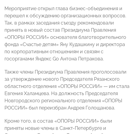
Мероприятие открыл глава бизнес-объединения и
перешел к обсуждению организационных вопросов.
Так, в рамках заседания съезду рекомендовали
принять в новый состав Президиума Правления
«ОПОРЫ РОССИИ» основателя благотворительного
фонда «Счастье детям» Яну Кудашкину и директора
по корпоративным отношениям и связям с
госорганами Яндекс Go Антона Петракова.
Также члены Президиума Правления проголосовали
за утверждение нового Председателя Рязанского
областного отделения «ОПОРЫ РОССИИ» — им стала
Евгения Халамцева. На должность Председателя
Новгородского регионального отделения «ОПОРЫ
РОССИИ» был переизбран Андрея Голощанова.
Кроме того, в состав «ОПОРЫ РОССИИ» были
приняты новые члены в Санкт-Петербурге и