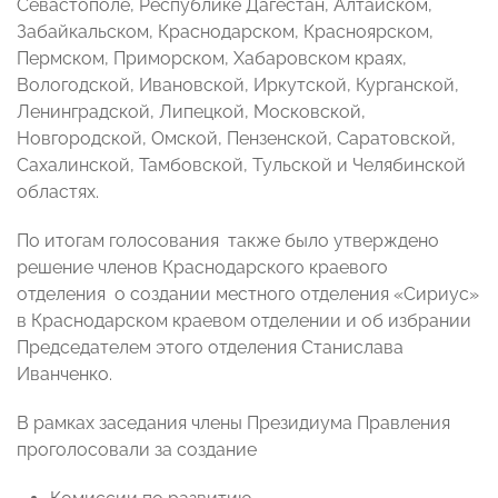
Севастополе, Республике Дагестан, Алтайском,
Забайкальском, Краснодарском, Красноярском,
Пермском, Приморском, Хабаровском краях,
Вологодской, Ивановской, Иркутской, Курганской,
Ленинградской, Липецкой, Московской,
Новгородской, Омской, Пензенской, Саратовской,
Сахалинской, Тамбовской, Тульской и Челябинской
областях.
По итогам голосования также было утверждено
решение членов Краснодарского краевого
отделения о создании местного отделения «Сириус»
в Краснодарском краевом отделении и об избрании
Председателем этого отделения Станислава
Иванченко.
В рамках заседания члены Президиума Правления
проголосовали за создание