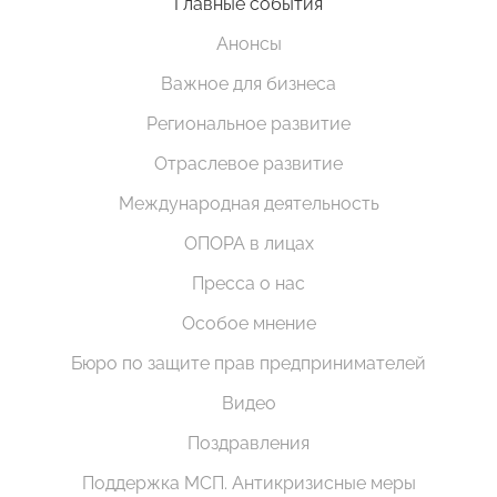
Главные события
Анонсы
Важное для бизнеса
Региональное развитие
Отраслевое развитие
Международная деятельность
ОПОРА в лицах
Пресса о нас
Особое мнение
Бюро по защите прав предпринимателей
Видео
Поздравления
Поддержка МСП. Антикризисные меры