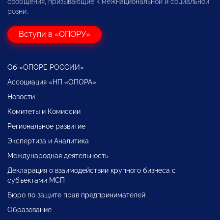
сообщения, призывающие к межнациональной и социальной
розни.
Вступи в «ОПОРУ»
Об «ОПОРЕ РОССИИ»
Ассоциация «НП «ОПОРА»
Новости
Комитеты и Комиссии
Региональное развитие
Экспертиза и Аналитика
Международная деятельность
Декларация о взаимодействии крупного бизнеса с
субъектами МСП
Бюро по защите прав предпринимателей
Образование