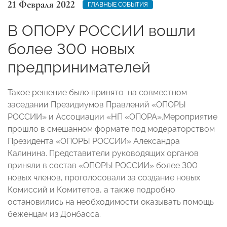
21 Февраля 2022
ГЛАВНЫЕ СОБЫТИЯ
В ОПОРУ РОССИИ вошли
более 300 новых
предпринимателей
Такое решение было принято на совместном
заседании Президиумов Правлений «ОПОРЫ
РОССИИ» и Ассоциации «НП «ОПОРА».Мероприятие
прошло в смешанном формате под модераторством
Президента «ОПОРЫ РОССИИ» Александра
Калинина. Представители руководящих органов
приняли в состав «ОПОРЫ РОССИИ» более 300
новых членов, проголосовали за создание новых
Комиссий и Комитетов, а также подробно
остановились на необходимости оказывать помощь
беженцам из Донбасса.