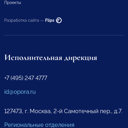
Проекты
Разработка сайта —
Flips
Исполнительная дирекция
+7 (495) 247 4777
id@opora.ru
127473, г. Москва, 2-й Самотечный пер., д.7.
Региональные отделения