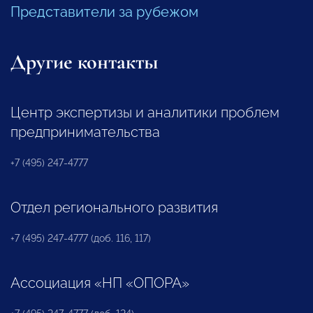
Представители за рубежом
Другие контакты
Центр экспертизы и аналитики проблем
предпринимательства
+7 (495) 247-4777
Отдел регионального развития
+7 (495) 247-4777 (доб. 116, 117)
Ассоциация «НП «ОПОРА»