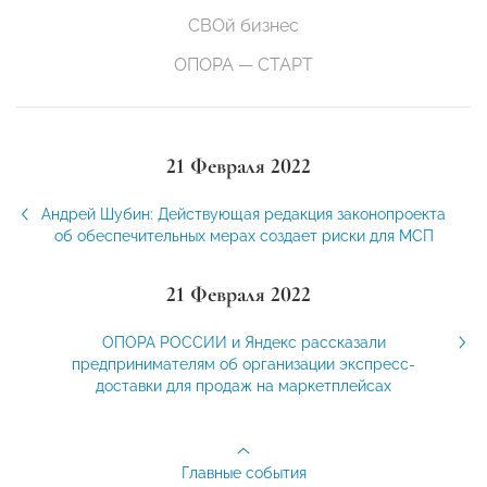
СВОй бизнес
ОПОРА — СТАРТ
21 Февраля 2022
Андрей Шубин: Действующая редакция законопроекта
об обеспечительных мерах создает риски для МСП
21 Февраля 2022
ОПОРА РОССИИ и Яндекс рассказали
предпринимателям об организации экспресс-
доставки для продаж на маркетплейсах
Главные события