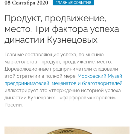
08 Сентября 2020
ГЛАВНЫЕ СОБЫТИЯ
Продукт, продвижение,
место. Три фактора успеха
династии Кузнецовых
Главные составляющие успеха, по мнению
маркетологов - продукт, продвижение, место.
Дореволюционные предприниматели следовали
этой стратегии в полной мере.
Московский Музей
предпринимателей, меценатов и благотворителей
иллюстрирует это утверждение историей успеха
династии Кузнецовых – «фарфоровых королей»
России.