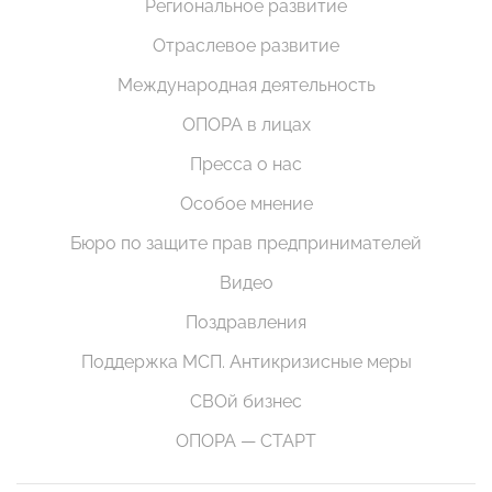
Региональное развитие
Отраслевое развитие
Международная деятельность
ОПОРА в лицах
Пресса о нас
Особое мнение
Бюро по защите прав предпринимателей
Видео
Поздравления
Поддержка МСП. Антикризисные меры
СВОй бизнес
ОПОРА — СТАРТ