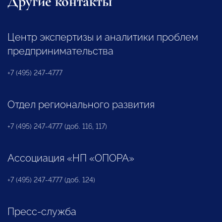
Другие контакты
Центр экспертизы и аналитики проблем
предпринимательства
+7 (495) 247-4777
Отдел регионального развития
+7 (495) 247-4777 (доб. 116, 117)
Ассоциация «НП «ОПОРА»
+7 (495) 247-4777 (доб. 124)
Пресс-служба