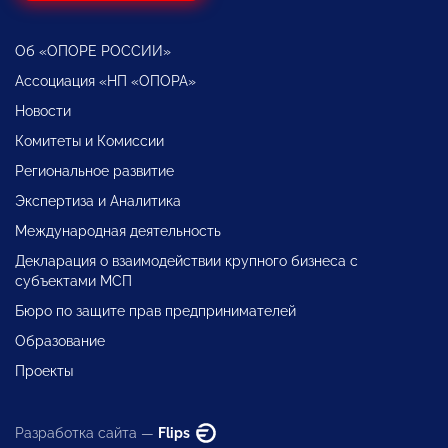
Об «ОПОРЕ РОССИИ»
Ассоциация «НП «ОПОРА»
Новости
Комитеты и Комиссии
Региональное развитие
Экспертиза и Аналитика
Международная деятельность
Декларация о взаимодействии крупного бизнеса с
субъектами МСП
Бюро по защите прав предпринимателей
Образование
Проекты
Разработка сайта —
Flips