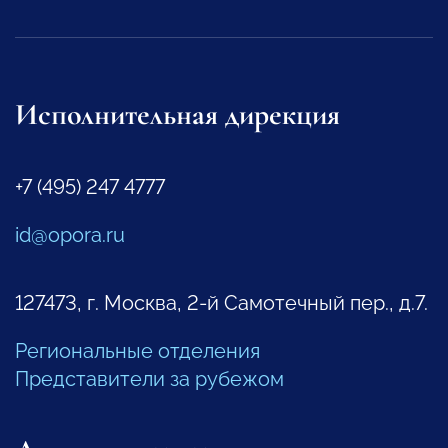
Исполнительная дирекция
+7 (495) 247 4777
id@opora.ru
127473, г. Москва, 2-й Самотечный пер., д.7.
Региональные отделения
Представители за рубежом