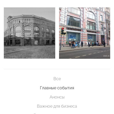
Все
Главные события
Анонсы
Важное для бизнеса