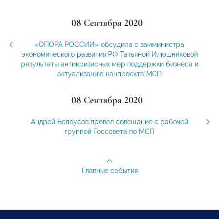
08 Сентября 2020
«ОПОРА РОССИИ» обсудила с замминистра
экономического развития РФ Татьяной Илюшниковой
результаты антикризисных мер поддержки бизнеса и
актуализацию нацпроекта МСП
08 Сентября 2020
Андрей Белоусов провел совещание с рабочей
группой Госсовета по МСП
Главные события