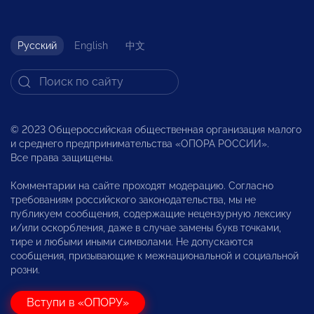
Русский
English
中文
© 2023 Общероссийская общественная организация малого
и среднего предпринимательства «ОПОРА РОССИИ».
Все права защищены.
Комментарии на сайте проходят модерацию. Согласно
требованиям российского законодательства, мы не
публикуем сообщения, содержащие нецензурную лексику
и/или оскорбления, даже в случае замены букв точками,
тире и любыми иными символами. Не допускаются
сообщения, призывающие к межнациональной и социальной
розни.
Вступи в «ОПОРУ»