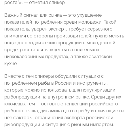
роста”», — отметил спикер.
Важный сигнал для рынка — это ухудшение
показателей потребления среди молодежи. Такой
показатель, уверен эксперт, требует серьезного
внимания со стороны производителей: нужно менять
подход к продвижению продукции в молодежной
среде, расставлять акценты на полезных и
низкокалорийных продуктах, а также азиатской
кухне.
Вместе с тем спикеры обсудили ситуацию с
потреблением рыбы в России и инструменты,
которые можно использовать для популяризации
рыбопродукции на внутреннем рынке. Среди других
ключевых тем — основные тенденции российского
рыбного рынка, динамика цен на рыбу и влияющие на
нее факторы, ограничения экспорта российской
рыбопродукции и ситуация с рыбным импортом.