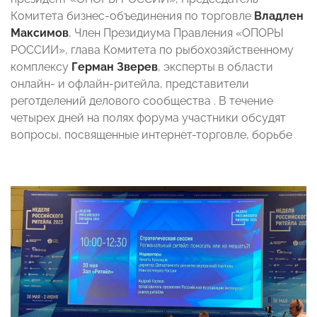
Комитета бизнес-объединения по торговле
Владлен
Максимов
, Член Президиума Правления «ОПОРЫ
РОССИИ», глава Комитета по рыбохозяйственному
комплексу
Герман Зверев
, эксперты в области
онлайн- и офлайн-ритейла, представители
реготделений делового сообщества . В течение
четырех дней на полях форума участники обсудят
вопросы, посвященные интернет-торговле, борьбе