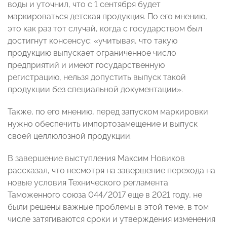
воды и уточнил, что с 1 сентября будет
маркироваться детская продукция. По его мнению,
это как раз тот случай, когда с государством был
достигнут консенсус: «учитывая, что такую
продукцию выпускает ограниченное число
предприятий и имеют государственную
регистрацию, нельзя допустить выпуск такой
продукции без специальной документации».
Также, по его мнению, перед запуском маркировки
нужно обеспечить импортозамещение и выпуск
своей целлюлозной продукции.
В завершение выступления Максим Новиков
рассказал, что несмотря на завершение перехода на
новые условия Технического регламента
Таможенного союза 044/2017 еще в 2021 году, не
были решены важные проблемы в этой теме, в том
числе затягиваются сроки и утверждения изменения