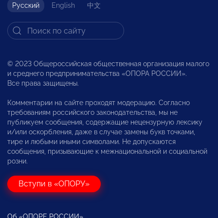
Русский
English
中文
© 2023 Общероссийская общественная организация малого
и среднего предпринимательства «ОПОРА РОССИИ».
Все права защищены.
Комментарии на сайте проходят модерацию. Согласно
требованиям российского законодательства, мы не
публикуем сообщения, содержащие нецензурную лексику
и/или оскорбления, даже в случае замены букв точками,
тире и любыми иными символами. Не допускаются
сообщения, призывающие к межнациональной и социальной
розни.
Вступи в «ОПОРУ»
Об «ОПОРЕ РОССИИ»