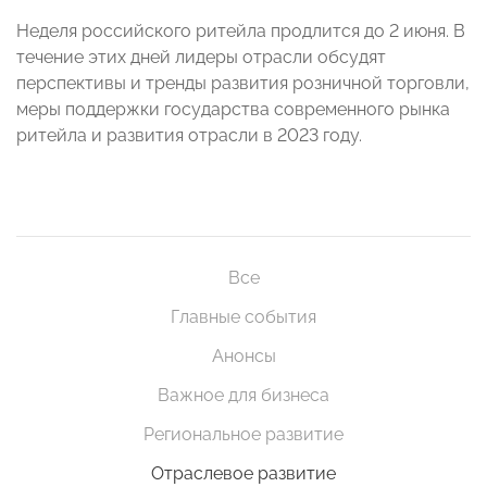
Неделя российского ритейла продлится до 2 июня. В
течение этих дней лидеры отрасли обсудят
перспективы и тренды развития розничной торговли,
меры поддержки государства современного рынка
ритейла и развития отрасли в 2023 году.
Все
Главные события
Анонсы
Важное для бизнеса
Региональное развитие
Отраслевое развитие