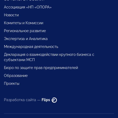
Ассоциация «НП «ОПОРА»
Новости
Комитеты и Комиссии
Региональное развитие
Экспертиза и Аналитика
Международная деятельность
Декларация о взаимодействии крупного бизнеса с
субъектами МСП
Бюро по защите прав предпринимателей
Образование
Проекты
Разработка сайта —
Flips