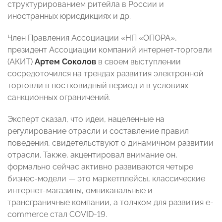
структурированием ритейла в России и
иностранных юрисдикциях и др.
Член Правления Ассоциации «НП «ОПОРА»,
президент Ассоциации компаний интернет-торговли
(АКИТ)
Артем Соколов
в своем выступлении
сосредоточился на трендах развития электронной
торговли в постковидный период и в условиях
санкционных ограничений.
Эксперт сказал, что идеи, нацеленные на
регулирование отрасли и составление правил
поведения, свидетельствуют о динамичном развитии
отрасли. Также, акцентировал внимание он,
формально сейчас активно развиваются четыре
бизнес-модели — это маркетплейсы, классические
интернет-магазины, омниканальные и
трансграничные компании, а толчком для развития e-
commerce стал COVID-19.