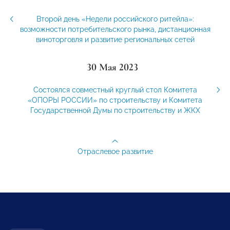
Второй день «Недели российского ритейла»:
возможности потребительского рынка, дистанционная
виноторговля и развитие региональных сетей
30 Мая 2023
Состоялся совместный круглый стол Комитета
«ОПОРЫ РОССИИ» по строительству и Комитета
Государственной Думы по строительству и ЖКХ
Отраслевое развитие