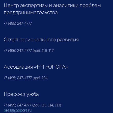
Центр экспертизы и аналитики проблем
предпринимательства
+7 (495) 247-4777
Отдел регионального развития
+7 (495) 247-4777 (доб. 116, 117)
Ассоциация «НП «ОПОРА»
+7 (495) 247-4777 (доб. 124)
Пресс-служба
+7 (495) 247 4777 (доб. 115, 114, 113)
pressa@opora.ru