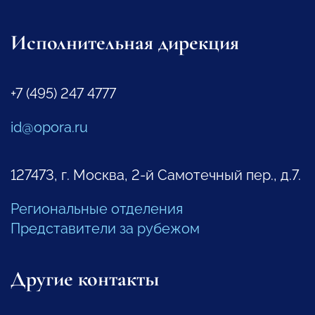
Исполнительная дирекция
+7 (495) 247 4777
id@opora.ru
127473, г. Москва, 2-й Самотечный пер., д.7.
Региональные отделения
Представители за рубежом
Другие контакты