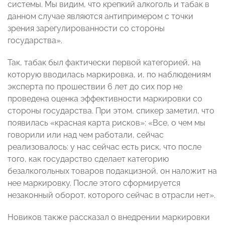
системы. Мы видим, что крепкий алкоголь и табак в
данном случае являются антипримером с точки
зрения зарегулированности со стороны
государства».
Так, табак был фактически первой категорией, на
которую вводилась маркировка, и, по наблюдениям
эксперта по прошествии 6 лет до сих пор не
проведена оценка эффективности маркировки со
стороны государства. При этом, спикер заметил, что
появилась «красная карта рисков»: «Все, о чем мы
говорили или над чем работали, сейчас
реализовалось: у нас сейчас есть риск, что после
того, как государство сделает категорию
безалкогольных товаров подакцизной, он наложит на
нее маркировку. После этого сформируется
незаконный оборот, которого сейчас в отрасли нет».
Новиков также рассказал о внедрении маркировки