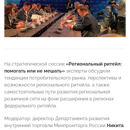
На стратегической сессии
«Региональный ритейл:
помогать или не мешать»
эксперты обсудили
тенденции потребительского рынка, перспективы и
возможности регионального ритейла, а также
самостоятельные пути развития региональной
розничной сети на фоне расширения в регионах
федерального ритейла.
Модератор, директор Департамента развития
внутренней торговли Минпромторга России
Никита