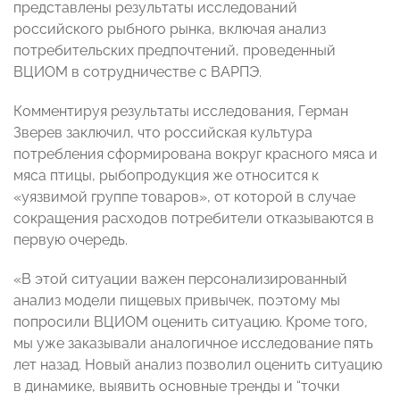
представлены результаты исследований
российского рыбного рынка, включая анализ
потребительских предпочтений, проведенный
ВЦИОМ в сотрудничестве с ВАРПЭ.
Комментируя результаты исследования, Герман
Зверев заключил, что российская культура
потребления сформирована вокруг красного мяса и
мяса птицы, рыбопродукция же относится к
«уязвимой группе товаров», от которой в случае
сокращения расходов потребители отказываются в
первую очередь.
«В этой ситуации важен персонализированный
анализ модели пищевых привычек, поэтому мы
попросили ВЦИОМ оценить ситуацию. Кроме того,
мы уже заказывали аналогичное исследование пять
лет назад. Новый анализ позволил оценить ситуацию
в динамике, выявить основные тренды и “точки