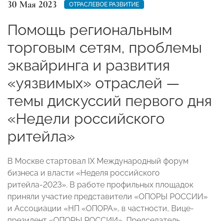
30 Мая 2023
ОТРАСЛЕВОЕ РАЗВИТИЕ
Помощь региональным
торговым сетям, проблемы
эквайринга и развития
«уязвимых» отраслей —
темы дискуссий первого дня
«Недели российского
ритейла»
В Москве стартовал IX Международный форум
бизнеса и власти «Неделя российского
ритейла-2023». В работе профильных площадок
приняли участие представители «ОПОРЫ РОССИИ»
и Ассоциации «НП «ОПОРА», в частности, Вице-
президент «ОПОРЫ РОССИИ», Председатель