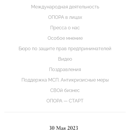
Международная деятельность
ОПОРА в лицах
Пресса о нас
Особое мнение
Бюро по защите прав предпринимателей
Видео
Поздравления
Поддержка МСП. Антикризисные меры
СВОй бизнес
ОПОРА — СТАРТ
30 Мая 2023