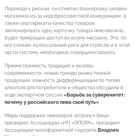
Переходя к рискам, он отметил блокировку онлайн-
магазинов из-за недобросовестной конкуренции, а
также сертификаты качества товаров:
заблокировать одну карточку товара невозможно,
будет прекращен доступ ко всему магазину. Это, по
его словам, колоссальный риск для отрасли и в этой
части систему необходимо совершенствовать.
Преемственность традиций и вызовы
современности, новые тренды рынка пивной
продукции, важность дифференциации по типам
алкоголя для потребителя и общества обсудили в
ходе экспертной сессии
«Борьба за суверенитет:
почему у российского пива свой путь»
.
Меры поддержки пивоваров затронул Вице-
президент Ассоциации «НП «ОПОРА», президент
Ассоциации малоформатной торговли
Владлен