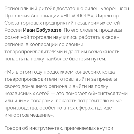
Региональный ритейл достаточно силен, уверен член
Правления Ассоциации «НП «ОПОРА», Директор
Союза торговых предприятий независимых сетей
России
Иван Бабухадзе
. По его словам, продавцы
розничной торговли научились работать в своем
регионе, в кооперации со своими
товаропроизводителями и дают им возможность
попасть на полку наиболее быстрым путем:
«Мы в этом году продолжаем концессию, когда
товаропроизводители готовы выйти за пределы
своего домашнего региона и выйти на полку
независимых сетей — это помогает обменяться теми
или иными товарами, показать потребителю иные
производства, особенно в тех сферах, где идет
импортозамещение».
Говоря об инструментах, применяемых внутри