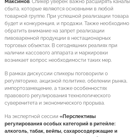
Максимов
. Спикер уверен: важно расширять каналы
сбыта, которые являются основными в любой
товарной группе. При успешной реализации товара
будет и конкуренция, и продажи. Также необходимо
обратить внимание на запрет реализации
пивоваренной продукции в нестационарных
торговых объектах. В сегодняшних реалиях при
наличии кассового аппарата и маркировки
возникает вопрос необходимости таких мер.
В рамках дискуссии спикеры поговорили о
регуляторике, акцизной политике, обелении рынка,
импортозамещение, а также особенностях
правового регулирования технологического
суверенитета и экономического прорыва.
На экспертной сессии
«Перспективы
регулирования особых категорий в ритейле:
алкоголь, табак, вейпы, сахаросодержащие и