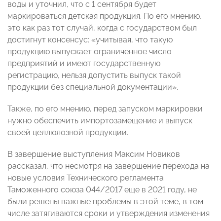
воды и уточнил, что с 1 сентября будет
маркироваться детская продукция. По его мнению,
это как раз тот случай, когда с государством был
достигнут консенсус: «учитывая, что такую
продукцию выпускает ограниченное число
предприятий и имеют государственную
регистрацию, нельзя допустить выпуск такой
продукции без специальной документации».
Также, по его мнению, перед запуском маркировки
нужно обеспечить импортозамещение и выпуск
своей целлюлозной продукции.
В завершение выступления Максим Новиков
рассказал, что несмотря на завершение перехода на
новые условия Технического регламента
Таможенного союза 044/2017 еще в 2021 году, не
были решены важные проблемы в этой теме, в том
числе затягиваются сроки и утверждения изменения