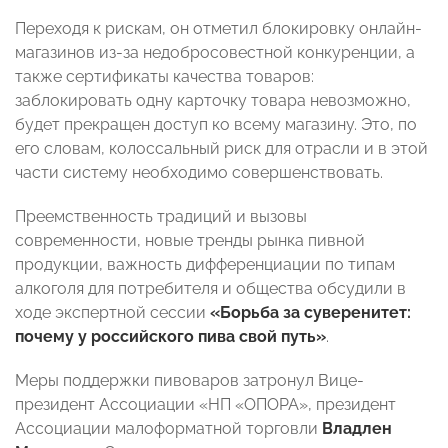
Переходя к рискам, он отметил блокировку онлайн-
магазинов из-за недобросовестной конкуренции, а
также сертификаты качества товаров:
заблокировать одну карточку товара невозможно,
будет прекращен доступ ко всему магазину. Это, по
его словам, колоссальный риск для отрасли и в этой
части систему необходимо совершенствовать.
Преемственность традиций и вызовы
современности, новые тренды рынка пивной
продукции, важность дифференциации по типам
алкоголя для потребителя и общества обсудили в
ходе экспертной сессии
«Борьба за суверенитет:
почему у российского пива свой путь»
.
Меры поддержки пивоваров затронул Вице-
президент Ассоциации «НП «ОПОРА», президент
Ассоциации малоформатной торговли
Владлен