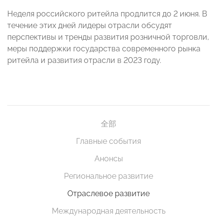
Неделя российского ритейла продлится до 2 июня. В
течение этих дней лидеры отрасли обсудят
перспективы и тренды развития розничной торговли,
меры поддержки государства современного рынка
ритейла и развития отрасли в 2023 году.
全部
Главные события
Анонсы
Региональное развитие
Отраслевое развитие
Международная деятельность