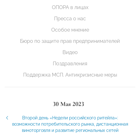
ОПОРА в лицах
Пресса о нас
Особое мнение
Бюро по защите прав предпринимателей
Видео
Поздравления
Поддержка МСП. Антикризисные меры
30 Мая 2023
Второй день «Недели российского ритейла»:
возможности потребительского рынка, дистанционная
виноторговля и развитие региональных сетей