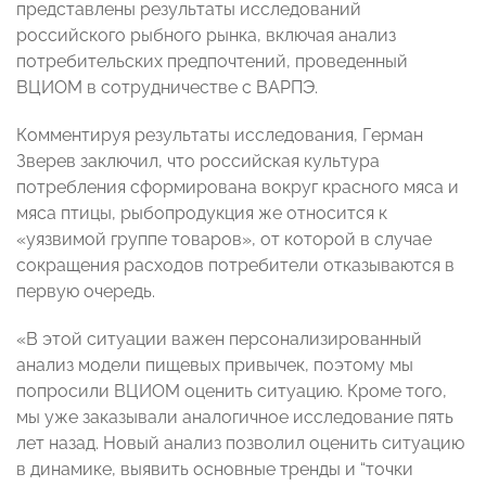
представлены результаты исследований
российского рыбного рынка, включая анализ
потребительских предпочтений, проведенный
ВЦИОМ в сотрудничестве с ВАРПЭ.
Комментируя результаты исследования, Герман
Зверев заключил, что российская культура
потребления сформирована вокруг красного мяса и
мяса птицы, рыбопродукция же относится к
«уязвимой группе товаров», от которой в случае
сокращения расходов потребители отказываются в
первую очередь.
«В этой ситуации важен персонализированный
анализ модели пищевых привычек, поэтому мы
попросили ВЦИОМ оценить ситуацию. Кроме того,
мы уже заказывали аналогичное исследование пять
лет назад. Новый анализ позволил оценить ситуацию
в динамике, выявить основные тренды и “точки