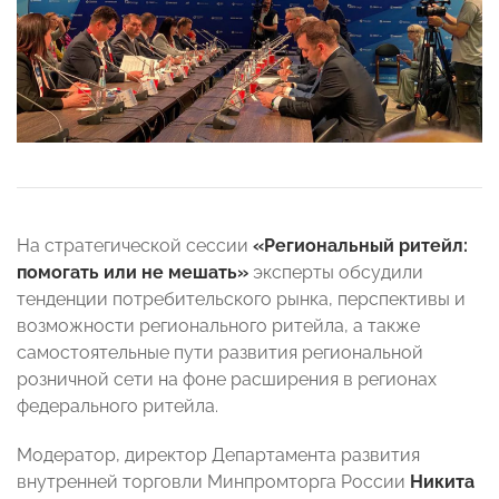
На стратегической сессии
«Региональный ритейл:
помогать или не мешать»
эксперты обсудили
тенденции потребительского рынка, перспективы и
возможности регионального ритейла, а также
самостоятельные пути развития региональной
розничной сети на фоне расширения в регионах
федерального ритейла.
Модератор, директор Департамента развития
внутренней торговли Минпромторга России
Никита