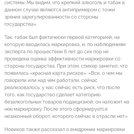
системы. Мы видим, что крепкий алкоголь и табак в
данном случае являются антипримером с точки
зрения зарегулированности со стороны
государства».
Так, табак был фактически первой категорией, на
которую вводилась маркировка, и, по наблюдениям
эксперта по прошествии 6 лет до сих пор не
проведена оценка эффективности маркировки со
стороны государства. При этом, спикер заметил, что
появилась «красная карта рисков»: «Все, о чем мы
говорили или над чем работали, сейчас
реализовалось: у нас сейчас есть риск, что после
того, как государство сделает категорию
безалкогольных товаров подакцизной, он наложит на
нее маркировку. После этого сформируется
незаконный оборот, которого сейчас в отрасли нет».
Новиков также рассказал о внедрении маркировки