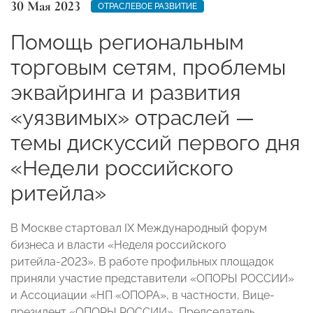
30 Мая 2023
ОТРАСЛЕВОЕ РАЗВИТИЕ
Помощь региональным
торговым сетям, проблемы
эквайринга и развития
«уязвимых» отраслей —
темы дискуссий первого дня
«Недели российского
ритейла»
В Москве стартовал IX Международный форум
бизнеса и власти «Неделя российского
ритейла-2023». В работе профильных площадок
приняли участие представители «ОПОРЫ РОССИИ»
и Ассоциации «НП «ОПОРА», в частности, Вице-
президент «ОПОРЫ РОССИИ», Председатель