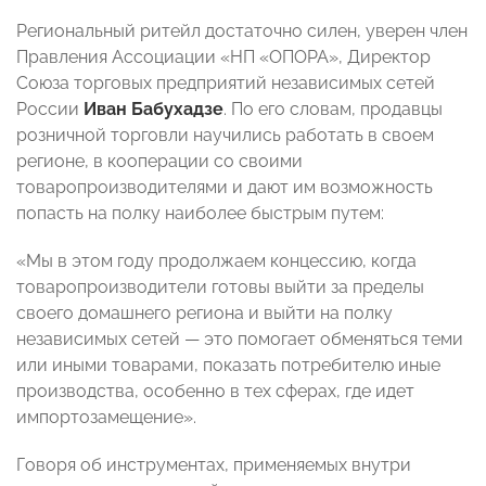
Региональный ритейл достаточно силен, уверен член
Правления Ассоциации «НП «ОПОРА», Директор
Союза торговых предприятий независимых сетей
России
Иван Бабухадзе
. По его словам, продавцы
розничной торговли научились работать в своем
регионе, в кооперации со своими
товаропроизводителями и дают им возможность
попасть на полку наиболее быстрым путем:
«Мы в этом году продолжаем концессию, когда
товаропроизводители готовы выйти за пределы
своего домашнего региона и выйти на полку
независимых сетей — это помогает обменяться теми
или иными товарами, показать потребителю иные
производства, особенно в тех сферах, где идет
импортозамещение».
Говоря об инструментах, применяемых внутри