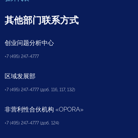
其他部门联系方式
创业问题分析中心
+7 (495) 247-4777
区域发展部
+7 (495) 247-4777 (доб. 116, 117, 132)
非营利性合伙机构
«
OPORA
»
+7 (495) 247-4777 (доб. 124)