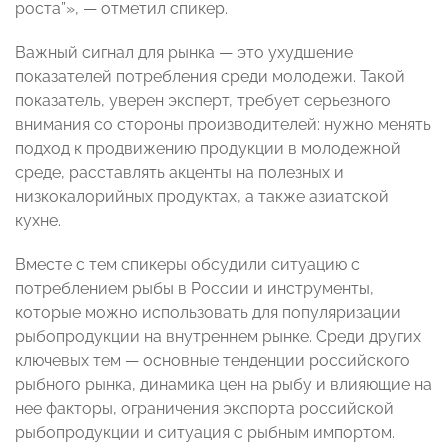
роста”», — отметил спикер.
Важный сигнал для рынка — это ухудшение
показателей потребления среди молодежи. Такой
показатель, уверен эксперт, требует серьезного
внимания со стороны производителей: нужно менять
подход к продвижению продукции в молодежной
среде, расставлять акценты на полезных и
низкокалорийных продуктах, а также азиатской
кухне.
Вместе с тем спикеры обсудили ситуацию с
потреблением рыбы в России и инструменты,
которые можно использовать для популяризации
рыбопродукции на внутреннем рынке. Среди других
ключевых тем — основные тенденции российского
рыбного рынка, динамика цен на рыбу и влияющие на
нее факторы, ограничения экспорта российской
рыбопродукции и ситуация с рыбным импортом.