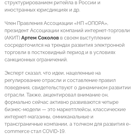
структурированием ритейла в России и
иностранных юрисдикциях и др.
Член Правления Ассоциации «НП «ОПОРА»,
президент Ассоциации компаний интернет-торговли
(АКИТ)
Артем Соколов
в своем выступлении
сосредоточился на трендах развития электронной
торговли в постковидный период и в условиях
санкционных ограничений.
Эксперт сказал, что идеи, нацеленные на
регулирование отрасли и составление правил
поведения, свидетельствуют о динамичном развитии
отрасли. Также, акцентировал внимание он,
формально сейчас активно развиваются четыре
бизнес-модели — это маркетплейсы, классические
интернет-магазины, омниканальные и
трансграничные компании, а толчком для развития e-
commerce стал COVID-19.