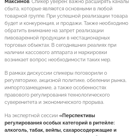
Максимов
. Спикер уверен: важно расширять каналы
сбыта, которые являются основными в любой
товарной группе. При успешной реализации товара
будет и конкуренция, и продажи. Также необходимо
обратить внимание на запрет реализации
пивоваренной продукции в нестационарных
торговых объектах. В сегодняшних реалиях при
наличии кассового аппарата и маркировки
возникает вопрос необходимости таких мер.
В рамках дискуссии спикеры поговорили о
регуляторике, акцизной политике, обелении рынка,
импортозамещение, а также особенностях
правового регулирования технологического
суверенитета и экономического прорыва.
На экспертной сессии
«Перспективы
регулирования особых категорий в ритейле:
алкоголь, табак, вейпы, сахаросодержащие и