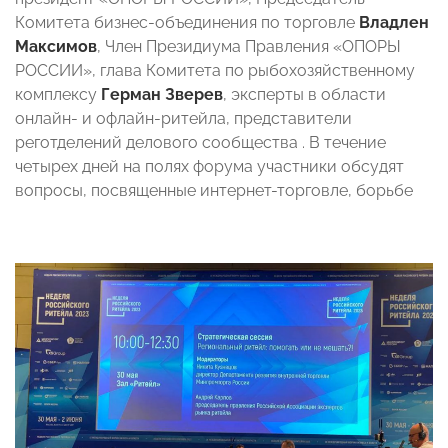
Комитета бизнес-объединения по торговле
Владлен
Максимов
, Член Президиума Правления «ОПОРЫ
РОССИИ», глава Комитета по рыбохозяйственному
комплексу
Герман Зверев
, эксперты в области
онлайн- и офлайн-ритейла, представители
реготделений делового сообщества . В течение
четырех дней на полях форума участники обсудят
вопросы, посвященные интернет-торговле, борьбе