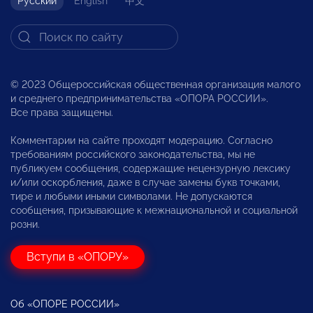
Русский
English
中文
© 2023 Общероссийская общественная организация малого
и среднего предпринимательства «ОПОРА РОССИИ».
Все права защищены.
Комментарии на сайте проходят модерацию. Согласно
требованиям российского законодательства, мы не
публикуем сообщения, содержащие нецензурную лексику
и/или оскорбления, даже в случае замены букв точками,
тире и любыми иными символами. Не допускаются
сообщения, призывающие к межнациональной и социальной
розни.
Вступи в «ОПОРУ»
Об «ОПОРЕ РОССИИ»