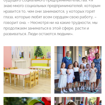
будущего социального предпринимательства: «Я
знаю много социальных предпринимателей, которым
нравится то, чем они занимаются, у которых горят
глаза, которые любят всем сердцем свою работу, –
говорит она. – Несмотря ни на какие трудности, мы
продолжаем заниматься в этой сфере, расти и
развиваться. Люди остаются людьми».