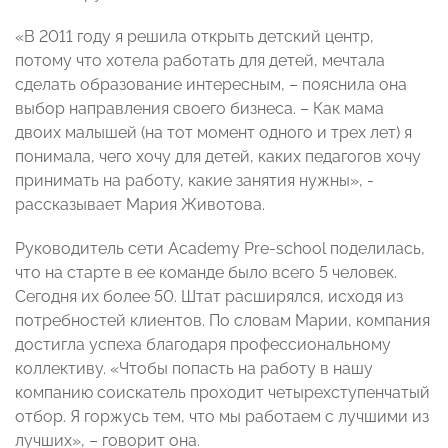
«В 2011 году я решила открыть детский центр,
потому что хотела работать для детей, мечтала
сделать образование интересным, – пояснила она
выбор направления своего бизнеса. – Как мама
двоих малышей (на тот момент одного и трех лет) я
понимала, чего хочу для детей, каких педагогов хочу
принимать на работу, какие занятия нужны», -
рассказывает Мария Животова.
Руководитель сети Academy Pre-school поделилась,
что на старте в ее команде было всего 5 человек.
Сегодня их более 50. Штат расширялся, исходя из
потребностей клиентов. По словам Марии, компания
достигла успеха благодаря профессиональному
коллективу. «Чтобы попасть на работу в нашу
компанию соискатель проходит четырехступенчатый
отбор. Я горжусь тем, что мы работаем с лучшими из
лучших», – говорит она.