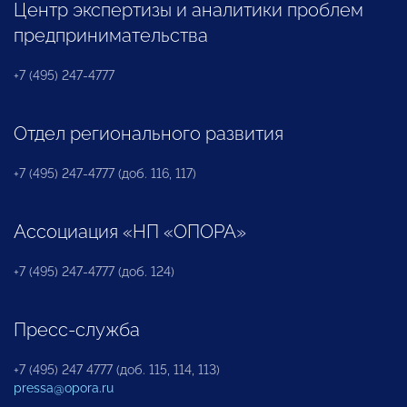
Центр экспертизы и аналитики проблем
предпринимательства
+7 (495) 247-4777
Отдел регионального развития
+7 (495) 247-4777 (доб. 116, 117)
Ассоциация «НП «ОПОРА»
+7 (495) 247-4777 (доб. 124)
Пресс-служба
+7 (495) 247 4777 (доб. 115, 114, 113)
pressa@opora.ru