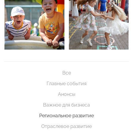
Все
Главные события
Анонсы
Важное для бизнеса
Региональное развитие
Отраслевое развитие