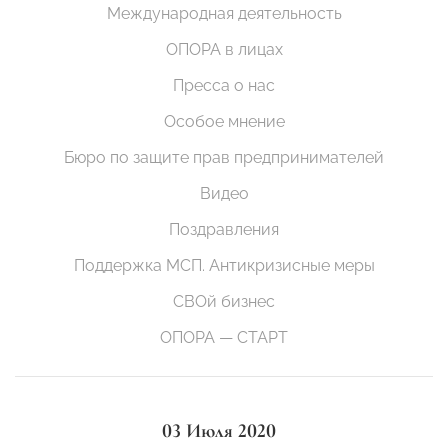
Международная деятельность
ОПОРА в лицах
Пресса о нас
Особое мнение
Бюро по защите прав предпринимателей
Видео
Поздравления
Поддержка МСП. Антикризисные меры
СВОй бизнес
ОПОРА — СТАРТ
03 Июля 2020