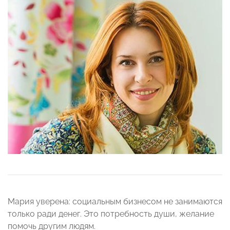
Мария уверена: социальным бизнесом не занимаются
только ради денег. Это потребность души, желание
помочь другим людям.