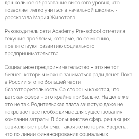
дошкольное образование высокого уровня, что
позволяет легко учиться в начальной школе», -
рассказала Мария Животова.
Руководитель сети Academy Pre-school отметила
текущие проблемы, которые, по ее мнению,
препятствуют развитию социального
предпринимательства.
Социальное предпринимательство – это не тот
бизнес, которым можно заниматься ради денег. Пока
в России это по большей части
благотворительность. Со стороны кажется, что
детская сфера – это крайне прибыльно. На деле же
это не так. Родительская плата зачастую даже не
покрывает все необходимые для существования
компании затраты. В большинстве сфер, решающих
социальные проблемы, такая же история. Уверена,
что по линии финансирования социальных