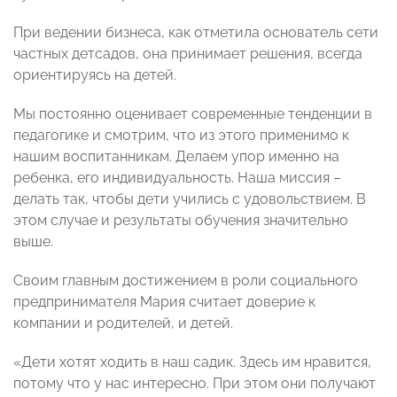
При ведении бизнеса, как отметила основатель сети
частных детсадов, она принимает решения, всегда
ориентируясь на детей.
Мы постоянно оценивает современные тенденции в
педагогике и смотрим, что из этого применимо к
нашим воспитанникам. Делаем упор именно на
ребенка, его индивидуальность. Наша миссия –
делать так, чтобы дети учились с удовольствием. В
этом случае и результаты обучения значительно
выше.
Своим главным достижением в роли социального
предпринимателя Мария считает доверие к
компании и родителей, и детей.
«Дети хотят ходить в наш садик. Здесь им нравится,
потому что у нас интересно. При этом они получают