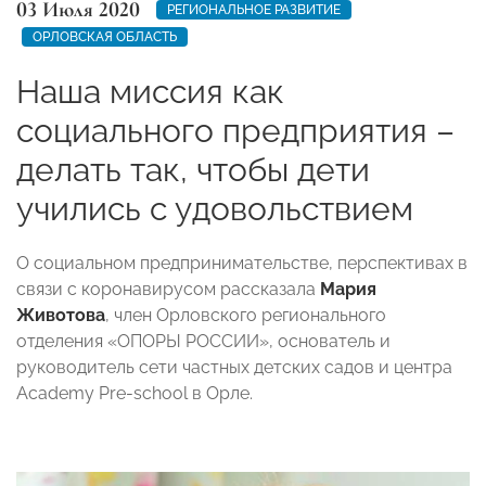
03 Июля 2020
РЕГИОНАЛЬНОЕ РАЗВИТИЕ
ОРЛОВСКАЯ ОБЛАСТЬ
Наша миссия как
социального предприятия –
делать так, чтобы дети
учились с удовольствием
О социальном предпринимательстве, перспективах в
связи с коронавирусом рассказала
Мария
Животова
, член Орловского регионального
отделения «ОПОРЫ РОССИИ», основатель и
руководитель сети частных детских садов и центра
Academy Pre-school в Орле.