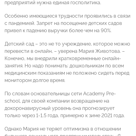
предприятий нужна единая госполитика.
Особенно имеющиеся трудности проявились в связи
с пандемией. Запрет на посещение детских садов
привел к падению выручки более чем на 90%.
Детский сад – это не то учреждение, которое можно
перевести в онлайн, – уверена Мария Животова. –
Конечно, мы внедрили кратковременные онлайн-
занятия. Но надо понимать: дошкольникам по всем
медицинским показаниям не положено сидеть перед
монитором долгое время.
По словам основательницы сети Academy Pre-
school, для своей компании возвращение на
докоронавирусный уровень она прогнозирует
только через 1-1,5 года, примерно к зиме 2021 года.
Однако Мария не теряет оптимизма в отношении