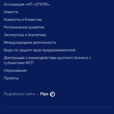
Ассоциация «НП «ОПОРА»
Новости
Комитеты и Комиссии
Региональное развитие
Экспертиза и Аналитика
Международная деятельность
Бюро по защите прав предпринимателей
Декларация о взаимодействии крупного бизнеса с
субъектами МСП
Образование
Проекты
Разработка сайта —
Flips