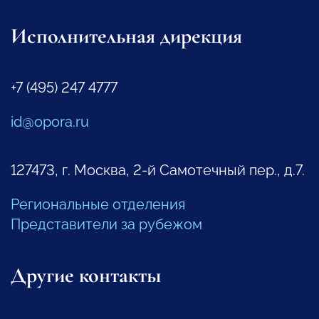
Исполнительная дирекция
+7 (495) 247 4777
id@opora.ru
127473, г. Москва, 2-й Самотечный пер., д.7.
Региональные отделения
Представители за рубежом
Другие контакты