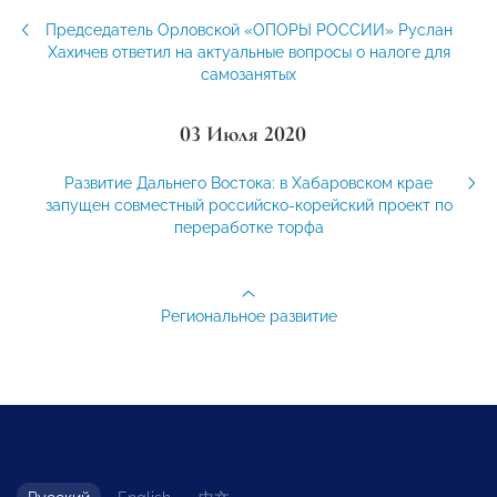
Председатель Орловской «ОПОРЫ РОССИИ» Руслан
Хахичев ответил на актуальные вопросы о налоге для
самозанятых
03 Июля 2020
Развитие Дальнего Востока: в Хабаровском крае
запущен совместный российско-корейский проект по
переработке торфа
Региональное развитие