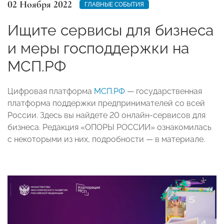
02 Ноября 2022
ГЛАВНЫЕ СОБЫТИЯ
Ищите сервисы для бизнеса
и меры господдержки на
МСП.РФ
Цифровая платформа
МСП.РФ
— государственная
платформа поддержки предпринимателей со всей
России. Здесь вы найдете 20 онлайн-сервисов для
бизнеса. Редакция «ОПОРЫ РОССИИ» ознакомилась
с некоторыми из них, подробности — в материале.