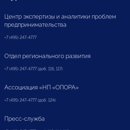
Центр экспертизы и аналитики проблем
предпринимательства
+7 (495) 247-4777
Отдел регионального развития
+7 (495) 247-4777 (доб. 116, 117)
Ассоциация «НП «ОПОРА»
+7 (495) 247-4777 (доб. 124)
Пресс-служба