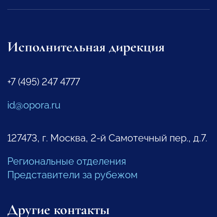
Исполнительная дирекция
+7 (495) 247 4777
id@opora.ru
127473, г. Москва, 2-й Самотечный пер., д.7.
Региональные отделения
Представители за рубежом
Другие контакты