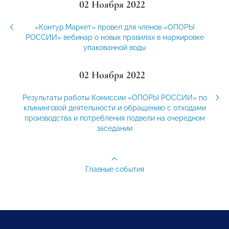
02 Ноября 2022
«Контур.Маркет» провел для членов «ОПОРЫ
РОССИИ» вебинар о новых правилах в маркировке
упакованной воды
02 Ноября 2022
Результаты работы Комиссии «ОПОРЫ РОССИИ» по
клининговой деятельности и обращению с отходами
производства и потребления подвели на очередном
заседании
Главные события