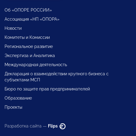
Об «ОПОРЕ РОССИИ»
Ассоциация «НП «ОПОРА»
Новости
Комитеты и Комиссии
Региональное развитие
Экспертиза и Аналитика
Международная деятельность
Декларация о взаимодействии крупного бизнеса с
субъектами МСП
Бюро по защите прав предпринимателей
Образование
Проекты
Разработка сайта —
Flips