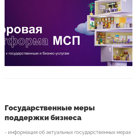
Государственные меры
поддержки бизнеса
- информация об актуальных государственных мерах