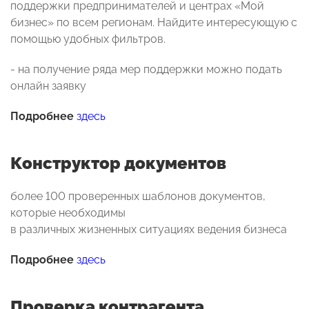
поддержки предпринимателей и центрах «Мой
бизнес» по всем регионам. Найдите интересующую с
помощью удобных фильтров.
- на получение ряда мер поддержки можно подать
онлайн заявку
Подробнее
здесь
Конструктор документов
более 100 проверенных шаблонов документов,
которые необходимы
в различных жизненных ситуациях ведения бизнеса
Подробнее
здесь
Проверка контрагента