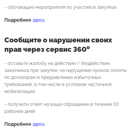
- обучающие мероприятия по участию в закупках
Подробнее
здесь
Сообщите о нарушении своих
о
прав через сервис 360
- оставьте жалобу на действие / бездействие
заказчиков при закупке, на нарушение сроков оплаты
по договорам и предъявление избыточных
требований, в том числе в условиях частичной
мобилизации
- получите ответ на ваше обращение в течение 10
рабочих дней
Подробнее
здесь