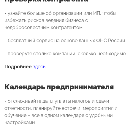
- узнайте больше об организации или ИП, чтобы
избежать рисков ведения бизнеса с
недобросовестным контрагентом
- бесплатный сервис на основе данных ФНС России
- проверьте столько компаний, сколько необходимо
Подробнее
здесь
Календарь предпринимателя
- отслеживайте даты уплаты налогов и сдачи
отчетности, планируйте встречи, мероприятия и
обучение – все в одном календаре с удобными
настройками