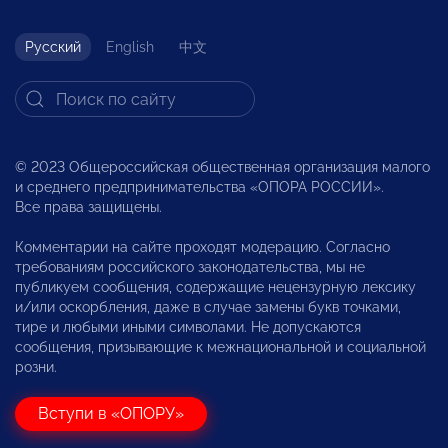
Русский
English
中文
© 2023 Общероссийская общественная организация малого
и среднего предпринимательства «ОПОРА РОССИИ».
Все права защищены.
Комментарии на сайте проходят модерацию. Согласно
требованиям российского законодательства, мы не
публикуем сообщения, содержащие нецензурную лексику
и/или оскорбления, даже в случае замены букв точками,
тире и любыми иными символами. Не допускаются
сообщения, призывающие к межнациональной и социальной
розни.
Вступи в «ОПОРУ»