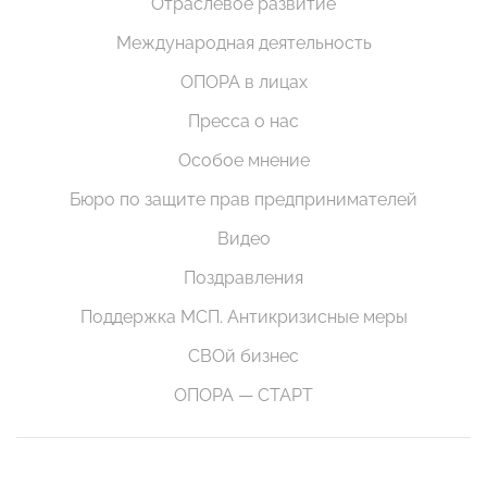
Отраслевое развитие
Международная деятельность
ОПОРА в лицах
Пресса о нас
Особое мнение
Бюро по защите прав предпринимателей
Видео
Поздравления
Поддержка МСП. Антикризисные меры
СВОй бизнес
ОПОРА — СТАРТ