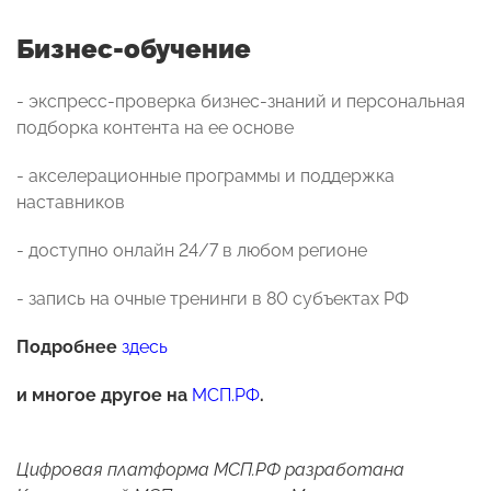
Бизнес-обучение
- экспресс-проверка бизнес-знаний и персональная
подборка контента на ее основе
- акселерационные программы и поддержка
наставников
- доступно онлайн 24/7 в любом регионе
- запись на очные тренинги в 80 субъектах РФ
Подробнее
здесь
и многое другое на
МСП.РФ
.
Цифровая платформа МСП.РФ разработана