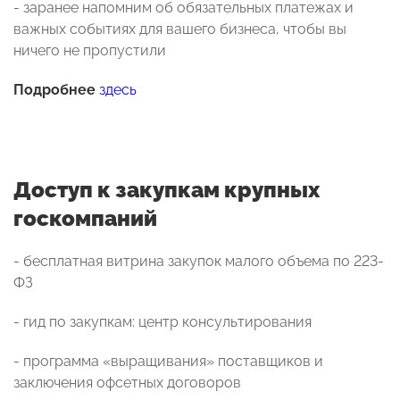
- заранее напомним об обязательных платежах и
важных событиях для вашего бизнеса, чтобы вы
ничего не пропустили
Подробнее
здесь
Доступ к закупкам крупных
госкомпаний
- бесплатная витрина закупок малого объема по 223-
ФЗ
- гид по закупкам: центр консультирования
- программа «выращивания» поставщиков и
заключения офсетных договоров