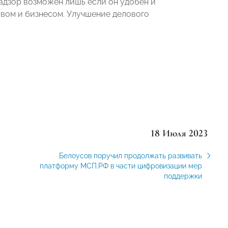
адзор возможен лишь если он удобен и
твом и бизнесом. Улучшение делового
18 Июля 2023
Белоусов поручил продолжать развивать
платформу МСП.РФ в части цифровизации мер
поддержки