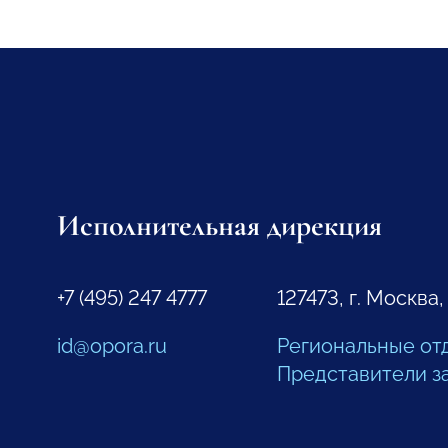
Исполнительная дирекция
+7 (495) 247 4777
127473, г. Москва,
id@opora.ru
Региональные от
Представители з