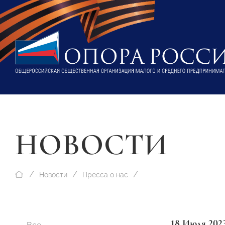
НОВОСТИ
Новости
Пресса о нас
18 Июля 202