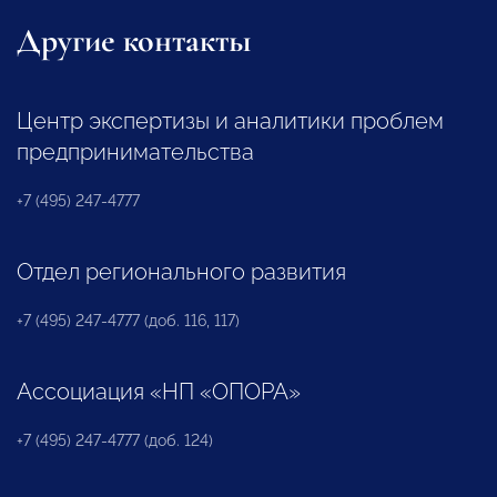
Другие контакты
Центр экспертизы и аналитики проблем
предпринимательства
+7 (495) 247-4777
Отдел регионального развития
+7 (495) 247-4777 (доб. 116, 117)
Ассоциация «НП «ОПОРА»
+7 (495) 247-4777 (доб. 124)