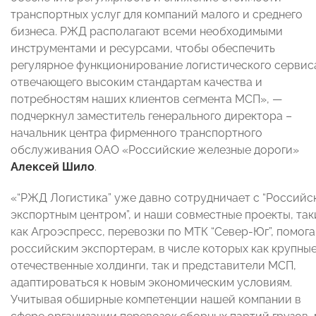
транспортных услуг для компаний малого и среднего
бизнеса. РЖД располагают всеми необходимыми
инструментами и ресурсами, чтобы обеспечить
регулярное функционирование логистического сервис
отвечающего высоким стандартам качества и
потребностям наших клиентов сегмента МСП», —
подчеркнул заместитель генерального директора –
начальник центра фирменного транспортного
обслуживания ОАО «Российские железные дороги»
Алексей Шило
.
«“РЖД Логистика” уже давно сотрудничает с “Российс
экспортным центром”, и наши совместные проекты, так
как Агроэспресс, перевозки по МТК “Север-Юг”, помог
российским экспортерам, в числе которых как крупны
отечественные холдинги, так и представители МСП,
адаптироваться к новым экономическим условиям.
Учитывая обширные компетенции нашей компании в