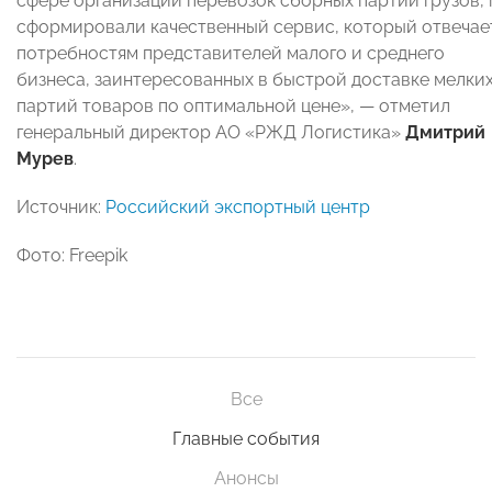
сфере организации перевозок сборных партий грузов,
сформировали качественный сервис, который отвечае
потребностям представителей малого и среднего
бизнеса, заинтересованных в быстрой доставке мелки
партий товаров по оптимальной цене», — отметил
генеральный директор АО «РЖД Логистика»
Дмитрий
Мурев
.
Источник:
Российский экспортный центр
Фото: Freepik
Все
Главные события
Анонсы