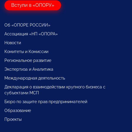
Вступи в «ОПОРУ»
Об «ОПОРЕ РОССИИ»
Ассоциация «НП «ОПОРА»
Новости
Комитеты и Комиссии
Региональное развитие
Экспертиза и Аналитика
Международная деятельность
Декларация о взаимодействии крупного бизнеса с
субъектами МСП
Бюро по защите прав предпринимателей
Образование
Проекты