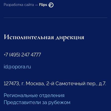
Разработка сайта —
Flips
Исполнительная дирекция
+7 (495) 247 4777
id@opora.ru
127473, г. Москва, 2-й Самотечный пер., д.7.
Региональные отделения
Представители за рубежом