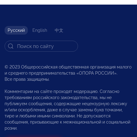
Русский
English
中文
© 2023 Общероссийская общественная организация малого
и среднего предпринимательства «ОПОРА РОССИИ».
Все права защищены.
Комментарии на сайте проходят модерацию. Согласно
требованиям российского законодательства, мы не
публикуем сообщения, содержащие нецензурную лексику
и/или оскорбления, даже в случае замены букв точками,
тире и любыми иными символами. Не допускаются
сообщения, призывающие к межнациональной и социальной
розни.