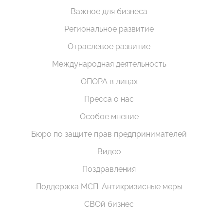
Важное для бизнеса
Региональное развитие
Отраслевое развитие
Международная деятельность
ОПОРА в лицах
Пресса о нас
Особое мнение
Бюро по защите прав предпринимателей
Видео
Поздравления
Поддержка МСП. Антикризисные меры
СВОй бизнес