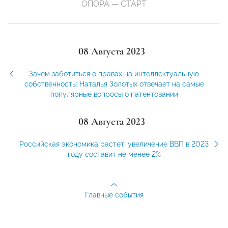
ОПОРА — СТАРТ
08 Августа 2023
Зачем заботиться о правах на интеллектуальную
собственность: Наталья Золотых отвечает на самые
популярные вопросы о патентовании
08 Августа 2023
Российская экономика растет: увеличение ВВП в 2023
году составит не менее 2%
Главные события