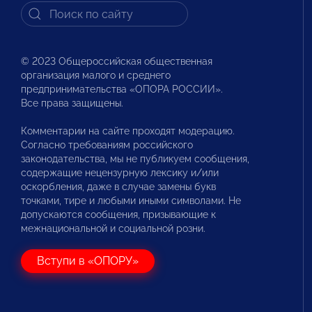
© 2023 Общероссийская общественная
организация малого и среднего
предпринимательства «ОПОРА РОССИИ».
Все права защищены.
Комментарии на сайте проходят модерацию.
Согласно требованиям российского
законодательства, мы не публикуем сообщения,
содержащие нецензурную лексику и/или
оскорбления, даже в случае замены букв
точками, тире и любыми иными символами. Не
допускаются сообщения, призывающие к
межнациональной и социальной розни.
Вступи в «ОПОРУ»