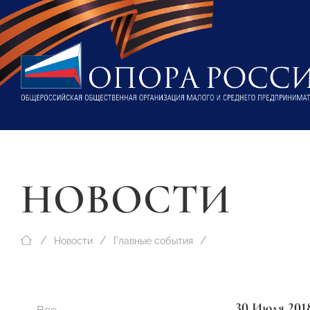
НОВОСТИ
Новости
Главные события
30 Июля 201