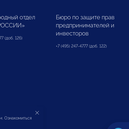
одный отдел
Бюро по защите прав
РОССИИ»
предпринимателей и
инвесторов
77 (доб. 126)
+7 (495) 247-4777 (доб. 122)
ом. Ознакомиться