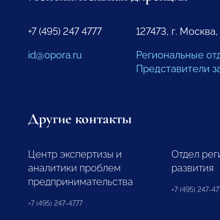
+7 (495) 247 4777
127473, г. Москва,
id@opora.ru
Региональные от
Представители з
Другие контакты
Центр экспертизы и
Отдел рег
аналитики проблем
развития
предпринимательства
+7 (495) 247-477
+7 (495) 247-4777