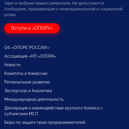
тире и любыми иными символами. Не допускаются
сообщения, призывающие к межнациональной и социальной
розни.
Вступи в «ОПОРУ»
Об «ОПОРЕ РОССИИ»
Ассоциация «НП «ОПОРА»
Новости
Комитеты и Комиссии
Региональное развитие
Экспертиза и Аналитика
Международная деятельность
Декларация о взаимодействии крупного бизнеса с
субъектами МСП
Бюро по защите прав предпринимателей