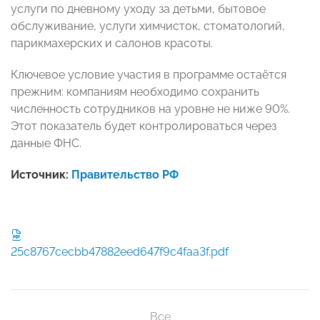
услуги по дневному уходу за детьми, бытовое
обслуживание, услуги химчисток, стоматологий,
парикмахерских и салонов красоты.
Ключевое условие участия в программе остаётся
прежним: компаниям необходимо сохранить
численность сотрудников на уровне не ниже 90%.
Этот показатель будет контролироваться через
данные ФНС.
Источник:
Правительство РФ
25c8767cecbb47882eed647f9c4faa3f.pdf
Все