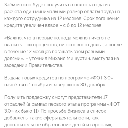
Заём можно будет получить на полтора года из
расчёта один минимальный размер оплаты труда на
каждого сотрудника на 12 месяцев. Срок погашения
кредита увеличен вдвое – с 6 до 12 месяцев.
«Важно, что в первые полгода можно ничего не
платить – ни процентов, ни основного долга, а после
в течение 12 месяцев погашать заём равными
долями», – уточнил Михаил Мишустин, выступая на
заседании Правительства.
Выдача новых кредитов по программе «ФОТ 3.0»
начнётся с 1 ноября и завершится 30 декабря.
Получить поддержку смогут представители 17
отраслей (в рамках первого этапа программы «ФОТ
3.0» их было 11). По просьбе бизнеса в список
добавлены такие сферы деятельности, как
дополнительное образование детей и взрослых,