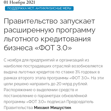
01 Ноября 2021
ПОДДЕРЖКА МСП. АНТИКРИЗИСНЫЕ МЕРЫ
Правительство запускает
расширенную программу
льготного кредитования
бизнеса «ФОТ 3.0»
С ноября для предприятий и организаций из
наиболее пострадавших отраслей возобновляется
выдача льготных кредитов по ставке 3% годовых в
рамках второго этапа программы «ФОТ 3.0». На эти
цели решено направить до 20 млрд рублей.
Распоряжение о выделении средств и
постановление о параметрах обновлённой
программы «ФОТ 3.0» подписал Председатель
Правительства
Михаил Мишустин
.