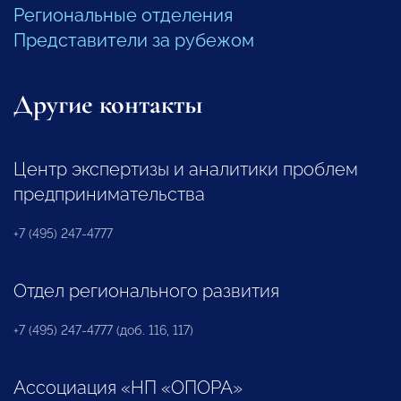
Региональные отделения
Представители за рубежом
Другие контакты
Центр экспертизы и аналитики проблем
предпринимательства
+7 (495) 247-4777
Отдел регионального развития
+7 (495) 247-4777 (доб. 116, 117)
Ассоциация «НП «ОПОРА»