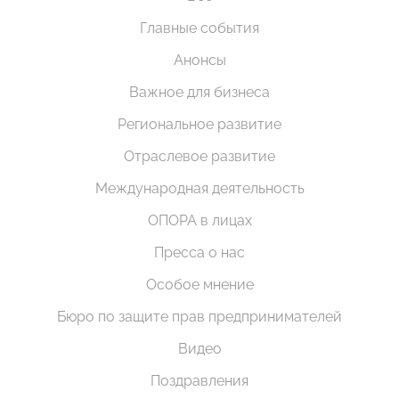
Главные события
Анонсы
Важное для бизнеса
Региональное развитие
Отраслевое развитие
Международная деятельность
ОПОРА в лицах
Пресса о нас
Особое мнение
Бюро по защите прав предпринимателей
Видео
Поздравления