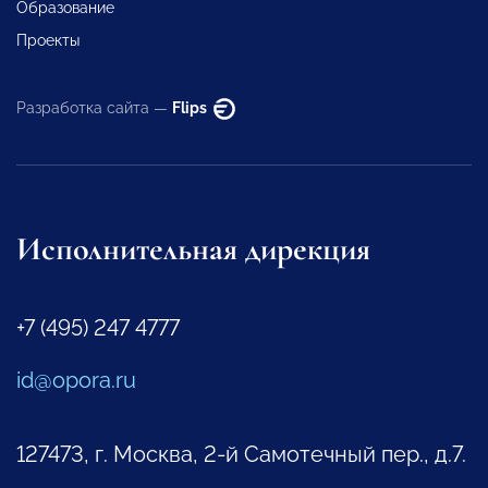
Образование
Проекты
Разработка сайта —
Flips
Исполнительная дирекция
+7 (495) 247 4777
id@opora.ru
127473, г. Москва, 2-й Самотечный пер., д.7.