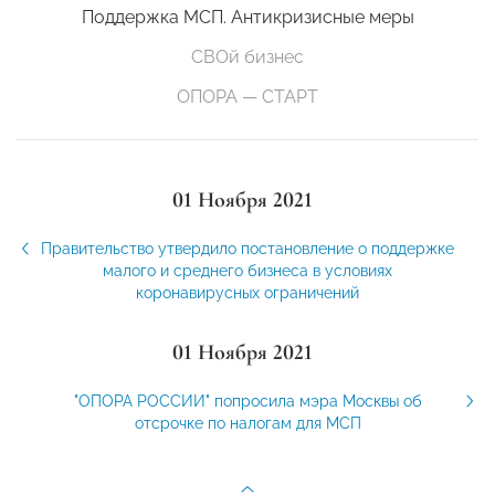
Поддержка МСП. Антикризисные меры
СВОй бизнес
ОПОРА — СТАРТ
01 Ноября 2021
Правительство утвердило постановление о поддержке
малого и среднего бизнеса в условиях
коронавирусных ограничений
01 Ноября 2021
"ОПОРА РОССИИ" попросила мэра Москвы об
отсрочке по налогам для МСП