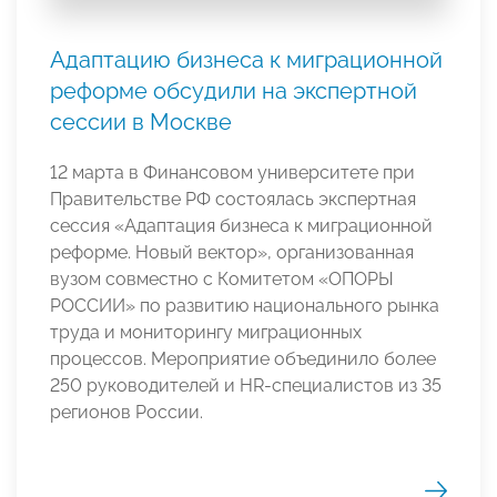
Адаптацию бизнеса к миграционной
реформе обсудили на экспертной
сессии в Москве
12 марта в Финансовом университете при
Правительстве РФ состоялась экспертная
сессия «Адаптация бизнеса к миграционной
реформе. Новый вектор», организованная
вузом совместно с Комитетом «ОПОРЫ
РОССИИ» по развитию национального рынка
труда и мониторингу миграционных
процессов. Мероприятие объединило более
250 руководителей и HR-специалистов из 35
регионов России.