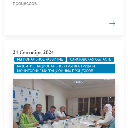
процессов.
24 Сентября 2024
РЕГИОНАЛЬНОЕ РАЗВИТИЕ
САРАТОВСКАЯ ОБЛАСТЬ
РАЗВИТИЕ НАЦИОНАЛЬНОГО РЫНКА ТРУДА И
МОНИТОРИНГ МИГРАЦИОННЫХ ПРОЦЕССОВ