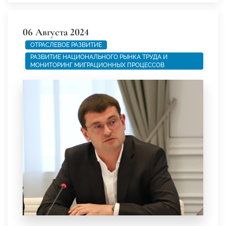
06 Августа 2024
ОТРАСЛЕВОЕ РАЗВИТИЕ
РАЗВИТИЕ НАЦИОНАЛЬНОГО РЫНКА ТРУДА И
МОНИТОРИНГ МИГРАЦИОННЫХ ПРОЦЕССОВ