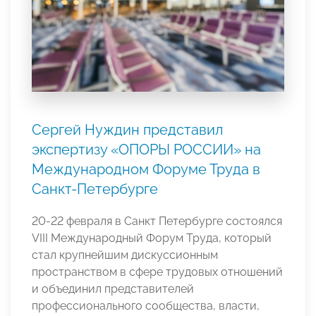
Сергей Нуждин представил
экспертизу «ОПОРЫ РОССИИ» на
Международном Форуме Труда в
Санкт-Петербурге
20-22 февраля в Санкт Петербурге состоялся
VIII Международный Форум Труда, который
стал крупнейшим дискуссионным
пространством в сфере трудовых отношений
и объединил представителей
профессионального сообщества, власти,