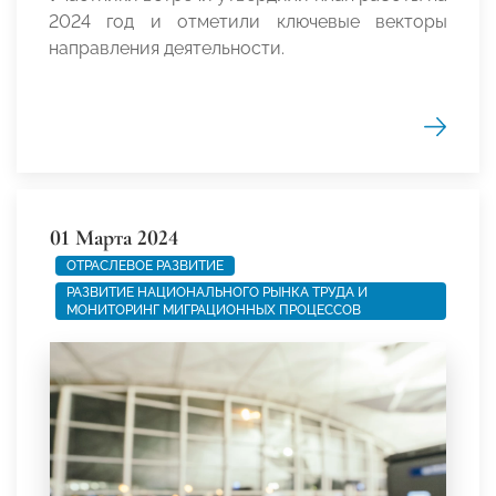
2024 год и отметили ключевые векторы
направления деятельности.
01 Марта 2024
ОТРАСЛЕВОЕ РАЗВИТИЕ
РАЗВИТИЕ НАЦИОНАЛЬНОГО РЫНКА ТРУДА И
МОНИТОРИНГ МИГРАЦИОННЫХ ПРОЦЕССОВ