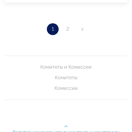
1
2
Комитеты и Комиссии
Комитеты
Комиссии