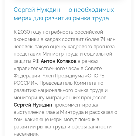
Сергей Нуждин — о необходимых
мерах для развития рынка труда
К 2030 году потребность российской
экономики в кадрах составит более 74 млн
человек, такую оценку кадрового прогноза
представил Министр труда и социальной
защиты РФ
Антон Котяков
в рамках
«правительственного часа» в Совете
Федерации. Член Президиума «ОПОРЫ
РОССИИ», Председатель Комитета по
развитию национального рынка труда и
мониторингу миграционных процессов
Сергей Нуждин
прокомментировал
выступление главы Минтруда и рассказал о
том, какие еще меры могут помочь в
развитии рынка труда и сферы занятости
населения.