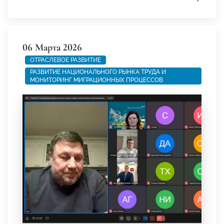
06 Марта 2026
ОТРАСЛЕВОЕ РАЗВИТИЕ
РАЗВИТИЕ НАЦИОНАЛЬНОГО РЫНКА ТРУДА И
МОНИТОРИНГ МИГРАЦИОННЫХ ПРОЦЕССОВ