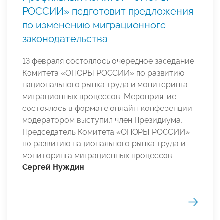
РОССИИ» подготовит предложения
по изменению миграционного
законодательства
13 февраля состоялось очередное заседание
Комитета «ОПОРЫ РОССИИ» по развитию
национального рынка труда и мониторинга
миграционных процессов. Мероприятие
состоялось в формате онлайн-конференции,
модератором выступил член Президиума,
Председатель Комитета «ОПОРЫ РОССИИ»
по развитию национального рынка труда и
мониторинга миграционных процессов
Сергей Нуждин
.