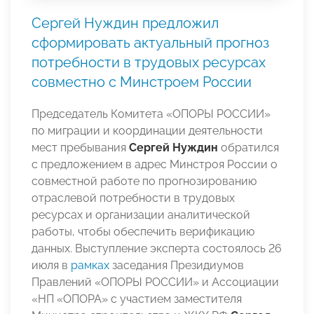
Сергей Нуждин предложил
сформировать актуальный прогноз
потребности в трудовых ресурсах
совместно с Минстроем России
Председатель Комитета «ОПОРЫ РОССИИ»
по миграции и координации деятельности
мест пребывания
Сергей Нуждин
обратился
с предложением в адрес Минстроя России о
совместной работе по прогнозированию
отраслевой потребности в трудовых
ресурсах и организации аналитической
работы, чтобы обеспечить верификацию
данных. Выступление эксперта состоялось 26
июля в
рамках
заседания Президиумов
Правлений «ОПОРЫ РОССИИ» и Ассоциации
«НП «ОПОРА» с участием заместителя