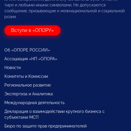
тире и любыми иными символами. Не допускаются
сообщения, призывающие к межнациональной и социальной
розни.
Вступи в «ОПОРУ»
Об «ОПОРЕ РОССИИ»
Ассоциация «НП «ОПОРА»
Новости
Комитеты и Комиссии
Региональное развитие
Экспертиза и Аналитика
Международная деятельность
Декларация о взаимодействии крупного бизнеса с
субъектами МСП
Бюро по защите прав предпринимателей