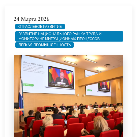
24 Марта 2026
ОТРАСЛЕВОЕ РАЗВИТИЕ
РАЗВИТИЕ НАЦИОНАЛЬНОГО РЫНКА ТРУДА И
МОНИТОРИНГ МИГРАЦИОННЫХ ПРОЦЕССОВ
ЛЕГКАЯ ПРОМЫШЛЕННОСТЬ