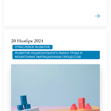
20 Ноября 2024
ОТРАСЛЕВОЕ РАЗВИТИЕ
РАЗВИТИЕ НАЦИОНАЛЬНОГО РЫНКА ТРУДА И
МОНИТОРИНГ МИГРАЦИОННЫХ ПРОЦЕССОВ