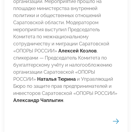
организаций. Мероприятие прошло на
площадке министерства внутренней
политики и общественных отношений
Саратовской области. Модератором
мероприятия выступил Председатель
Комитета по межнациональному
сотрудничеству и миграции Саратовской
«ОПОРЫ РОССИИ»
Алексей Козлов
,
спикерами — Председатель Комитета по
бухгалтерскому учёту и налогообложению
организации Саратовской «ОПОРЫ
РОССИИ»
Наталья Тюрина
и Управляющий
Бюро по защите прав предпринимателей и
инвесторов Саратовской «ОПОРЫ РОССИИ»
Александр Чаплыгин
.