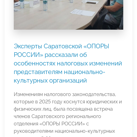
Эксперты Саратовской «ОПОРЫ
РОССИИ» рассказали об
особенностях налоговых изменений
представителям национально-
культурных организаций
Изменениям налогового законодательства,
которые в 2025 году коснутся юридических и
физических лиц, была посвящена встреча
членов Саратовского регионального
отделения «ОПОРЫ РОССИИ» с
руководителями национально-культурных