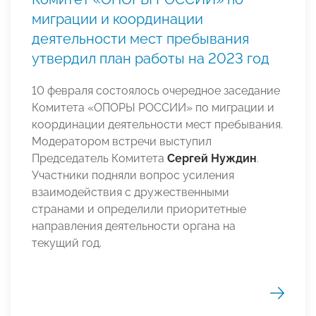
миграции и координации
деятельности мест пребывания
утвердил план работы на 2023 год
10 февраля состоялось очередное заседание
Комитета «ОПОРЫ РОССИИ» по миграции и
координации деятельности мест пребывания.
Модератором встречи выступил
Председатель Комитета
Сергей Нуждин
.
Участники подняли вопрос усиления
взаимодействия с дружественными
странами и определили приоритетные
направления деятельности органа на
текущий год.