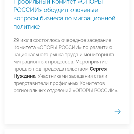
Профильный Комитет «ОПОРЫ
РОССИИ» обсудил ключевые
вопросы бизнеса по миграционной
политике
29 июля состоялось очередное заседание
Комитета «ОПОРЫ РОССИИ» по развитию
национального рынка труда и мониторинга
миграционных процессов. Мероприятие
прошло под председательством
Сергея
Нуждина
. Участниками заседания стали
представители профильных Комитетов
региональных отделений «ОПОРЫ РОССИИ».