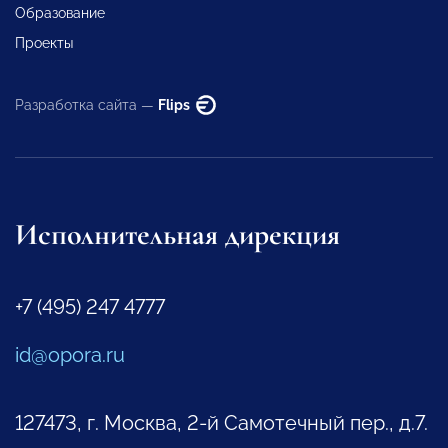
Образование
Проекты
Разработка сайта —
Flips
Исполнительная дирекция
+7 (495) 247 4777
id@opora.ru
127473, г. Москва, 2-й Самотечный пер., д.7.