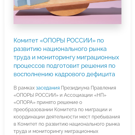
Комитет «ОПОРЫ РОССИИ» по
развитию национального рынка
труда и мониторингу миграционных
процессов подготовит решения по
восполнению кадрового дефицита
В рамках
заседания
Президиума Правления
«ОПОРЫ РОССИИ» и Ассоциации «НП»
«ОПОРА» принято решение о
преобразовании Комитета по миграции и
координации деятельности мест пребывания
в Комитет по развитию национального рынка
труда и мониторингу миграционных