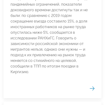
пандемийных ограничений, показатели
доковидного времени достигнуты так и не
были: по сравнению с 2019 годом
сокращение въезда составило 15%, а доля
иностранных работников на рынке труда
опустилась ниже 5%, сообщается в
исследовании РАНХиГС. Говорить о
зависимости российской экономики от
мигрантов нельзя, однако они нужны — и
подход к их привлечению на рынок труда
меняется со стихийного на целевой,
сообщили в ТПП по итогам поездки в
Киргизию.