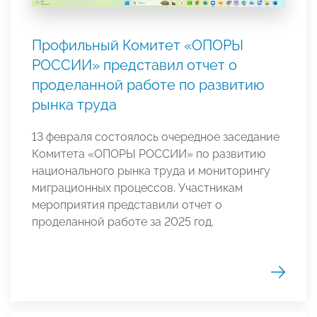
Профильный Комитет «ОПОРЫ
РОССИИ» представил отчет о
проделанной работе по развитию
рынка труда
13 февраля состоялось очередное заседание
Комитета «ОПОРЫ РОССИИ» по развитию
национального рынка труда и мониторингу
миграционных процессов. Участникам
мероприятия представили отчет о
проделанной работе за 2025 год.