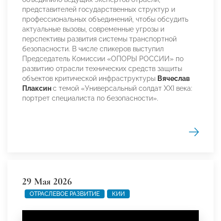
представителей государственных структур и
профессиональных объединений, чтобы обсудить
актуальные вызовы, современные угрозы и
перспективы развития системы транспортной
безопасности. В числе спикеров выступил
Председатель Комиссии «ОПОРЫ РОССИИ» по
развитию отрасли технических средств защиты
объектов критической инфраструктуры
Вячеслав
Плаксин
с темой «Универсальный солдат XXI века:
портрет специалиста по безопасности».
29 Мая 2026
ОТРАСЛЕВОЕ РАЗВИТИЕ
КИИ