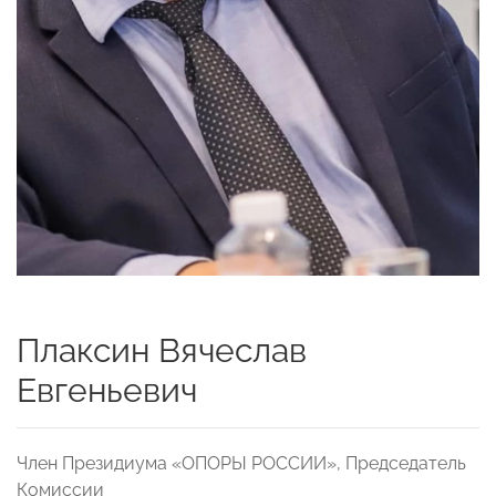
Плаксин Вячеслав
Евгеньевич
Член Президиума «ОПОРЫ РОССИИ», Председатель
Комиссии