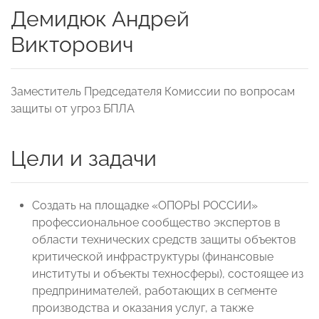
Демидюк Андрей
Викторович
Заместитель Председателя Комиссии по вопросам
защиты от угроз БПЛА
Цели и задачи
Создать на площадке «ОПОРЫ РОССИИ»
профессиональное сообщество экспертов в
области технических средств защиты объектов
критической инфраструктуры (финансовые
институты и объекты техносферы), состоящее из
предпринимателей, работающих в сегменте
производства и оказания услуг, а также