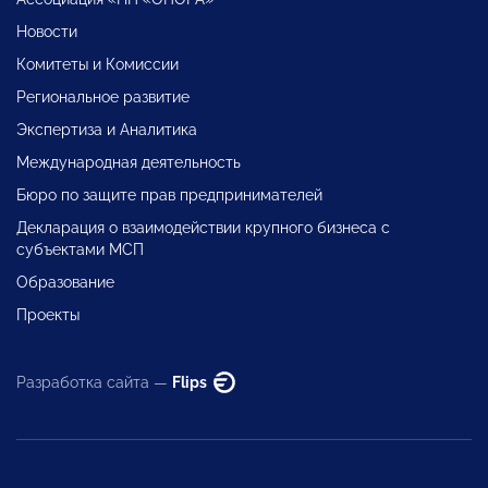
Новости
Комитеты и Комиссии
Региональное развитие
Экспертиза и Аналитика
Международная деятельность
Бюро по защите прав предпринимателей
Декларация о взаимодействии крупного бизнеса с
субъектами МСП
Образование
Проекты
Разработка сайта —
Flips