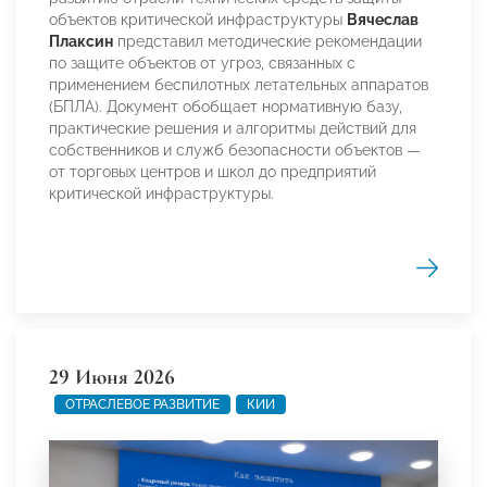
объектов критической инфраструктуры
Вячеслав
Плаксин
представил методические рекомендации
по защите объектов от угроз, связанных с
применением беспилотных летательных аппаратов
(БПЛА). Документ обобщает нормативную базу,
практические решения и алгоритмы действий для
собственников и служб безопасности объектов —
от торговых центров и школ до предприятий
критической инфраструктуры.
29 Июня 2026
ОТРАСЛЕВОЕ РАЗВИТИЕ
КИИ