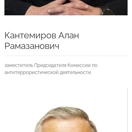
Кантемиров Алан
Рамазанович
заместитель Председателя Комиссии по
антитеррористической деятельности