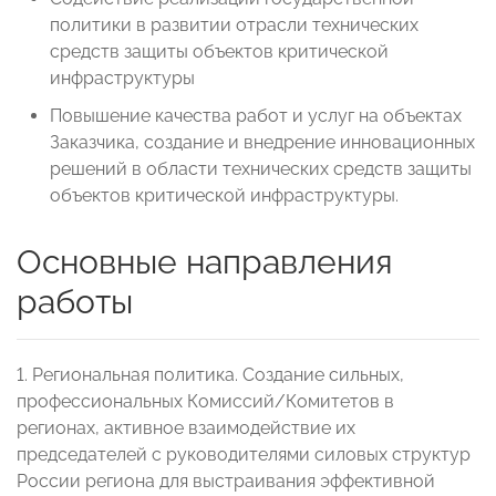
политики в развитии отрасли технических
средств защиты объектов критической
инфраструктуры
Повышение качества работ и услуг на объектах
Заказчика, создание и внедрение инновационных
решений в области технических средств защиты
объектов критической инфраструктуры.
Основные направления
работы
1. Региональная политика. Создание сильных,
профессиональных Комиссий/Комитетов в
регионах, активное взаимодействие их
председателей с руководителями силовых структур
России региона для выстраивания эффективной