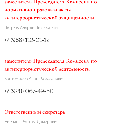
заместитель Председателя Комиссии по
нормативно правовым актам
антитеррористической защищенности
Ветрюк Андрей Викторович
+7 (988) 112-01-12
заместитель Председателя Комиссии по
антитеррористической деятельности
Кантемиров Алан Рамазанович
+7 (928) 067-49-60
Ответственный секретарь
Низямов Рустам Дамирович