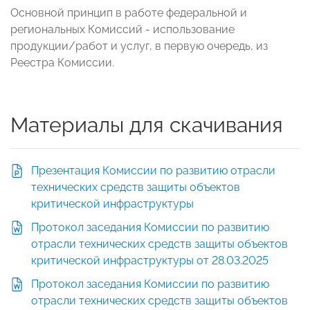
Основной принцип в работе федеральной и
региональных Комиссий - использование
продукции/работ и услуг, в первую очередь, из
Реестра Комиссии.
Материалы для скачивания
Презентация Комиссии по развитию отрасли
технических средств защиты объектов
критической инфраструктуры
Протокол заседания Комиссии по развитию
отрасли технических средств защиты объектов
критической инфраструктуры от 28.03.2025
Протокол заседания Комиссии по развитию
отрасли технических средств защиты объектов