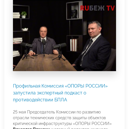
Профильная Комиссия «ОПОРЫ РОССИИ»
запустила экспертный подкаст о
противодействии БПЛА
25 мая Председатель Комиссии по развитию
отрасли технических средств защиты объектов
критической инфраструктуры «ОПОРЫ РОССИИ»