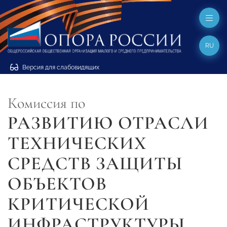
RU
Версия для слабовидящих
Комиссия по
РАЗВИТИЮ ОТРАСЛИ
ТЕХНИЧЕСКИХ
СРЕДСТВ ЗАЩИТЫ
ОБЪЕКТОВ
КРИТИЧЕСКОЙ
ИНФРАСТРУКТУРЫ