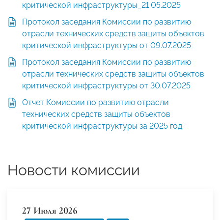
критической инфраструктуры_21.05.2025
Протокол заседания Комиссии по развитию
отрасли технических средств защиты объектов
критической инфраструктуры от 09.07.2025
Протокол заседания Комиссии по развитию
отрасли технических средств защиты объектов
критической инфраструктуры от 30.07.2025
Отчет Комиссии по развитию отрасли
технических средств защиты объектов
критической инфраструктуры за 2025 год
Новости комиссии
27 Июля 2026