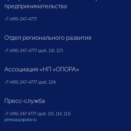
предпринимательства
+7 (495) 247-4777
Отдел регионального развития
+7 (495) 247-4777 (доб. 116, 117)
Ассоциация «НП «ОПОРА»
+7 (495) 247-4777 (доб. 124)
Пресс-служба
+7 (495) 247 4777 (доб. 115, 114, 113)
pressa@opora.ru