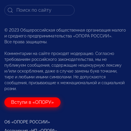
© 2023 Общероссийская общественная организация малого
и среднего предпринимательства «ОПОРА РОССИИ».
Все права защищены.
Комментарии на сайте проходят модерацию. Согласно
требованиям российского законодательства, мы не
публикуем сообщения, содержащие нецензурную лексику
и/или оскорбления, даже в случае замены букв точками,
тире и любыми иными символами. Не допускаются
сообщения, призывающие к межнациональной и социальной
розни.
Вступи в «ОПОРУ»
Об «ОПОРЕ РОССИИ»
Ассоциация «НП «ОПОРА»