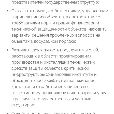
представителей государственных структур;
Оказывать помощь собственникам, управленцам
в приведении их объектов, в соответствие с
требованиями норм и правил финансовой и
технической защищенности объектов, находить
варианты решения проблемных вопросов на
объектах в досудебном порядке;
Развивать деятельность предпринимателей,
работающих в области проектирования,
производстве и инсталляции технических
средств защиты объектов критической
инфраструктуры (финансовые институты и
объекты техносферы), путем налаживания
контактов и отработки механизмов по
эффективному продвижению их товаров и услуг
в различных государственных и частных
структурах
Содействие реализации государственной