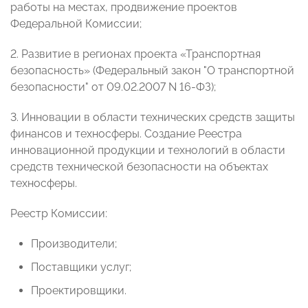
работы на местах, продвижение проектов
Федеральной Комиссии;
2. Развитие в регионах проекта «Транспортная
безопасность» (Федеральный закон "О транспортной
безопасности" от 09.02.2007 N 16-ФЗ);
3. Инновации в области технических средств защиты
финансов и техносферы. Создание Реестра
инновационной продукции и технологий в области
средств технической безопасности на объектах
техносферы.
Реестр Комиссии:
Производители;
Поставщики услуг;
Проектировщики.