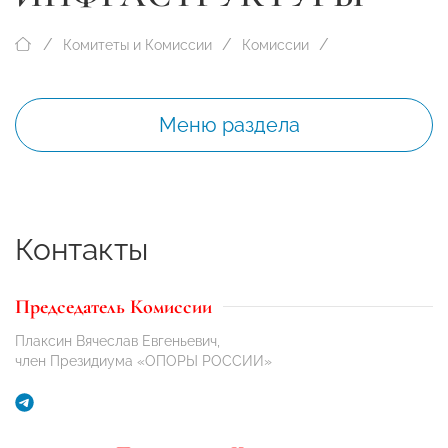
Комитеты и Комиссии
Комиссии
Меню раздела
Контакты
Председатель Комиссии
Плаксин Вячеслав Евгеньевич,
член Президиума «ОПОРЫ РОССИИ»