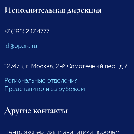
Исполнительная дирекция
+7 (495) 247 4777
id@opora.ru
127473, г. Москва, 2-й Самотечный пер., д.7.
Региональные отделения
Представители за рубежом
Другие контакты
Центр экспертизы и аналитики проблем