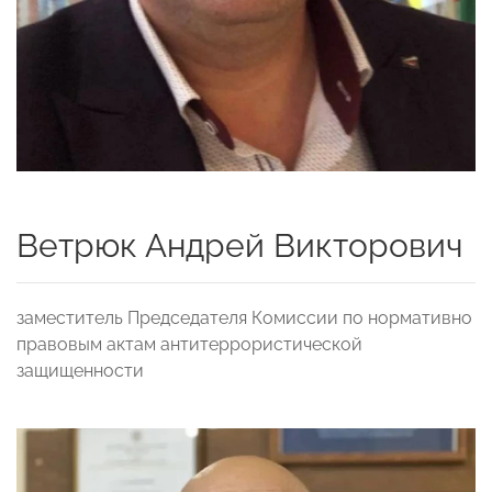
Ветрюк Андрей Викторович
заместитель Председателя Комиссии по нормативно
правовым актам антитеррористической
защищенности