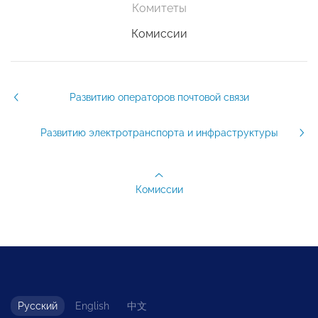
Комитеты
Комиссии
Развитию операторов почтовой связи
Развитию электротранспорта и инфраструктуры
Комиссии
Русский
English
中文