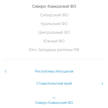
Северо-Кавказский ФО
Сибирский ФО
Уральский ФО
Центральный ФО
Южный ФО
Юго-Западные регионы РФ
Республика Ингушетия
Ставропольский край
Северо-Кавказский ФО