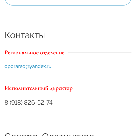
Контакты
Региональное отделение
oporarso@yandex.ru
Исполнительный директор
8 (918) 826-52-74