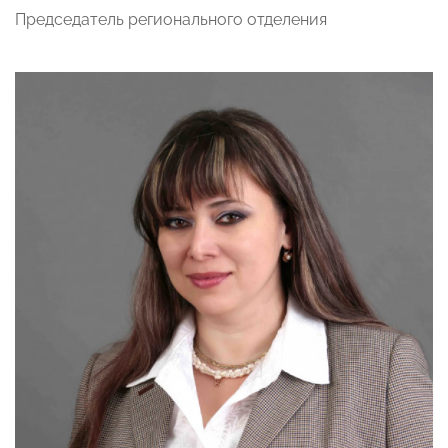
Председатель регионального отделения