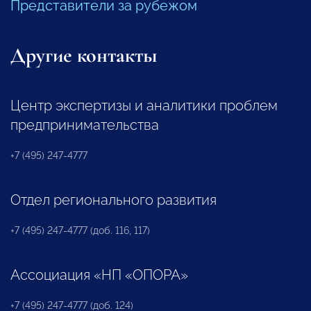
Представители за рубежом
Другие контакты
Центр экспертизы и аналитики проблем
предпринимательства
+7 (495) 247-4777
Отдел регионального развития
+7 (495) 247-4777 (доб. 116, 117)
Ассоциация «НП «ОПОРА»
+7 (495) 247-4777 (доб. 124)