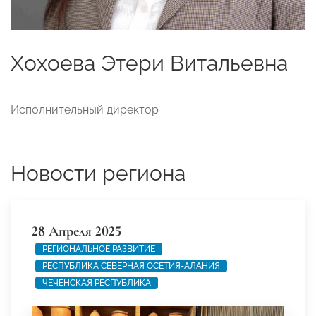
Хохоева Этери Витальевна
Исполнительный директор
Новости региона
28 Апреля 2025
РЕГИОНАЛЬНОЕ РАЗВИТИЕ
РЕСПУБЛИКА СЕВЕРНАЯ ОСЕТИЯ-АЛАНИЯ
ЧЕЧЕНСКАЯ РЕСПУБЛИКА