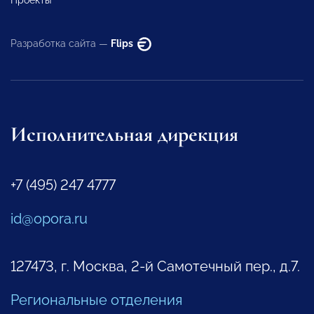
Проекты
Разработка сайта —
Flips
Исполнительная дирекция
+7 (495) 247 4777
id@opora.ru
127473, г. Москва, 2-й Самотечный пер., д.7.
Региональные отделения