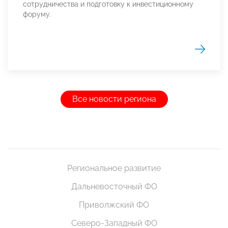
сотрудничества и подготовку к инвестиционному
форуму.
Все новости региона
Региональное развитие
Дальневосточный ФО
Приволжский ФО
Северо-Западный ФО