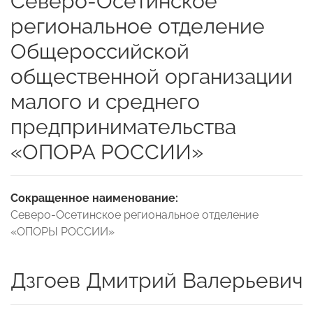
Северо-Осетинское
региональное отделение
Общероссийской
общественной организации
малого и среднего
предпринимательства
«ОПОРА РОССИИ»
Сокращенное наименование:
Северо-Осетинское региональное отделение
«ОПОРЫ РОССИИ»
Дзгоев Дмитрий Валерьевич