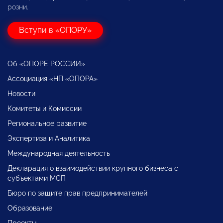
розни.
Вступи в «ОПОРУ»
Об «ОПОРЕ РОССИИ»
Ассоциация «НП «ОПОРА»
Новости
Комитеты и Комиссии
Региональное развитие
Экспертиза и Аналитика
Международная деятельность
Декларация о взаимодействии крупного бизнеса с
субъектами МСП
Бюро по защите прав предпринимателей
Образование