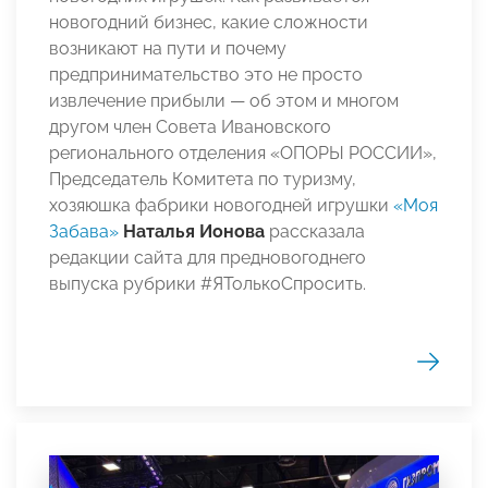
новогодний бизнес, какие сложности
возникают на пути и почему
предпринимательство это не просто
извлечение прибыли — об этом и многом
другом член Совета Ивановского
регионального отделения «ОПОРЫ РОССИИ»,
Председатель Комитета по туризму,
хозяюшка фабрики новогодней игрушки
«Моя
Забава»
Наталья Ионова
рассказала
редакции сайта для предновогоднего
выпуска рубрики #ЯТолькоСпросить.