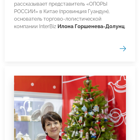
рассказывает представитель «ОПОРЫ
РОССИИ» в Китае (провинция Гуандун),
основатель торгово-логистической
компании InterBiz
Илона Горшенева-Долунц
.