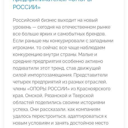
РОССИИ»
Российский бизнес выходит на новый
уровень — сегодня на отечественном рынке
все больше ярких и самобытных брендов.
Если раньше мы конкурировали с западными
игроками, то сейчас все чаще наблюдаем
конкуренцию внутри страны. Малые и
средние предприятия особенно активно
подхватили этот тренд, став движущей
силой импортозамещения. Представители
четырех предприятий из разных отраслей,
члены «ОПОРЫ РОССИИ» из Красноярского
края, Омской, Рязанской и Тверской
областей поделились своими историями
успеха. Они рассказали, как компаниям
удалось перестроиться, адаптироваться к
новым условиям и занять достойное место