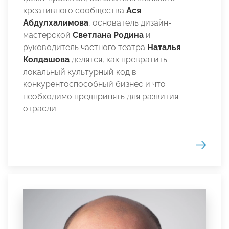
креативного сообщества
Ася
Абдулхалимова
, основатель дизайн-
мастерской
Светлана Родина
и
руководитель частного театра
Наталья
Колдашова
делятся, как превратить
локальный культурный код в
конкурентоспособный бизнес и что
необходимо предпринять для развития
отрасли.