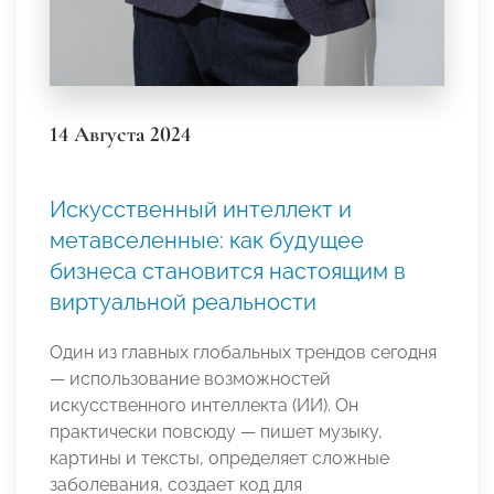
14 Августа 2024
Искусственный интеллект и
метавселенные: как будущее
бизнеса становится настоящим в
виртуальной реальности
Один из главных глобальных трендов сегодня
— использование возможностей
искусственного интеллекта (ИИ). Он
практически повсюду — пишет музыку,
картины и тексты, определяет сложные
заболевания, создает код для