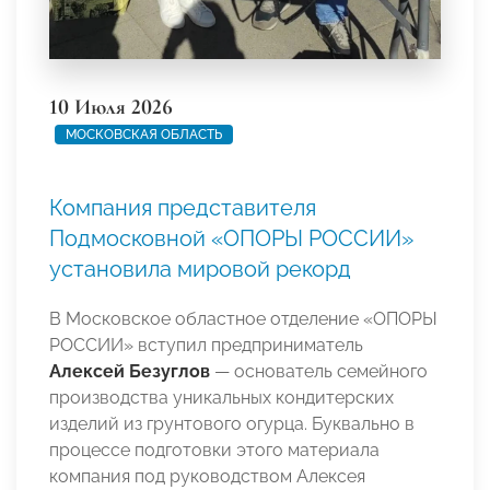
10 Июля 2026
МОСКОВСКАЯ ОБЛАСТЬ
Компания представителя
Подмосковной «ОПОРЫ РОССИИ»
установила мировой рекорд
В Московское областное отделение «ОПОРЫ
РОССИИ» вступил предприниматель
Алексей Безуглов
— основатель семейного
производства уникальных кондитерских
изделий из грунтового огурца. Буквально в
процессе подготовки этого материала
компания под руководством Алексея