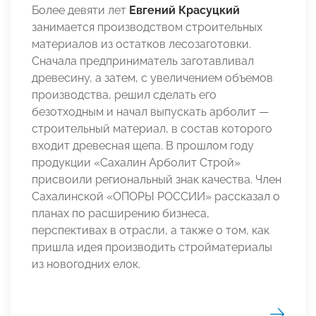
Более девяти лет
Евгений Красуцкий
занимается производством строительных
материалов из остатков лесозаготовки.
Сначала предприниматель заготавливал
древесину, а затем, с увеличением объемов
производства, решил сделать его
безотходным и начал выпускать арболит —
строительный материал, в состав которого
входит древесная щепа. В прошлом году
продукции «Сахалин Арболит Строй»
присвоили региональный знак качества. Член
Сахалинской «ОПОРЫ РОССИИ» рассказал о
планах по расширению бизнеса,
перспективах в отрасли, а также о том, как
пришла идея производить стройматериалы
из новогодних елок.