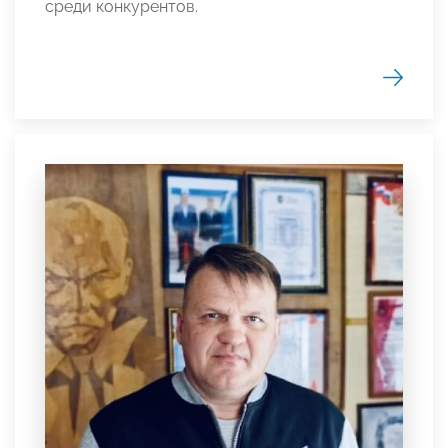
среди конкурентов.