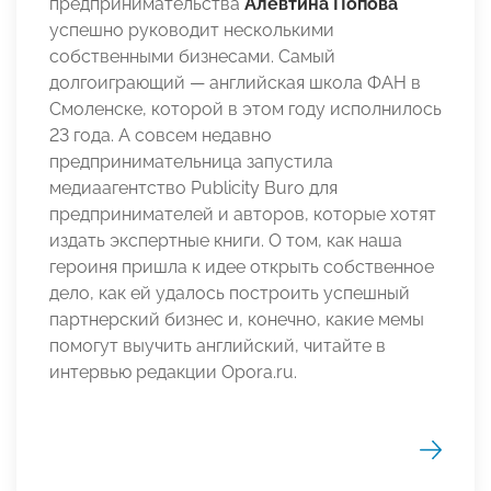
предпринимательства
Алевтина Попова
успешно руководит несколькими
собственными бизнесами. Самый
долгоиграющий — английская школа ФАН в
Смоленске, которой в этом году исполнилось
23 года. А совсем недавно
предпринимательница запустила
медиаагентство Publicity Buro для
предпринимателей и авторов, которые хотят
издать экспертные книги. О том, как наша
героиня пришла к идее открыть собственное
дело, как ей удалось построить успешный
партнерский бизнес и, конечно, какие мемы
помогут выучить английский, читайте в
интервью редакции Opora.ru.