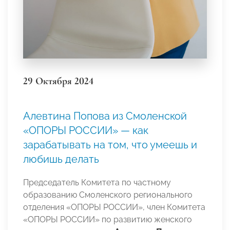
29 Октября 2024
Алевтина Попова из Смоленской
«ОПОРЫ РОССИИ» — как
зарабатывать на том, что умеешь и
любишь делать
Председатель Комитета по частному
образованию Смоленского регионального
отделения «ОПОРЫ РОССИИ», член Комитета
«ОПОРЫ РОССИИ» по развитию женского