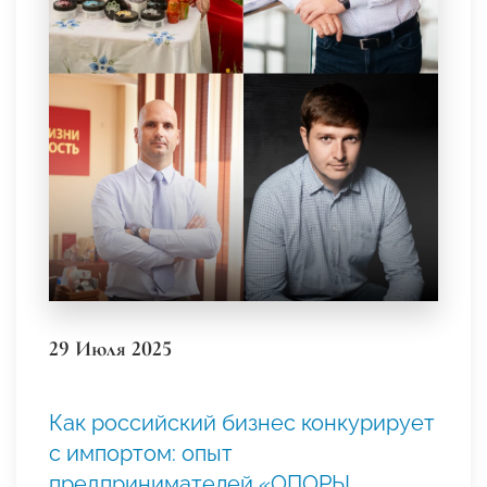
29 Июля 2025
Как российский бизнес конкурирует
с импортом: опыт
предпринимателей «ОПОРЫ