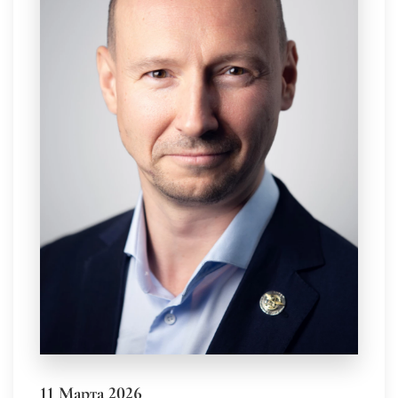
11 Марта 2026