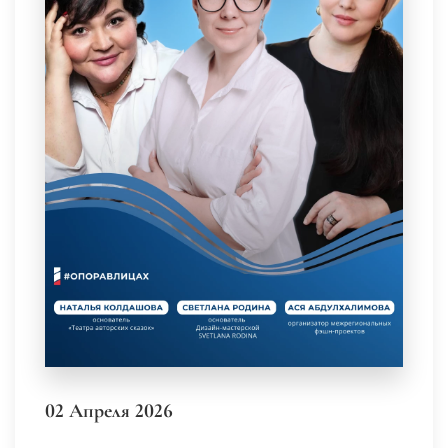
02 Апреля 2026