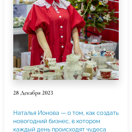
28 Декабря 2023
Наталья Ионова — о том, как создать
новогодний бизнес, в котором
каждый день происходят чудеса