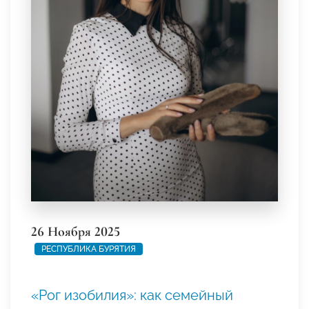
26 Ноября 2025
РЕСПУБЛИКА БУРЯТИЯ
«Рог изобилия»: как семейный