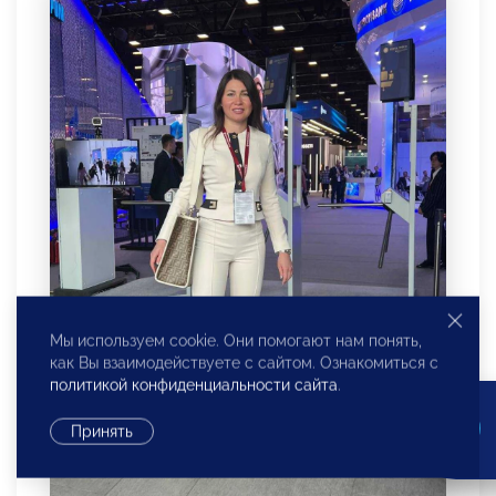
Мы используем cookie. Они помогают нам понять,
как Вы взаимодействуете с сайтом. Ознакомиться с
политикой конфиденциальности сайта
.
Принять