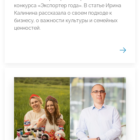
конкурса «Экспортер года». В статье Ирина
Калинина рассказала о своем подходе к
бизнесу, о важности культуры и семейных
ценностей.