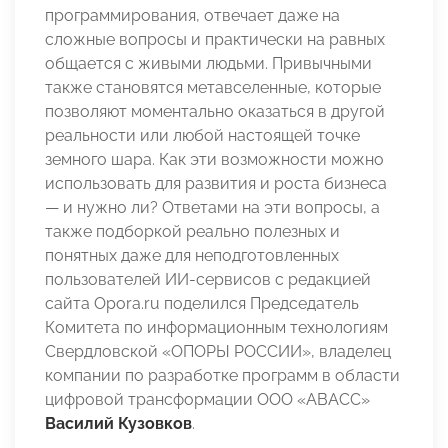
программирования, отвечает даже на
сложные вопросы и практически на равных
общается с живыми людьми. Привычными
также становятся метавселенные, которые
позволяют моментально оказаться в другой
реальности или любой настоящей точке
земного шара. Как эти возможности можно
использовать для развития и роста бизнеса
— и нужно ли? Ответами на эти вопросы, а
также подборкой реально полезных и
понятных даже для неподготовленных
пользователей ИИ-сервисов с редакцией
сайта Opora.ru поделился Председатель
Комитета по информационным технологиям
Свердловской «ОПОРЫ РОССИИ», владелец
компании по разработке программ в области
цифровой трансформации ООО «АВАСС»
Василий Кузовков
.