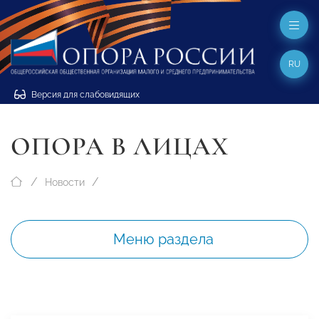
RU
Версия для слабовидящих
ОПОРА В ЛИЦАХ
Новости
Меню раздела