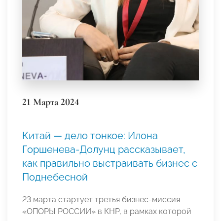
21 Марта 2024
Китай — дело тонкое: Илона
Горшенева-Долунц рассказывает,
как правильно выстраивать бизнес с
Поднебесной
23 марта стартует третья бизнес-миссия
«ОПОРЫ РОССИИ» в КНР, в рамках которой