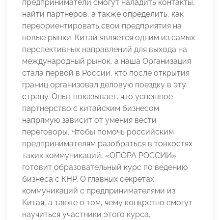
предприниматели смогут наладить контакты,
найти партнеров, а также определить, как
переориентировать свои предприятия на
новые рынки. Китай является одним из самых
перспективных направлений для выхода на
международный рынок, а наша Организация
стала первой в России, кто после открытия
границ организовал деловую поездку в эту
страну. Опыт показывает, что успешное
партнерство с китайским бизнесом
напрямую зависит от умения вести
переговоры. Чтобы помочь российским
предпринимателям разобраться в тонкостях
таких коммуникаций, «ОПОРА РОССИИ»
готовит образовательный курс по ведению
бизнеса с КНР. О главных секретах
коммуникаций с предпринимателями из
Китая, а также о том, чему конкретно смогут
научиться участники этого курса,