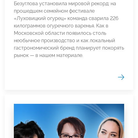
Безуглова установила мировой рекорд: на
прошедшем семейном фестивале
«Луховицкий огурец» команда сварила 226
килограммов огуречного варенья. Как в
Московской области появилось столь
необычное производство и как локальный
гастрономический бренд планирует покорять
рынок — в нашем материале.