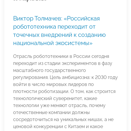
Виктор Толмачев: «Российская
робототехника переходит от
точечных внедрений к созданию
национальной экосистемы»
Отрасль робототехники в России сегодня
переходит из стадии экспериментов в фазу
масштабного государственного
регулирования. Цель амбициозна: к 2030 году
войти в число мировых лидеров по
плотности роботизации. О том, как строится
технологический суверенитет, какие
технологии уже меняют отрасль, почему
отечественные компании должны
сосредоточиться на уникальных нишах, а не
ценовой конкуренции с Китаем и какое