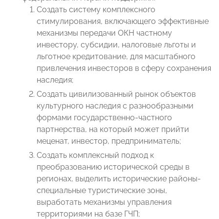
Создать систему комплексного
стимулирования, включающего эффективные
механизмы передачи ОКН частному
инвестору, субсидии, налоговые льготы и
льготное кредитование, для масштабного
привлечения инвесторов в сферу сохранения
наследия;
Создать цивилизованный рынок объектов
культурного наследия с разнообразными
формами государственно-частного
партнерства, на который может прийти
меценат, инвестор, предприниматель;
Создать комплексный подход к
преобразованию исторической среды в
регионах, выделить исторические районы-
специальные туристические зоны,
выработать механизмы управления
территориями на базе ГЧП;