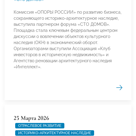
Комиссия «ОПОРЫ РОССИИ» по развитию бизнеса,
сохраняющего историко-архитектурное наследие,
выступила партнером форума «СТО ДОМОВ».
Площадка стала ключевым федеральным центром
дискуссии о вовлечении объектов культурного
наследия (ОКН) в экономический оборот.
Организаторами выступили Ассоциация «Клуб
инвесторов в историческую недвижимость» и
Агентство реновации архитектурного наследия
«Интеллект».
25 Марта 2026
ОТРАСЛЕВОЕ РАЗВИТИЕ
ИСТОРИКО-АРХИТЕКТУРНОЕ НАСЛЕДИЕ