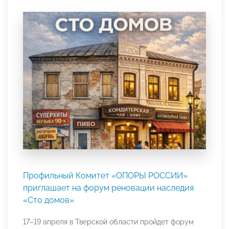
Профильный Комитет «ОПОРЫ РОССИИ»
приглашает на форум реновации наследия
«Сто домов»
17–19 апреля в Тверской области пройдет форум