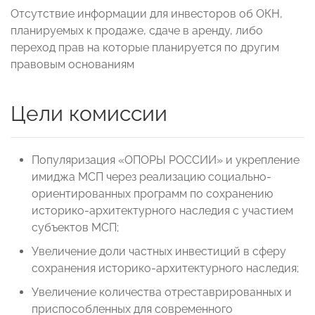
Отсутствие информации для инвесторов об ОКН,
планируемых к продаже, сдаче в аренду, либо
переход прав на которые планируется по другим
правовым основаниям
Цели комиссии
Популяризация «ОПОРЫ РОССИИ» и укрепление
имиджа МСП через реализацию социально-
ориентированных программ по сохранению
историко-архитектурного наследия с участием
субъектов МСП;
Увеличение доли частных инвестиций в сферу
сохранения историко-архитектурного наследия;
Увеличение количества отреставрированных и
приспособленных для современного