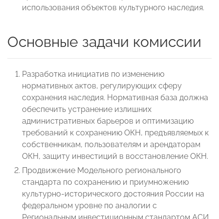
использования объектов культурного наследия.
Основные задачи комиссии
Разработка инициатив по изменению
нормативных актов, регулирующих сферу
сохранения наследия. Нормативная база должна
обеспечить устранение излишних
административных барьеров и оптимизацию
требований к сохранению ОКН, предъявляемых к
собственникам, пользователям и арендаторам
ОКН, защиту инвестиций в восстановление ОКН.
Продвижение Модельного регионального
стандарта по сохранению и приумножению
культурно-исторического достояния России на
федеральном уровне по аналогии с
Региональным инвестиционным стандартом АСИ