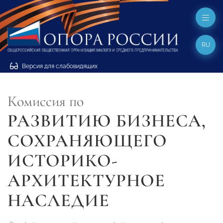
RU
Версия для слабовидящих
Комиссия по
РАЗВИТИЮ БИЗНЕСА,
СОХРАНЯЮЩЕГО
ИСТОРИКО-
АРХИТЕКТУРНОЕ
НАСЛЕДИЕ