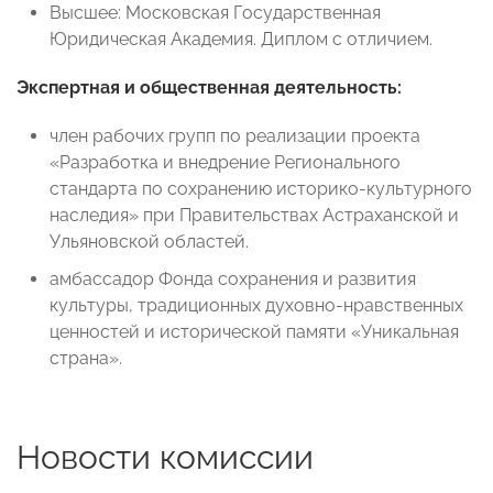
Высшее: Московская Государственная
Юридическая Академия. Диплом с отличием.
Экспертная и общественная деятельность:
член рабочих групп по реализации проекта
«Разработка и внедрение Регионального
стандарта по сохранению историко-культурного
наследия» при Правительствах Астраханской и
Ульяновской областей.
амбассадор Фонда сохранения и развития
культуры, традиционных духовно-нравственных
ценностей и исторической памяти «Уникальная
страна».
Новости комиссии