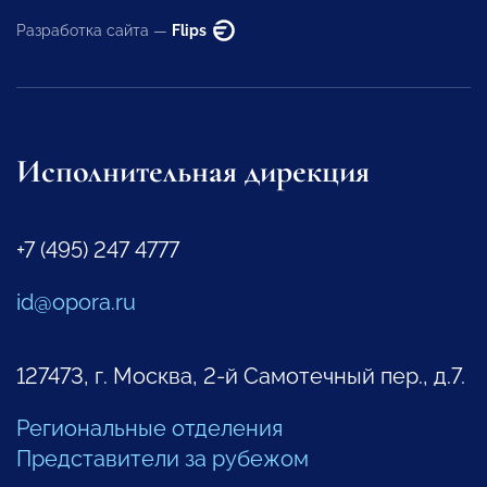
Разработка сайта —
Flips
Исполнительная дирекция
+7 (495) 247 4777
id@opora.ru
127473, г. Москва, 2-й Самотечный пер., д.7.
Региональные отделения
Представители за рубежом