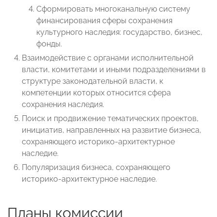
Сформировать многоканальную систему
финансирования сферы сохранения
культурного наследия: государство, бизнес,
фонды.
Взаимодействие с органами исполнительной
власти, комитетами и иными подразделениями в
структуре законодательной власти, к
компетенции которых относится сфера
сохранения наследия.
Поиск и продвижение тематических проектов,
инициатив, направленных на развитие бизнеса,
сохраняющего историко-архитектурное
наследие.
Популяризация бизнеса, сохраняющего
историко-архитектурное наследие.
Планы комиссии