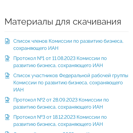
Материалы для скачивания
Список членов Комиссии по развитию бизнеса,
сохраняющего ИАН
Протокол №1 от 11.08.2023 Комиссии по
развитию бизнеса, сохраняющего ИАН
Список участников Федеральной рабочей группы
Комиссии по развитию бизнеса, сохраняющего
ИАН
Протокол №2 от 28.09.2023 Комиссии по
развитию бизнеса, сохраняющего ИАН
Протокол №3 от 18.12.2023 Комиссии по
развитию бизнеса, сохраняющего ИАН