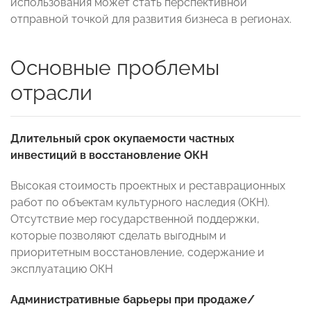
использования может стать перспективной
отправной точкой для развития бизнеса в регионах.
Основные проблемы
отрасли
Длительный срок окупаемости частных
инвестиций в восстановление ОКН
Высокая стоимость проектных и реставрационных
работ по объектам культурного наследия (ОКН).
Отсутствие мер государственной поддержки,
которые позволяют сделать выгодным и
приоритетным восстановление, содержание и
эксплуатацию ОКН
Административные барьеры при продаже/