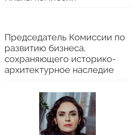
Председатель Комиссии по
развитию бизнеса,
сохраняющего историко-
архитектурное наследие