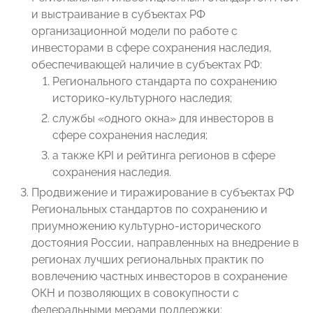
и выстраивание в субъектах РФ
организационной модели по работе с
инвесторами в сфере сохранения наследия,
обеспечивающей наличие в субъектах РФ:
Регионального стандарта по сохранению
историко-культурного наследия;
службы «одного окна» для инвесторов в
сфере сохранения наследия;
а также KPI и рейтинга регионов в сфере
сохранения наследия.
Продвижение и тиражирование в субъектах РФ
Региональных стандартов по сохранению и
приумножению культурно-исторического
достояния России, направленных на внедрение в
регионах лучших региональных практик по
вовлечению частных инвесторов в сохранение
ОКН и позволяющих в совокупности с
федеральными мерами поддержки: