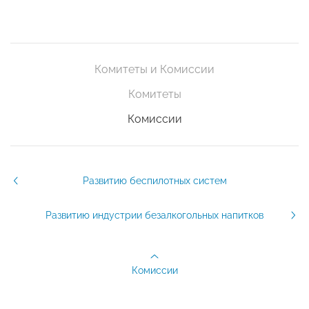
Комитеты и Комиссии
Комитеты
Комиссии
Развитию беспилотных систем
Развитию индустрии безалкогольных напитков
Комиссии