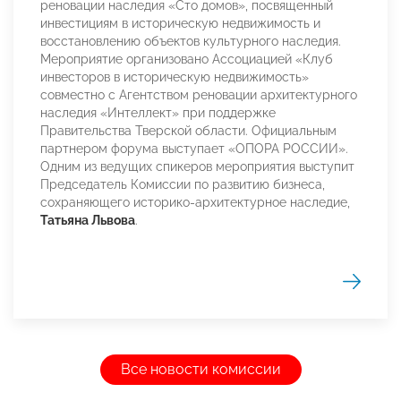
реновации наследия «Сто домов», посвященный
инвестициям в историческую недвижимость и
восстановлению объектов культурного наследия.
Мероприятие организовано Ассоциацией «Клуб
инвесторов в историческую недвижимость»
совместно с Агентством реновации архитектурного
наследия «Интеллект» при поддержке
Правительства Тверской области. Официальным
партнером форума выступает «ОПОРА РОССИИ».
Одним из ведущих спикеров мероприятия выступит
Председатель Комиссии по развитию бизнеса,
сохраняющего историко-архитектурное наследие,
Татьяна Львова
.
Все новости комиссии