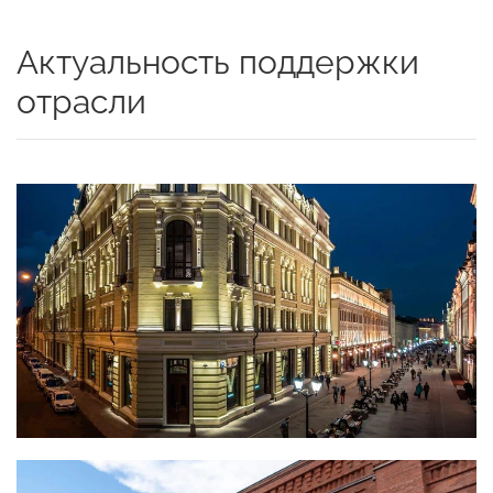
Актуальность поддержки
отрасли