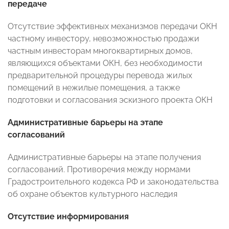
передаче
Отсутствие эффективных механизмов передачи ОКН
частному инвестору, невозможностью продажи
частным инвесторам многоквартирных домов,
являющихся объектами ОКН, без необходимости
предварительной процедуры перевода жилых
помещений в нежилые помещения, а также
подготовки и согласования эскизного проекта ОКН
Административные барьеры на этапе
согласований
Административные барьеры на этапе получения
согласований. Противоречия между нормами
Градостроительного кодекса РФ и законодательства
об охране объектов культурного наследия
Отсутствие информирования