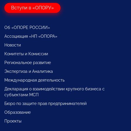
Вступи в «ОПОРУ»
Об «ОПОРЕ РОССИИ»
Ассоциация «НП «ОПОРА»
Новости
Комитеты и Комиссии
Региональное развитие
Экспертиза и Аналитика
Международная деятельность
Декларация о взаимодействии крупного бизнеса с
субъектами МСП
Бюро по защите прав предпринимателей
Образование
Проекты