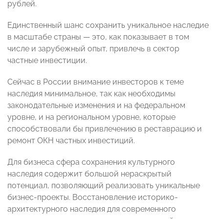
рублей.
Единственный шанс сохранить уникальное наследие
в масштабе страны — это, как показывает в том
числе и зарубежный опыт, привлечь в сектор
частные инвестиции.
Сейчас в России внимание инвесторов к теме
наследия минимальное, так как необходимы
законодательные изменения и на федеральном
уровне, и на региональном уровне, которые
способствовали бы привлечению в реставрацию и
ремонт ОКН частных инвестиций.
Для бизнеса сфера сохранения культурного
наследия содержит большой нераскрытый
потенциал, позволяющий реализовать уникальные
бизнес-проекты. Восстановление историко-
архитектурного наследия для современного