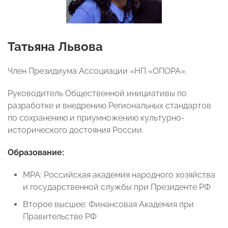
Татьяна Львова
Член Президиума Ассоциации «НП «ОПОРА».
Руководитель Общественной инициативы по
разработке и внедрению Региональных стандартов
по сохранению и приумножению культурно-
исторического достояния России.
Образование:
MPA: Российская академия народного хозяйства
и государственной службы при Президенте РФ
Второе высшее: Финансовая Академия при
Правительстве РФ