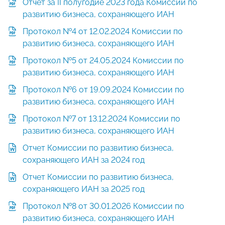
Отчет за II полугодие 2023 года Комиссии по
развитию бизнеса, сохраняющего ИАН
Протокол №4 от 12.02.2024 Комиссии по
развитию бизнеса, сохраняющего ИАН
Протокол №5 от 24.05.2024 Комиссии по
развитию бизнеса, сохраняющего ИАН
Протокол №6 от 19.09.2024 Комиссии по
развитию бизнеса, сохраняющего ИАН
Протокол №7 от 13.12.2024 Комиссии по
развитию бизнеса, сохраняющего ИАН
Отчет Комиссии по развитию бизнеса,
сохраняющего ИАН за 2024 год
Отчет Комиссии по развитию бизнеса,
сохраняющего ИАН за 2025 год
Протокол №8 от 30.01.2026 Комиссии по
развитию бизнеса, сохраняющего ИАН