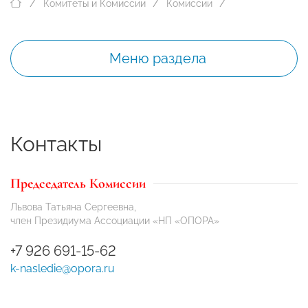
Комитеты и Комиссии
Комиссии
Меню раздела
Контакты
Председатель Комиссии
Львова Татьяна Сергеевна,
член Президиума Ассоциации «НП «ОПОРА»
+7 926 691-15-62
k-nasledie@opora.ru