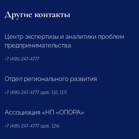
Другие контакты
Центр экспертизы и аналитики проблем
предпринимательства
+7 (495) 247-4777
Отдел регионального развития
+7 (495) 247-4777 (доб. 116, 117)
Ассоциация «НП «ОПОРА»
+7 (495) 247-4777 (доб. 124)