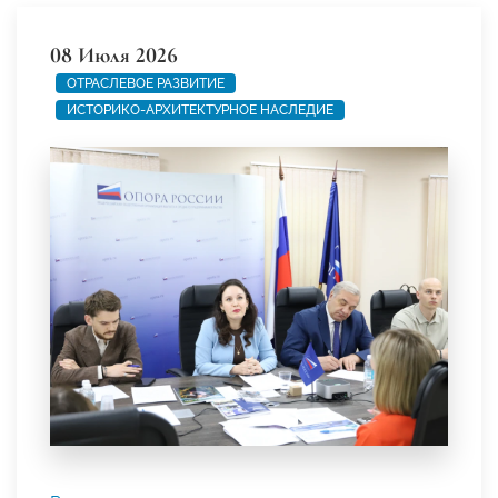
08 Июля 2026
ОТРАСЛЕВОЕ РАЗВИТИЕ
ИСТОРИКО-АРХИТЕКТУРНОЕ НАСЛЕДИЕ