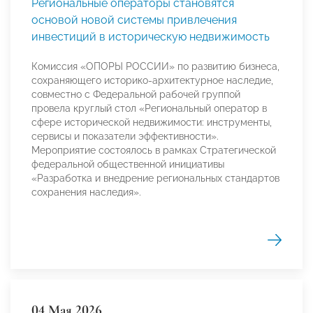
Региональные операторы становятся
основой новой системы привлечения
инвестиций в историческую недвижимость
Комиссия «ОПОРЫ РОССИИ» по развитию бизнеса,
сохраняющего историко-архитектурное наследие,
совместно с Федеральной рабочей группой
провела круглый стол «Региональный оператор в
сфере исторической недвижимости: инструменты,
сервисы и показатели эффективности».
Мероприятие состоялось в рамках Стратегической
федеральной общественной инициативы
«Разработка и внедрение региональных стандартов
сохранения наследия».
04 Мая 2026