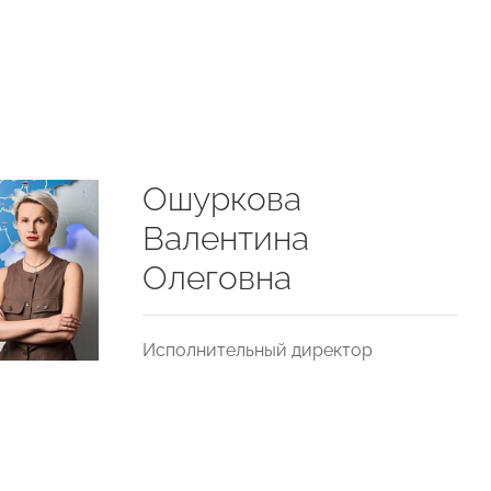
Ошуркова
Валентина
Олеговна
Исполнительный директор