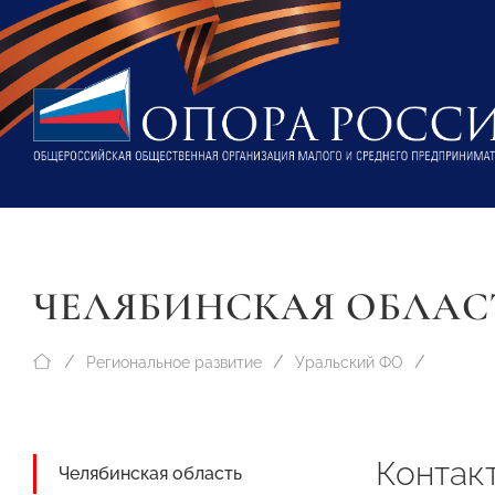
ЧЕЛЯБИНСКАЯ ОБЛАС
Региональное развитие
Уральский ФО
Контак
Челябинская область