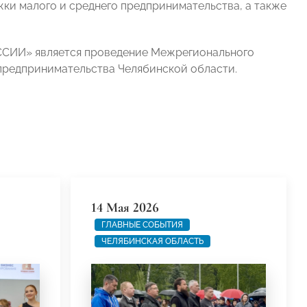
ки малого и среднего предпринимательства, а также
ССИИ» является проведение Межрегионального
предпринимательства Челябинской области.
14 Мая 2026
ГЛАВНЫЕ СОБЫТИЯ
ЧЕЛЯБИНСКАЯ ОБЛАСТЬ