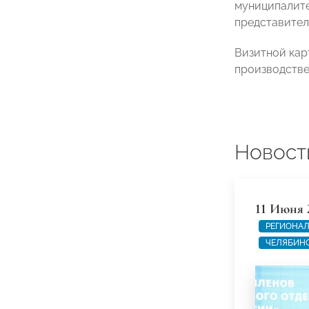
муниципалите
представител
Визитной кар
производстве
Новост
11 Июня 
РЕГИОНАЛ
ЧЕЛЯБИНС