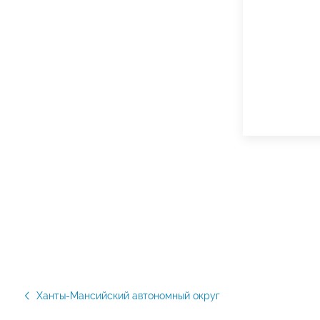
Ханты-Мансийский автономный округ