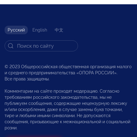
Русский
English
中文
© 2023 Общероссийская общественная организация малого
и среднего предпринимательства «ОПОРА РОССИИ».
Все права защищены.
Комментарии на сайте проходят модерацию. Согласно
требованиям российского законодательства, мы не
публикуем сообщения, содержащие нецензурную лексику
и/или оскорбления, даже в случае замены букв точками,
тире и любыми иными символами. Не допускаются
сообщения, призывающие к межнациональной и социальной
розни.