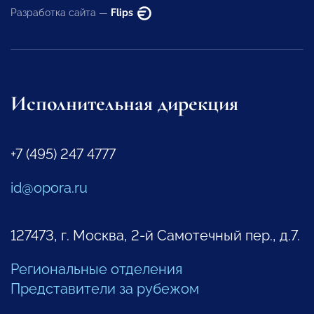
Разработка сайта —
Flips
Исполнительная дирекция
+7 (495) 247 4777
id@opora.ru
127473, г. Москва, 2-й Самотечный пер., д.7.
Региональные отделения
Представители за рубежом