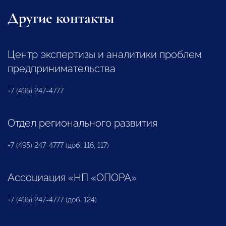
Другие контакты
Центр экспертизы и аналитики проблем
предпринимательства
+7 (495) 247-4777
Отдел регионального развития
+7 (495) 247-4777 (доб. 116, 117)
Ассоциация «НП «ОПОРА»
+7 (495) 247-4777 (доб. 124)