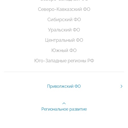
Северо-Кавказский ФО
Сибирский ФО
Уральский ФО
Центральный ФО
Южный ФО
Юго-Западные регионы РФ
Приволжский ФО
Региональное развитие