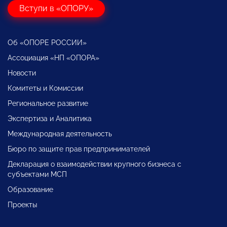
Вступи в «ОПОРУ»
Об «ОПОРЕ РОССИИ»
Ассоциация «НП «ОПОРА»
Новости
Комитеты и Комиссии
Региональное развитие
Экспертиза и Аналитика
Международная деятельность
Бюро по защите прав предпринимателей
Декларация о взаимодействии крупного бизнеса с
субъектами МСП
Образование
Проекты