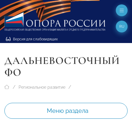
RU
Версия для слабовидящих
ДАЛЬНЕВОСТОЧНЫЙ
ФО
Региональное развитие
Меню раздела