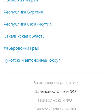
Приморский край
Республика Бурятия
Республика Саха (Якутия)
Сахалинская область
Хабаровский край
Чукотский автономный округ
Региональное развитие
Дальневосточный ФО
Приволжский ФО
Северо-Западный ФО