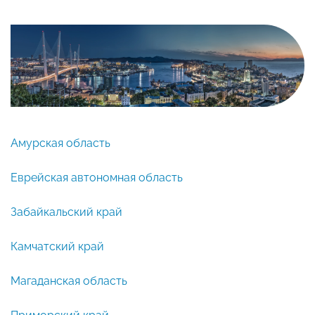
Амурская область
Еврейская автономная область
Забайкальский край
Камчатский край
Магаданская область