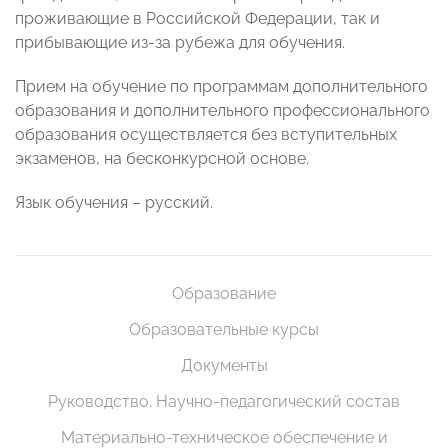
проживающие в Российской Федерации, так и
прибывающие из-за рубежа для обучения.
Прием на обучение по программам дополнительного
образования и дополнительного профессионального
образования осуществляется без вступительных
экзаменов, на бесконкурсной основе.
Язык обучения – русский.
Образование
Образовательные курсы
Документы
Руководство. Научно-педагогический состав
Материально-техническое обеспечение и