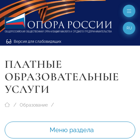
RU
Версия для слабовидящих
ПЛАТНЫЕ
ОБРАЗОВАТЕЛЬНЫЕ
УСЛУГИ
Образование
Меню раздела