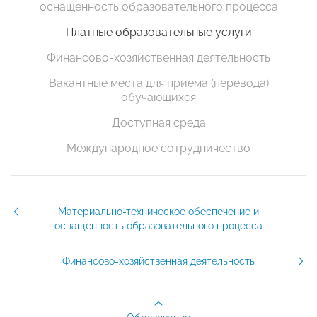
оснащенность образовательного процесса
Платные образовательные услуги
Финансово-хозяйственная деятельность
Вакантные места для приема (перевода)
обучающихся
Доступная среда
Международное сотрудничество
Материально-техническое обеспечение и
оснащенность образовательного процесса
Финансово-хозяйственная деятельность