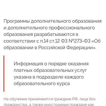
Программы дополнительного образования
и дополнительного профессионального
образования разрабатываются в
соответствии с п.14 ст.12 ФЗ №273-ФЗ «Об
образовании в Российской Федерации».
Информация о порядке оказания
платных образовательных услуг
указана в подразделе каждого
образовательного курса
На обучение принимаются граждане РФ, лица без
гражданства, а также иностранные граждане как