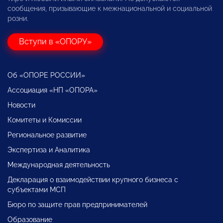
сообщения, призывающие к межнациональной и социальной
розни.
Вступи в «ОПОРУ»
Об «ОПОРЕ РОССИИ»
Ассоциация «НП «ОПОРА»
Новости
Комитеты и Комиссии
Региональное развитие
Экспертиза и Аналитика
Международная деятельность
Декларация о взаимодействии крупного бизнеса с
субъектами МСП
Бюро по защите прав предпринимателей
Образование