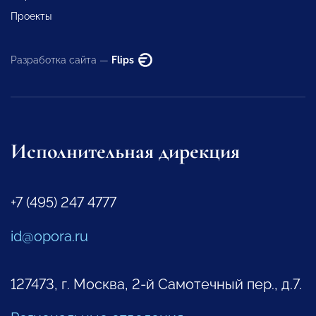
Проекты
Разработка сайта —
Flips
Исполнительная дирекция
+7 (495) 247 4777
id@opora.ru
127473, г. Москва, 2-й Самотечный пер., д.7.