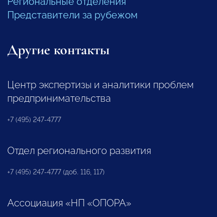
Региональные отделения
Представители за рубежом
Другие контакты
Центр экспертизы и аналитики проблем
предпринимательства
+7 (495) 247-4777
Отдел регионального развития
+7 (495) 247-4777 (доб. 116, 117)
Ассоциация «НП «ОПОРА»