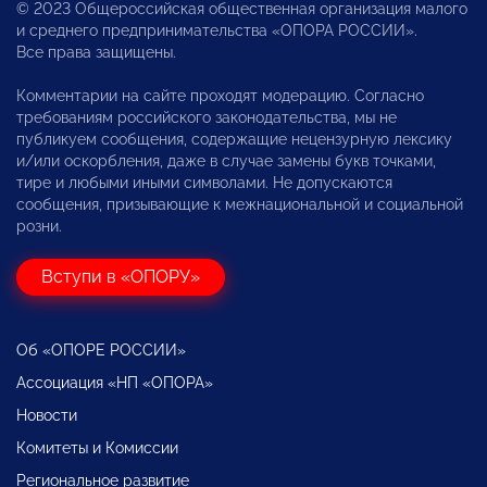
© 2023 Общероссийская общественная организация малого
и среднего предпринимательства «ОПОРА РОССИИ».
Все права защищены.
Комментарии на сайте проходят модерацию. Согласно
требованиям российского законодательства, мы не
публикуем сообщения, содержащие нецензурную лексику
и/или оскорбления, даже в случае замены букв точками,
тире и любыми иными символами. Не допускаются
сообщения, призывающие к межнациональной и социальной
розни.
Вступи в «ОПОРУ»
Об «ОПОРЕ РОССИИ»
Ассоциация «НП «ОПОРА»
Новости
Комитеты и Комиссии
Региональное развитие