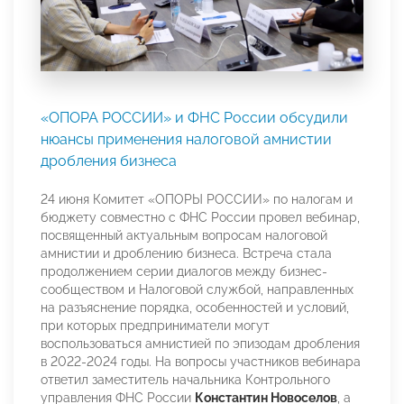
«ОПОРА РОССИИ» и ФНС России обсудили
нюансы применения налоговой амнистии
дробления бизнеса
24 июня Комитет «ОПОРЫ РОССИИ» по налогам и
бюджету совместно с ФНС России провел вебинар,
посвященный актуальным вопросам налоговой
амнистии и дроблению бизнеса. Встреча стала
продолжением серии диалогов между бизнес-
сообществом и Налоговой службой, направленных
на разъяснение порядка, особенностей и условий,
при которых предприниматели могут
воспользоваться амнистией по эпизодам дробления
в 2022-2024 годы. На вопросы участников вебинара
ответил заместитель начальника Контрольного
управления ФНС России
Константин Новоселов
, а