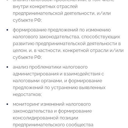
внутри конкретных отраслей
предпринимательской деятельности, и/или
субъекте РФ;
формирование предложений по изменению
налогового законодательства, способствующих
развитию предпринимательской деятельности в
целом, и, в частности, конкретной отрасли и/или
субъекте РФ;
анализ проблематики налогового
администрирования и взаимодействия с
налоговыми органами, и формирование
предложений по устранению выявленных
недостатков;
мониторинг изменений налогового
законодательства и формирование
консолидированной позиции
предпринимательского сообщества