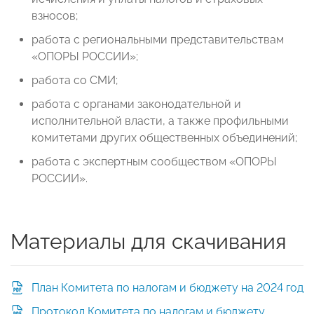
взносов;
работа с региональными представительствам
«ОПОРЫ РОССИИ»;
работа со СМИ;
работа с органами законодательной и
исполнительной власти, а также профильными
комитетами других общественных объединений;
работа с экспертным сообществом «ОПОРЫ
РОССИИ».
Материалы для скачивания
План Комитета по налогам и бюджету на 2024 год
Протокол Комитета по налогам и бюджету