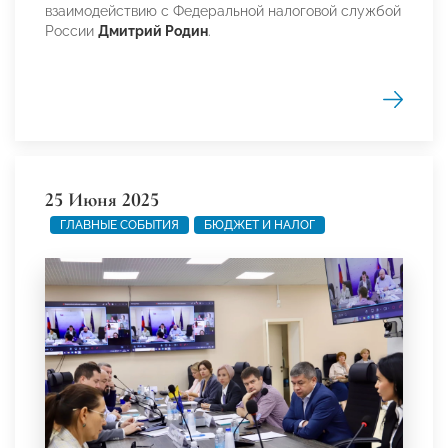
взаимодействию с Федеральной налоговой службой
России
Дмитрий Родин
.
25 Июня 2025
ГЛАВНЫЕ СОБЫТИЯ
БЮДЖЕТ И НАЛОГ