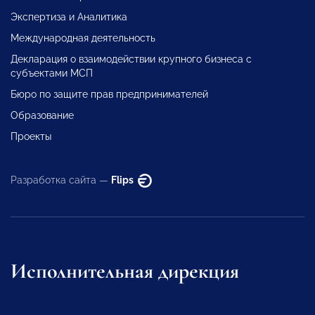
Экспертиза и Аналитика
Международная деятельность
Декларация о взаимодействии крупного бизнеса с
субъектами МСП
Бюро по защите прав предпринимателей
Образование
Проекты
Разработка сайта —
Flips
Исполнительная дирекция