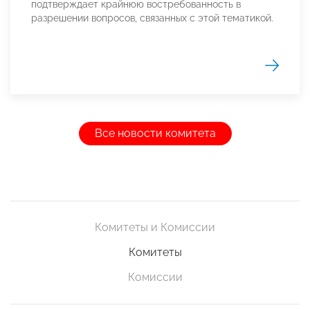
подтверждает крайнюю востребованность в
разрешении вопросов, связанных с этой тематикой.
Все новости комитета
Комитеты и Комиссии
Комитеты
Комиссии