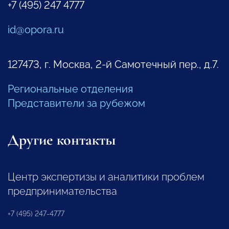
+7 (495) 247 4777
id@opora.ru
127473, г. Москва, 2-й Самотечный пер., д.7.
Региональные отделения
Представители за рубежом
Другие контакты
Центр экспертизы и аналитики проблем
предпринимательства
+7 (495) 247-4777