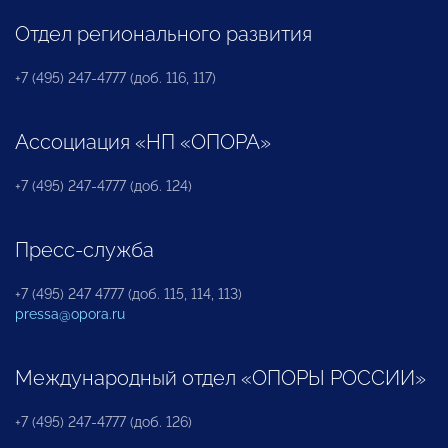
Отдел регионального развития
+7 (495) 247-4777 (доб. 116, 117)
Ассоциация «НП «ОПОРА»
+7 (495) 247-4777 (доб. 124)
Пресс-служба
+7 (495) 247 4777 (доб. 115, 114, 113)
pressa@opora.ru
Международный отдел «ОПОРЫ РОССИИ»
+7 (495) 247-4777 (доб. 126)