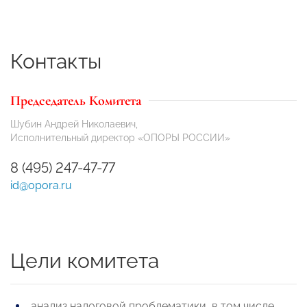
Контакты
Председатель Комитета
Шубин Андрей Николаевич,
Исполнительный директор «ОПОРЫ РОССИИ»
8 (495) 247-47-77
id@opora.ru
Цели комитета
анализ налоговой проблематики, в том числе