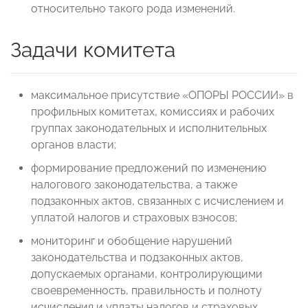
относительно такого рода изменений.
Задачи комитета
максимальное присутствие «ОПОРЫ РОССИИ» в
профильных комитетах, комиссиях и рабочих
группах законодательных и исполнительных
органов власти;
формирование предложений по изменению
налогового законодательства, а также
подзаконных актов, связанных с исчислением и
уплатой налогов и страховых взносов;
мониторинг и обобщение нарушений
законодательства и подзаконных актов,
допускаемых органами, контролирующими
своевременность, правильность и полноту
исчисления и уплаты налогов и страховых