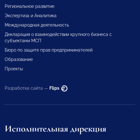
Региональное развитие
Экспертиза и Аналитика
Международная деятельность
Декларация о взаимодействии крупного бизнеса с
субъектами МСП
Бюро по защите прав предпринимателей
Образование
Проекты
Разработка сайта —
Flips
Исполнительная дирекция