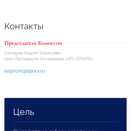
Контакты
Председатель Комиссии
Гончаров Андрей Борисович,
член Президиума Ассоциации «НП «ОПОРА»
lesprom@opora.ru
Цель