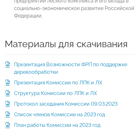
предприятий лесного комплекса и его вклада в
социально-экономическое развитие Российской
Федерации.
Материалы для скачивания
Презентация Возможности ФРП по поддержке
деревообработки
Презентация Комиссии по ЛПК и ЛХ
Структура Комиссии по ЛПК и ЛХ
Протокол заседания Комиссии 09.03.2023
Список членов Комиссии на 2023 год
План работы Комиссии на 2023 год