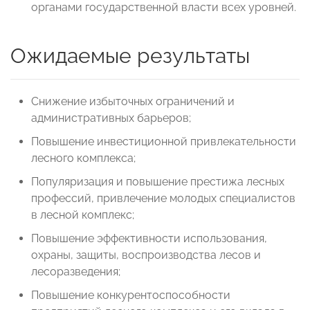
органами государственной власти всех уровней.
Ожидаемые результаты
Снижение избыточных ограничений и
административных барьеров;
Повышение инвестиционной привлекательности
лесного комплекса;
Популяризация и повышение престижа лесных
профессий, привлечение молодых специалистов
в лесной комплекс;
Повышение эффективности использования,
охраны, защиты, воспроизводства лесов и
лесоразведения;
Повышение конкурентоспособности