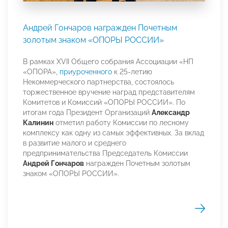
Андрей Гончаров награжден Почетным
золотым знаком «ОПОРЫ РОССИИ»
В рамках XVII Общего собрания Ассоциации «НП
«ОПОРА»,
приуроченного
к 25-летию
Некоммерческого партнерства, состоялось
торжественное вручение наград представителям
Комитетов и Комиссий «ОПОРЫ РОССИИ». По
итогам года Президент Организаций
Александр
Калинин
отметил работу Комиссии по лесному
комплексу как одну из самых эффективных. За вклад
в развитие малого и среднего
предпринимательства Председатель Комиссии
Андрей Гончаров
награжден Почетным золотым
знаком «ОПОРЫ РОССИИ».