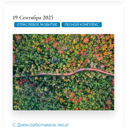
19 Сентября 2025
ОТРАСЛЕВОЕ РАЗВИТИЕ
ЛЕСНОЙ КОМПЛЕКС
С Днем работников леса!