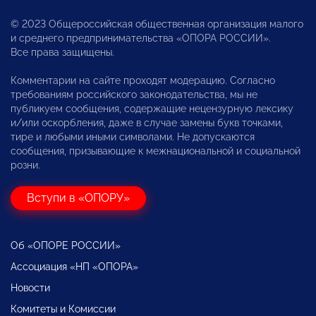
© 2023 Общероссийская общественная организация малого
и среднего предпринимательства «ОПОРА РОССИИ».
Все права защищены.
Комментарии на сайте проходят модерацию. Согласно
требованиям российского законодательства, мы не
публикуем сообщения, содержащие нецензурную лексику
и/или оскорбления, даже в случае замены букв точками,
тире и любыми иными символами. Не допускаются
сообщения, призывающие к межнациональной и социальной
розни.
Вступи в «ОПОРУ»
Об «ОПОРЕ РОССИИ»
Ассоциация «НП «ОПОРА»
Новости
Комитеты и Комиссии