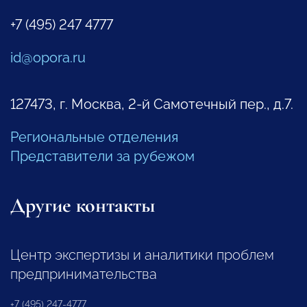
+7 (495) 247 4777
id@opora.ru
127473, г. Москва, 2-й Самотечный пер., д.7.
Региональные отделения
Представители за рубежом
Другие контакты
Центр экспертизы и аналитики проблем
предпринимательства
+7 (495) 247-4777