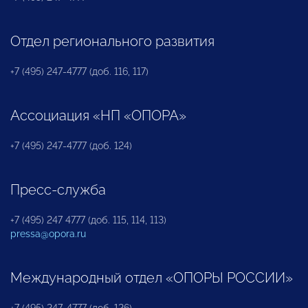
Отдел регионального развития
+7 (495) 247-4777 (доб. 116, 117)
Ассоциация «НП «ОПОРА»
+7 (495) 247-4777 (доб. 124)
Пресс-служба
+7 (495) 247 4777 (доб. 115, 114, 113)
pressa@opora.ru
Международный отдел «ОПОРЫ РОССИИ»