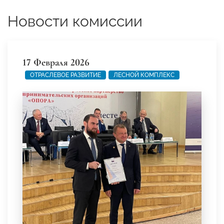
Новости комиссии
17 Февраля 2026
ОТРАСЛЕВОЕ РАЗВИТИЕ
ЛЕСНОЙ КОМПЛЕКС