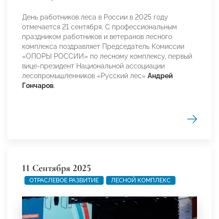
День работников леса в России в 2025 году
отмечается 21 сентября. С профессиональным
праздником работников и ветеранов лесного
комплекса поздравляет Председатель Комиссии
«ОПОРЫ РОССИИ» по лесному комплексу, первый
вице-президент Национальной ассоциации
лесопромышленников «Русский лес»
Андрей
Гончаров
.
11 Сентября 2025
ОТРАСЛЕВОЕ РАЗВИТИЕ
ЛЕСНОЙ КОМПЛЕКС