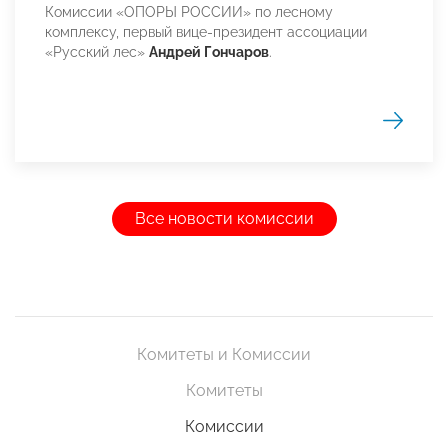
Комиссии «ОПОРЫ РОССИИ» по лесному
комплексу, первый вице-президент ассоциации
«Русский лес»
Андрей Гончаров
.
Все новости комиссии
Комитеты и Комиссии
Комитеты
Комиссии