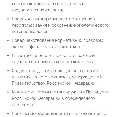
лесного комплекса на всех уровнях
государственной власти;
Популяризация принципа ответственного
лесопользования и сохранение экологического
потенциала лесов;
Совершенствование нормативных правовых
актов в сфере лесного комплекса;
Развитие кадрового, технологического и
научного потенциала лесного комплекса;
Содействие достижению целей стратегии
развития лесного комплекса, утвержденной
Правительством Российской Федерации;
Мониторинг исполнения поручений Президента
Российской Федерации в сфере лесного
комплекса;
Повышение эффективности взаимодействия с