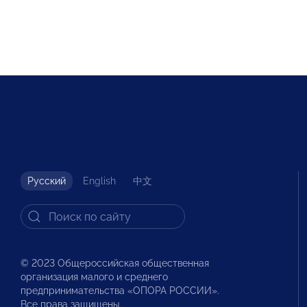
Русский
English
中文
© 2023 Общероссийская общественная
организация малого и среднего
предпринимательства «ОПОРА РОССИИ».
Все права защищены.