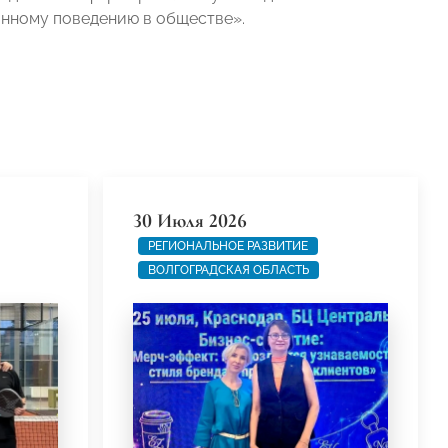
нному поведению в обществе».
30 Июля 2026
РЕГИОНАЛЬНОЕ РАЗВИТИЕ
ВОЛГОГРАДСКАЯ ОБЛАСТЬ