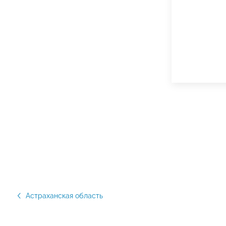
Астраханская область