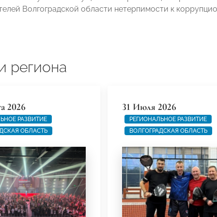
елей Волгоградской области нетерпимости к коррупцио
и региона
та 2026
31 Июля 2026
ЬНОЕ РАЗВИТИЕ
РЕГИОНАЛЬНОЕ РАЗВИТИЕ
ДСКАЯ ОБЛАСТЬ
ВОЛГОГРАДСКАЯ ОБЛАСТЬ