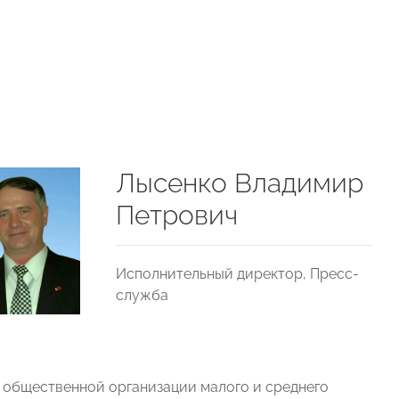
Лысенко Владимир
Петрович
Исполнительный директор, Пресс-
служба
 общественной организации малого и среднего