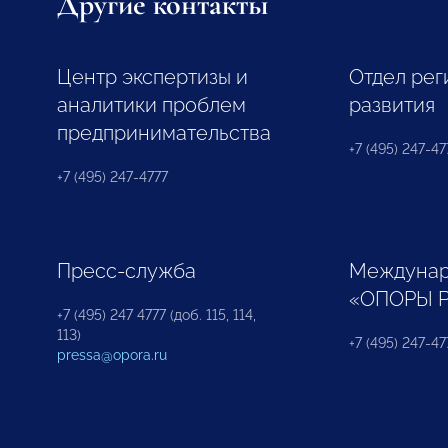
Другие контакты
Центр экспертизы и
Отдел рег
аналитики проблем
развития
предпринимательства
+7 (495) 247-477
+7 (495) 247-4777
Пресс-служба
Междунар
«ОПОРЫ 
+7 (495) 247 4777 (доб. 115, 114,
113)
+7 (495) 247-47
pressa@opora.ru