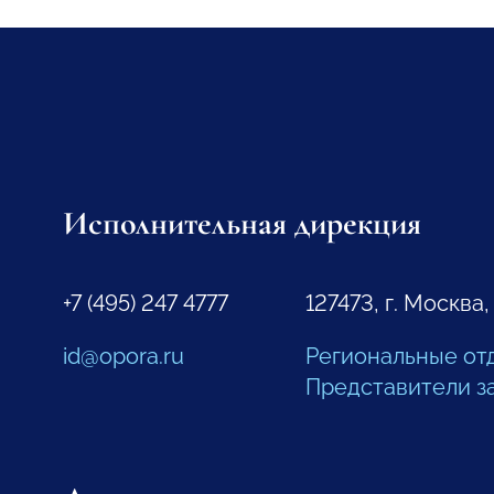
Исполнительная дирекция
+7 (495) 247 4777
127473, г. Москва,
id@opora.ru
Региональные от
Представители з