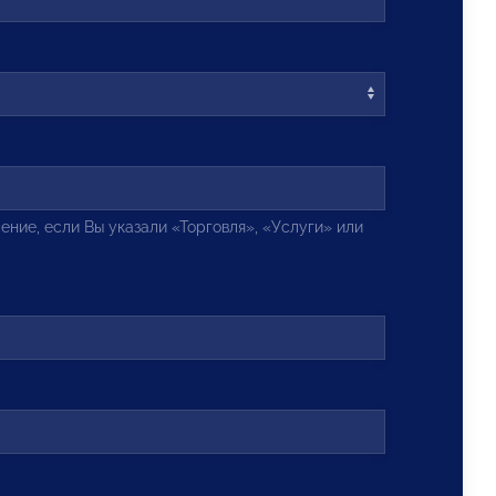
ение, если Вы указали «Торговля», «Услуги» или