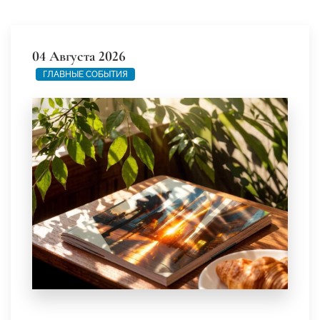
04 Августа 2026
ГЛАВНЫЕ СОБЫТИЯ