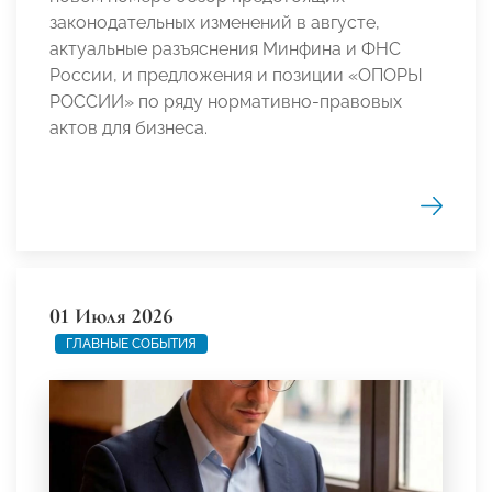
законодательных изменений в августе,
актуальные разъяснения Минфина и ФНС
России, и предложения и позиции «ОПОРЫ
РОССИИ» по ряду нормативно-правовых
актов для бизнеса.
01 Июля 2026
ГЛАВНЫЕ СОБЫТИЯ