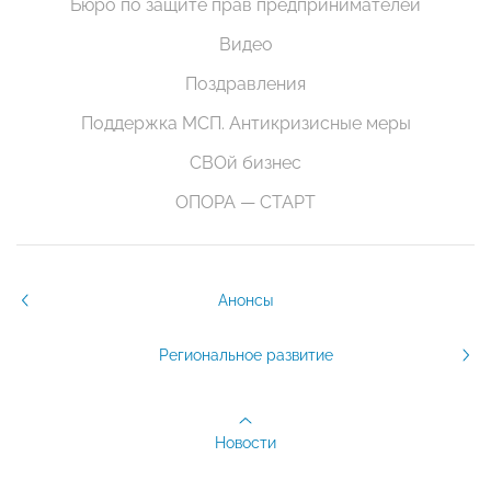
Бюро по защите прав предпринимателей
Видео
Поздравления
Поддержка МСП. Антикризисные меры
СВОй бизнес
ОПОРА — СТАРТ
Анонсы
Региональное развитие
Новости