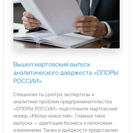
Вышел мартовский выпуск
аналитического дайджеста «ОПОРЫ
РОССИИ»
Специалисты Центра экспертизы и
аналитики проблем предпринимательства
«ОПОРЫ РОССИИ» подготовили мартовский
номер «Малых новостей». Главная тема
выпуска — адаптация бизнеса к налоговым
изменениям. Также в дайджесте представлен