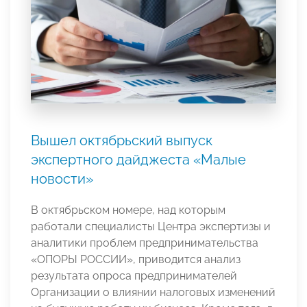
Вышел октябрьский выпуск
экспертного дайджеста «Малые
новости»
В октябрьском номере, над которым
работали специалисты Центра экспертизы и
аналитики проблем предпринимательства
«ОПОРЫ РОССИИ», приводится анализ
результата опроса предпринимателей
Организации о влиянии налоговых изменений