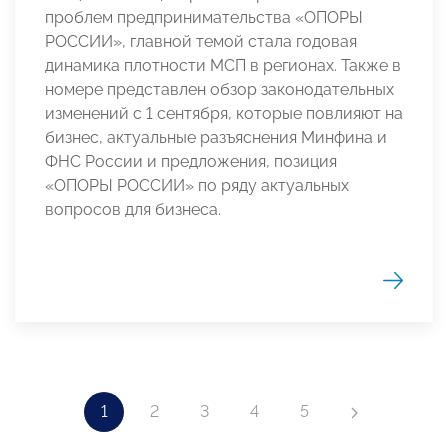
проблем предпринимательства «ОПОРЫ
РОССИИ», главной темой стала годовая
динамика плотности МСП в регионах. Также в
номере представлен обзор законодательных
изменений с 1 сентября, которые повлияют на
бизнес, актуальные разъяснения Минфина и
ФНС России и предложения, позиция
«ОПОРЫ РОССИИ» по ряду актуальных
вопросов для бизнеса.
1
2
3
4
5