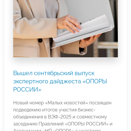
Вышел сентябрьский выпуск
экспертного дайджеста «ОПОРЫ
РОССИИ»
Новый номер «Малых новостей» посвящен
подведению итогов участия бизнес-
объединения в ВЭФ-2025 и совместному
заседанию Правлений «ОПОРЫ РОССИИ» и
Ассоциации «НП «ОПОРА» с участием