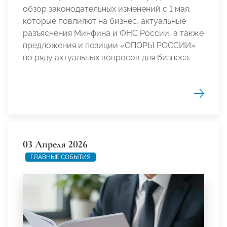
обзор законодательных изменений с 1 мая,
которые повлияют на бизнес, актуальные
разъяснения Минфина и ФНС России, а также
предложения и позиции «ОПОРЫ РОССИИ»
по ряду актуальных вопросов для бизнеса.
03 Апреля 2026
ГЛАВНЫЕ СОБЫТИЯ