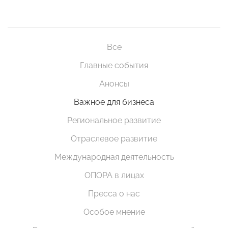
Все
Главные события
Анонсы
Важное для бизнеса
Региональное развитие
Отраслевое развитие
Международная деятельность
ОПОРА в лицах
Пресса о нас
Особое мнение