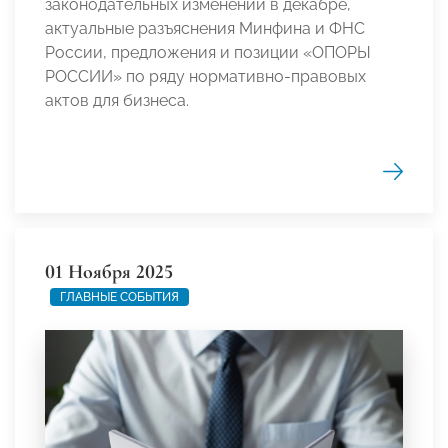
законодательных изменений в декабре,
актуальные разъяснения Минфина и ФНС
России, предложения и позиции «ОПОРЫ
РОССИИ» по ряду нормативно-правовых
актов для бизнеса.
01 Ноября 2025
ГЛАВНЫЕ СОБЫТИЯ