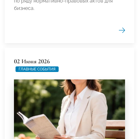
по ряду нормативно-правовых актов для
бизнеса.
02 Июня 2026
ГЛАВНЫЕ СОБЫТИЯ