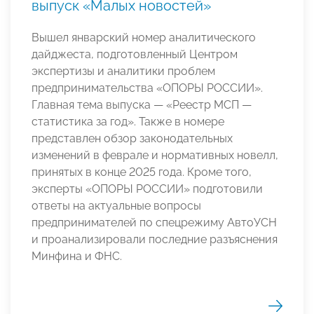
выпуск «Малых новостей»
Вышел январский номер аналитического
дайджеста, подготовленный Центром
экспертизы и аналитики проблем
предпринимательства «ОПОРЫ РОССИИ».
Главная тема выпуска — «Реестр МСП —
статистика за год». Также в номере
представлен обзор законодательных
изменений в феврале и нормативных новелл,
принятых в конце 2025 года. Кроме того,
эксперты «ОПОРЫ РОССИИ» подготовили
ответы на актуальные вопросы
предпринимателей по спецрежиму АвтоУСН
и проанализировали последние разъяснения
Минфина и ФНС.