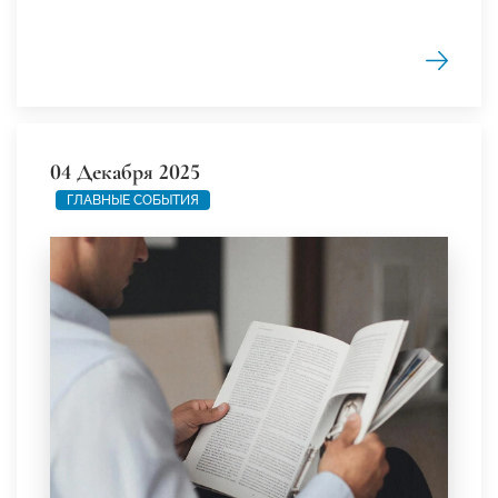
04 Декабря 2025
ГЛАВНЫЕ СОБЫТИЯ