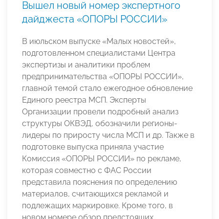
Вышел новый номер экспертного
дайджеста «ОПОРЫ РОССИИ»
В июльском выпуске «Малых новостей»,
подготовленном специалистами Центра
экспертизы и аналитики проблем
предпринимательства «ОПОРЫ РОССИИ»,
главной темой стало ежегодное обновление
Единого реестра МСП. Эксперты
Организации провели подробный анализ
структуры ОКВЭД, обозначили регионы-
лидеры по приросту числа МСП и др. Также в
подготовке выпуска приняла участие
Комиссия «ОПОРЫ РОССИИ» по рекламе,
которая совместно с ФАС России
представила пояснения по определению
материалов, считающихся рекламой и
подлежащих маркировке. Кроме того, в
новом номере обзор предстоящих