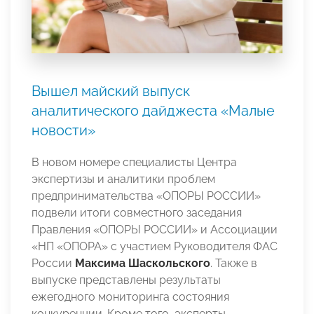
Вышел майский выпуск
аналитического дайджеста «Малые
новости»
В новом номере специалисты Центра
экспертизы и аналитики проблем
предпринимательства «ОПОРЫ РОССИИ»
подвели итоги совместного заседания
Правления «ОПОРЫ РОССИИ» и Ассоциации
«НП «ОПОРА» с участием Руководителя ФАС
России
Максима Шаскольского
. Также в
выпуске представлены результаты
ежегодного мониторинга состояния
конкуренции. Кроме того, эксперты