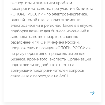
экспертизы и аналитики проблем
предпринимательства при участии Комитета
«ОПОРЫ РОССИИ» по электроэнергетике,
главной темой стал анализ стоимости
электроэнергии в регионах. Также в выпуске:
подборка важных для бизнеса изменений в
законодательстве в марте, основных
разъяснений ФНС и Минфина России,
предложения и позиции «ОПОРЫ РОССИИ»
по ряду нормативно-правовых актов для
бизнеса. Кроме того, эксперты Организации
подготовили подробные ответы на
волнующие предпринимателей вопросы,
связанные с переходом на АУСН.