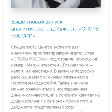
Вышел новый выпуск
аналитического дайджеста «ОПОРЫ
РОССИИ»
Специалисты Центра экспертизы и
аналитики проблем предпринимательства
«ОПОРЫ РОССИИ» подготовили ноябрьский
номер «Малых новостей». Главная тема —
налоги и инвестиции. В выпуске подробно
рассказываем о ключевых изменениях в
Налоговом кодексе РФ. Также в номере
можно ознакомиться с исследованием
динамики инвестиций в основной капитал на
душу населения в регионах. Кроме того, в
дайджесте представлены обзор