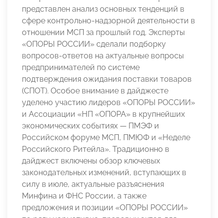
представлен анализ основных тенденций в
сфере контрольно-надзорной деятельности в
отношении МСП за прошлый год. Эксперты
«ОПОРЫ РОССИИ» сделали подборку
вопросов-ответов на актуальные вопросы
предпринимателей по системе
подтверждения ожидания поставки товаров
(СПОТ). Особое внимание в дайджесте
уделено участию лидеров «ОПОРЫ РОССИИ»
и Ассоциации «НП «ОПОРА» в крупнейших
экономических событиях — ПМЭФ и
Российском форуме МСП, ПМЮФ и «Неделе
Российского Ритейла». Традиционно в
дайджест включены обзор ключевых
законодательных изменений, вступающих в
силу в июле, актуальные разъяснения
Минфина и ФНС России, а также
предложения и позиции «ОПОРЫ РОССИИ»