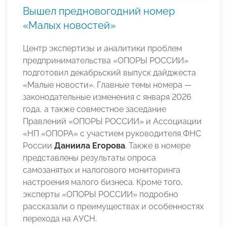
Вышел предновогодний номер
«Малых новостей»
Центр экспертизы и аналитики проблем
предпринимательства «ОПОРЫ РОССИИ»
подготовил декабрьский выпуск дайджеста
«Малые новости». Главные темы номера —
законодательные изменения с января 2026
года, а также совместное заседание
Правлений «ОПОРЫ РОССИИ» и Ассоциации
«НП «ОПОРА» с участием руководителя ФНС
России
Даниила Егорова
. Также в номере
представлены результаты опроса
самозанятых и налогового мониторинга
настроения малого бизнеса. Кроме того,
эксперты «ОПОРЫ РОССИИ» подробно
рассказали о преимуществах и особенностях
перехода на АУСН.