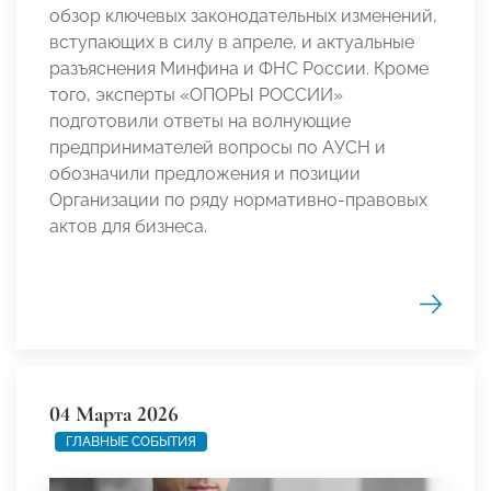
обзор ключевых законодательных изменений,
вступающих в силу в апреле, и актуальные
разъяснения Минфина и ФНС России. Кроме
того, эксперты «ОПОРЫ РОССИИ»
подготовили ответы на волнующие
предпринимателей вопросы по АУСН и
обозначили предложения и позиции
Организации по ряду нормативно-правовых
актов для бизнеса.
04 Марта 2026
ГЛАВНЫЕ СОБЫТИЯ