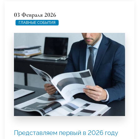
03 Февраля 2026
ГЛАВНЫЕ СОБЫТИЯ
Представляем первый в 2026 году