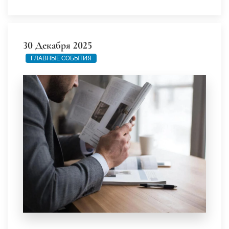
30 Декабря 2025
ГЛАВНЫЕ СОБЫТИЯ