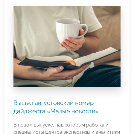
Вышел августовский номер
дайджеста «Малые новости»
В новом выпуске, над которым работали
специалисты Центра экспертизы и аналитики