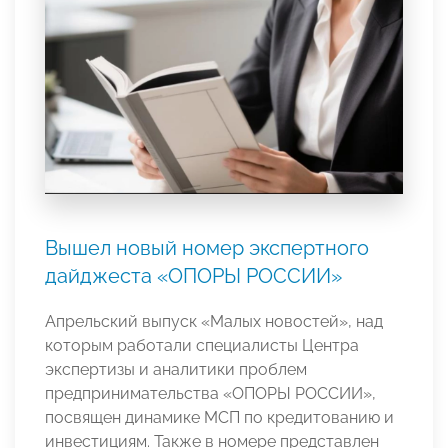
Вышел новый номер экспертного
дайджеста «ОПОРЫ РОССИИ»
Апрельский выпуск «Малых новостей», над
которым работали специалисты Центра
экспертизы и аналитики проблем
предпринимательства «ОПОРЫ РОССИИ»,
посвящен динамике МСП по кредитованию и
инвестициям. Также в номере представлен