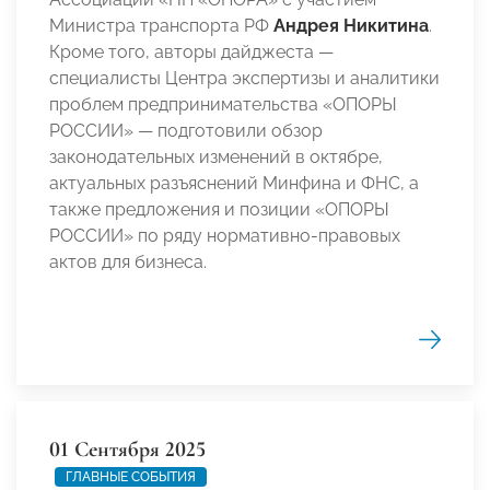
Министра транспорта РФ
Андрея Никитина
.
Кроме того, авторы дайджеста —
специалисты Центра экспертизы и аналитики
проблем предпринимательства «ОПОРЫ
РОССИИ» — подготовили обзор
законодательных изменений в октябре,
актуальных разъяснений Минфина и ФНС, а
также предложения и позиции «ОПОРЫ
РОССИИ» по ряду нормативно-правовых
актов для бизнеса.
01 Сентября 2025
ГЛАВНЫЕ СОБЫТИЯ