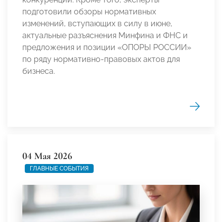
подготовили обзоры нормативных
изменений, вступающих в силу в июне,
актуальные разъяснения Минфина и ФНС и
предложения и позиции «ОПОРЫ РОССИИ»
по ряду нормативно-правовых актов для
бизнеса.
04 Мая 2026
ГЛАВНЫЕ СОБЫТИЯ