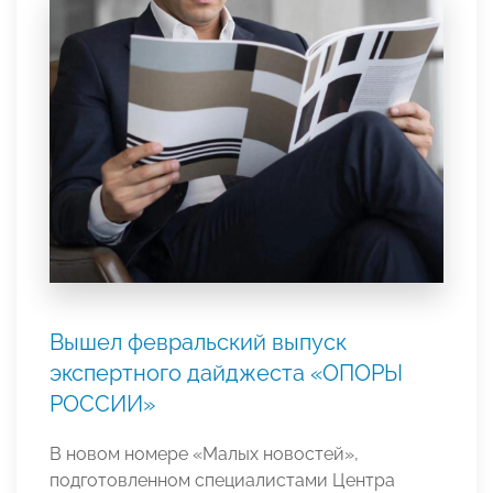
Вышел февральский выпуск
экспертного дайджеста «ОПОРЫ
РОССИИ»
В новом номере «Малых новостей»,
подготовленном специалистами Центра