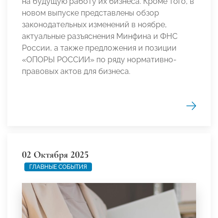
на будущую работу их бизнеса. Кроме того, в
новом выпуске представлены обзор
законодательных изменений в ноябре,
актуальные разъяснения Минфина и ФНС
России, а также предложения и позиции
«ОПОРЫ РОССИИ» по ряду нормативно-
правовых актов для бизнеса.
02 Октября 2025
ГЛАВНЫЕ СОБЫТИЯ