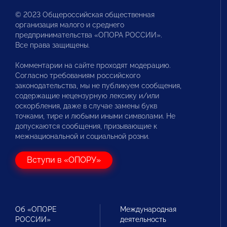
© 2023 Общероссийская общественная
организация малого и среднего
предпринимательства «ОПОРА РОССИИ».
Все права защищены.
Комментарии на сайте проходят модерацию.
Согласно требованиям российского
законодательства, мы не публикуем сообщения,
содержащие нецензурную лексику и/или
оскорбления, даже в случае замены букв
точками, тире и любыми иными символами. Не
допускаются сообщения, призывающие к
межнациональной и социальной розни.
Вступи в «ОПОРУ»
Об «ОПОРЕ
Международная
РОССИИ»
деятельность