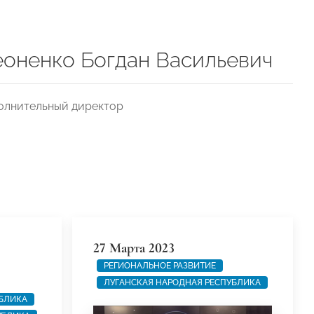
оненко Богдан Васильевич
олнительный директор
27 Марта 2023
РЕГИОНАЛЬНОЕ РАЗВИТИЕ
ЛУГАНСКАЯ НАРОДНАЯ РЕСПУБЛИКА
БЛИКА