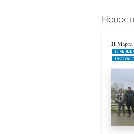
Новост
31 Марта
ГЛАВНЫЕ
РЕСПУБЛИ