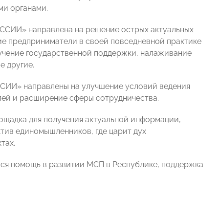
ми органами.
ССИИ» направлена на решение острых актуальных
кие предприниматели в своей повседневной практике
лучение государственной поддержки, налаживание
е другие.
СИИ» направлены на улучшение условий ведения
ей и расширение сферы сотрудничества.
ощадка для получения актуальной информации,
тив единомышленников, где царит дух
тах.
я помощь в развитии МСП в Республике, поддержка