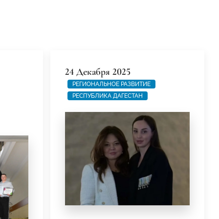
24 Декабря 2025
РЕГИОНАЛЬНОЕ РАЗВИТИЕ
РЕСПУБЛИКА ДАГЕСТАН