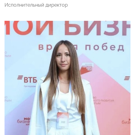
Исполнительный директор