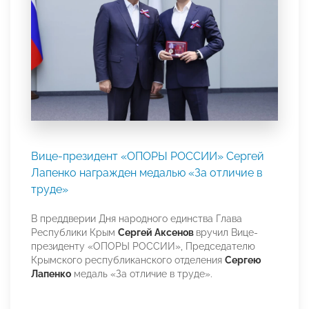
Вице-президент «ОПОРЫ РОССИИ» Сергей
Лапенко награжден медалью «За отличие в
труде»
В преддверии Дня народного единства Глава
Республики Крым
Сергей Аксенов
вручил Вице-
президенту «ОПОРЫ РОССИИ», Председателю
Крымского республиканского отделения
Сергею
Лапенко
медаль «За отличие в труде».