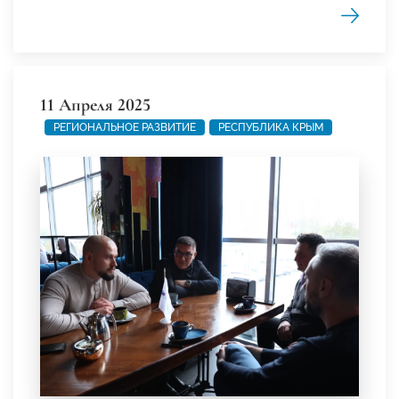
11 Апреля 2025
РЕГИОНАЛЬНОЕ РАЗВИТИЕ
РЕСПУБЛИКА КРЫМ