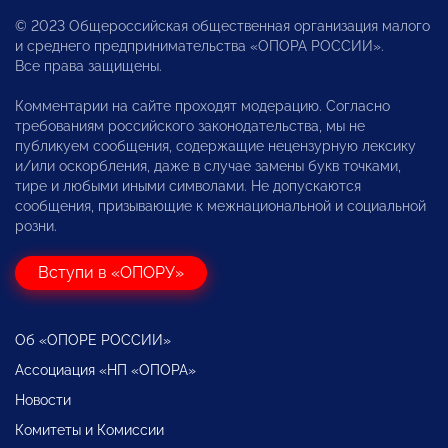
© 2023 Общероссийская общественная организация малого
и среднего предпринимательства «ОПОРА РОССИИ».
Все права защищены.
Комментарии на сайте проходят модерацию. Согласно
требованиям российского законодательства, мы не
публикуем сообщения, содержащие нецензурную лексику
и/или оскорбления, даже в случае замены букв точками,
тире и любыми иными символами. Не допускаются
сообщения, призывающие к межнациональной и социальной
розни.
Вступи в «ОПОРУ»
Об «ОПОРЕ РОССИИ»
Ассоциация «НП «ОПОРА»
Новости
Комитеты и Комиссии