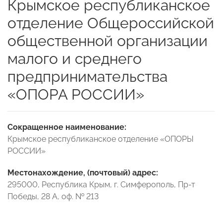
Крымское республиканское
отделение Общероссийской
общественной организации
малого и среднего
предпринимательства
«ОПОРА РОССИИ»
Сокращенное наименование:
Крымское республиканское отделение «ОПОРЫ
РОССИИ»
Местонахождение, (почтовый) адрес:
295000, Республика Крым, г. Симферополь, Пр-т
Победы, 28 А, оф. № 213