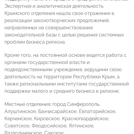
Экспертная и аналитическая деятельность
Крымского отделения нашла свое отражение в
реализации законотворческих предложений,
направленных на совершенствование
законодательной базы с целью решения системных
проблем бизнеса региона.
Кроме того, на постоянной основе ведется работа с
органами государственной власти и
подведомственными учреждения, ведущими свою
деятельность на территории Республики Крым, а
также региональными институтами государственной
поддержки малого и среднего бизнеса в регионе.
Местные отделения: город Симферополь,
Алуштинское, Бахчисарайское, Евпаторийское,
Керченское, Кировское, Красногвардейское,
Советское, Феодосийское, Ялтинское,
Раздольненское, Сакское.