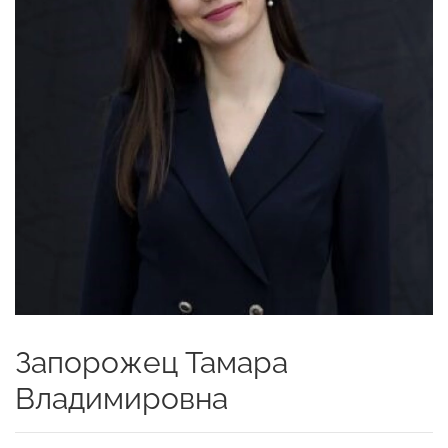
Запорожец Тамара
Владимировна