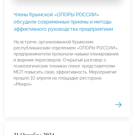
Члены Крымской «ОПОРЫ РОССИИ»
обсудили современные приемы и методы
эффективного руководства предприятием
На встрече, организованной Крымским
республиканским отделением «ОПОРЫ РОССИИ»,
предприниматели прокачали навыки планирования
и ведения переговоров. Открытый разговор о
психологических техниках помог представителям
МСП повысить свою эффективность. Мероприятие
прошло 10 апреля на площадке ресторана
«Монро».
21 Октября 2024