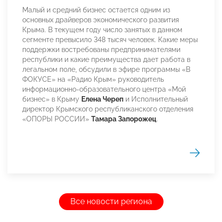
Малый и средний бизнес остается одним из
основных драйверов экономического развития
Крыма. В текущем году число занятых в данном
сегменте превысило 348 тысяч человек. Какие меры
поддержки востребованы предпринимателями
республики и какие преимущества дает работа в
легальном поле, обсудили в эфире программы «В
ФОКУСЕ» на «Радио Крым» руководитель
информационно-образовательного центра «Мой
бизнес» в Крыму
Елена Череп
и Исполнительный
директор Крымского республиканского отделения
«ОПОРЫ РОССИИ»
Тамара Запорожец
.
Все новости региона