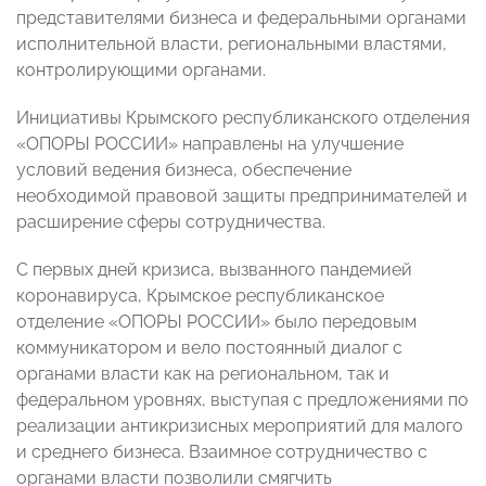
представителями бизнеса и федеральными органами
исполнительной власти, региональными властями,
контролирующими органами.
Инициативы Крымского республиканского отделения
«ОПОРЫ РОССИИ» направлены на улучшение
условий ведения бизнеса, обеспечение
необходимой правовой защиты предпринимателей и
расширение сферы сотрудничества.
С первых дней кризиса, вызванного пандемией
коронавируса, Крымское республиканское
отделение «ОПОРЫ РОССИИ» было передовым
коммуникатором и вело постоянный диалог с
органами власти как на региональном, так и
федеральном уровнях, выступая с предложениями по
реализации антикризисных мероприятий для малого
и среднего бизнеса. Взаимное сотрудничество с
органами власти позволили смягчить