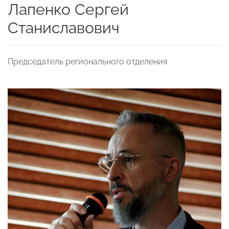
Лапенко Сергей
Станиславович
Председатель регионального отделения