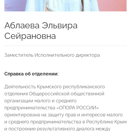
Аблаева Эльвира
Сейрановна
Заместитель Исполнительного директора
Cправка об отделении:
Деятельность Крымского республиканского
отделения Общероссийской общественной
организации малого и среднего
предпринимательства «ОПОРА РОССИИ»
ориентирована на защиту прав и интересов малого
и среднего предпринимательства в Республике Крым
и построение результативного диалога между