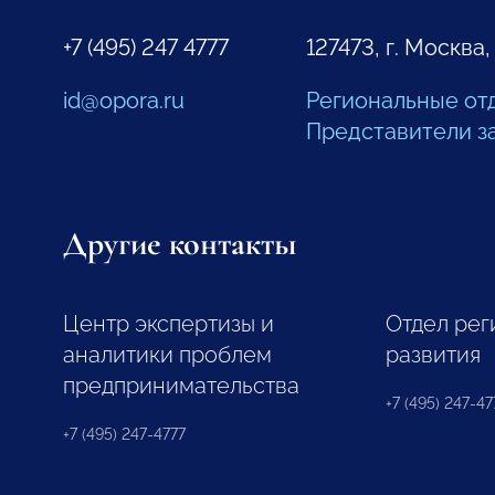
+7 (495) 247 4777
127473, г. Москва,
id@opora.ru
Региональные от
Представители з
Другие контакты
Центр экспертизы и
Отдел рег
аналитики проблем
развития
предпринимательства
+7 (495) 247-477
+7 (495) 247-4777