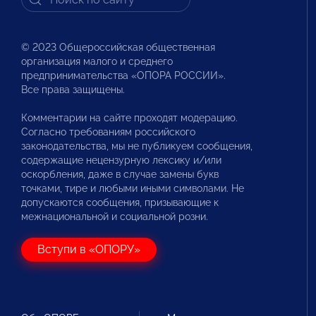
© 2023 Общероссийская общественная
организация малого и среднего
предпринимательства «ОПОРА РОССИИ».
Все права защищены.
Комментарии на сайте проходят модерацию.
Согласно требованиям российского
законодательства, мы не публикуем сообщения,
содержащие нецензурную лексику и/или
оскорбления, даже в случае замены букв
точками, тире и любыми иными символами. Не
допускаются сообщения, призывающие к
межнациональной и социальной розни.
Вступи в «ОПОРУ»