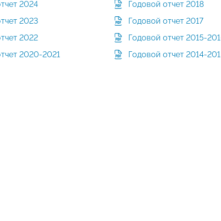
отчет 2024
Годовой отчет 2018
отчет 2023
Годовой отчет 2017
отчет 2022
Годовой отчет 2015-20
отчет 2020-2021
Годовой отчет 2014-201