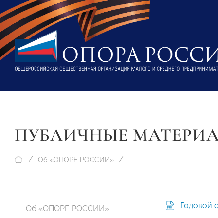
ПУБЛИЧНЫЕ МАТЕРИ
Об «ОПОРЕ РОССИИ»
Годовой 
Об «ОПОРЕ РОССИИ»