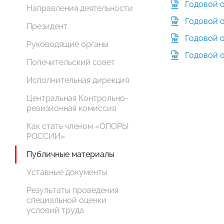
Годовой 
Направления деятельности
Годовой 
Президент
Годовой 
Руководящие органы
Годовой 
Попечительский совет
Исполнительная дирекция
Центральная Контрольно-
ревизионная комиссия
Как стать членом «ОПОРЫ
РОССИИ»
Публичные материалы
Уставные документы
Результаты проведения
специальной оценки
условий труда