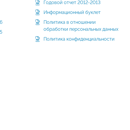
Годовой отчет 2012-2013
Информационный буклет
16
Политика в отношении
обработки персональных данных
5
Политика конфиденциальности