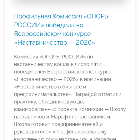
Профильная Комиссия «ОПОРЫ
РОССИИ» победила во
Всероссийском конкурсе
«Наставничество — 2026»
Комиссия «ОПОРЫ РОССИИ» по
наставничеству вошла в число пяти
победителей Всероссийского конкурса
«Наставничество — 2026» в номинации
«Наставничество в бизнесе и
предпринимательстве». Наградой отметили
практику, объединяющую два
взаимосвязанных проекта Комиссии — Школу
наставников и Марафон с наставником.
Школа готовит предпринимателей и
руководителей к профессиональному
выполнению роли наставника, а Марафон