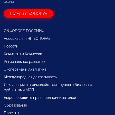
розни.
Вступи в «ОПОРУ»
Об «ОПОРЕ РОССИИ»
Ассоциация «НП «ОПОРА»
Новости
Комитеты и Комиссии
Региональное развитие
Экспертиза и Аналитика
Международная деятельность
Декларация о взаимодействии крупного бизнеса с
субъектами МСП
Бюро по защите прав предпринимателей
Образование
Проекты