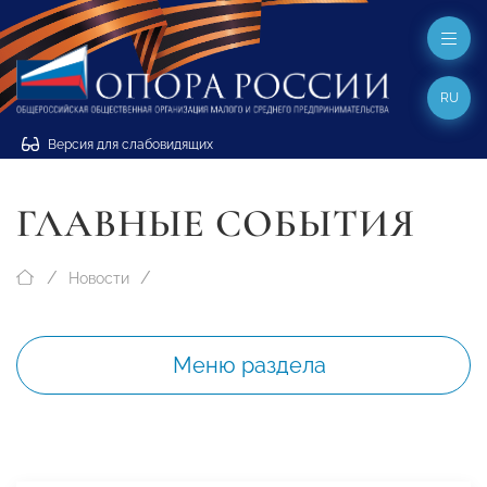
RU
Версия для слабовидящих
ГЛАВНЫЕ СОБЫТИЯ
Новости
Меню раздела