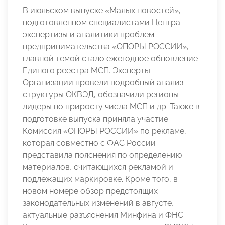
В июльском выпуске «Малых новостей»,
подготовленном специалистами Центра
экспертизы и аналитики проблем
предпринимательства «ОПОРЫ РОССИИ»,
главной темой стало ежегодное обновление
Единого реестра МСП. Эксперты
Организации провели подробный анализ
структуры ОКВЭД, обозначили регионы-
лидеры по приросту числа МСП и др. Также в
подготовке выпуска приняла участие
Комиссия «ОПОРЫ РОССИИ» по рекламе,
которая совместно с ФАС России
представила пояснения по определению
материалов, считающихся рекламой и
подлежащих маркировке. Кроме того, в
новом номере обзор предстоящих
законодательных изменений в августе,
актуальные разъяснения Минфина и ФНС