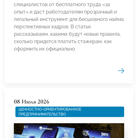
специалистов от бесплатного труда «за
опыт» и даст работодателям прозрачный и
легальный инструмент для бесшовного найма
перспективных кадров. В статье
рассказываем, какими будут новые правила,
сколько придется платить стажерам, как
оформить их официально.
08 Июля 2026
ЦЕННОСТНО-ОРИЕНТИРОВАННОЕ
ПРЕДПРИНИМАТЕЛЬСТВО