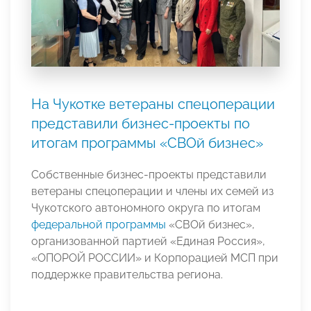
На Чукотке ветераны спецоперации
представили бизнес-проекты по
итогам программы «СВОй бизнес»
Собственные бизнес-проекты представили
ветераны спецоперации и члены их семей из
Чукотского автономного округа по итогам
федеральной программы
«СВОй бизнес»,
организованной партией «Единая Россия»,
«ОПОРОЙ РОССИИ» и Корпорацией МСП при
поддержке правительства региона.