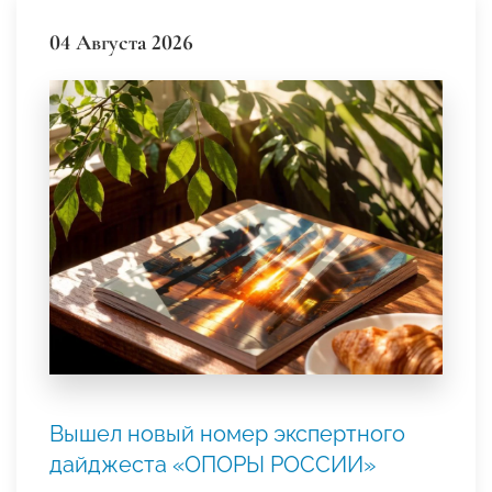
04 Августа 2026
Вышел новый номер экспертного
дайджеста «ОПОРЫ РОССИИ»