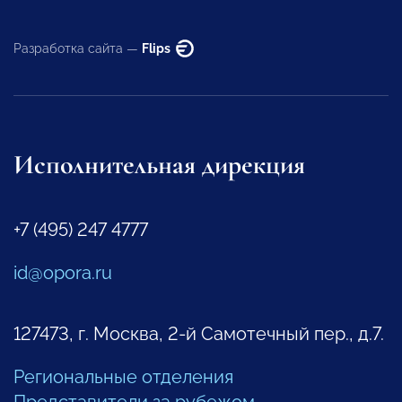
Разработка сайта —
Flips
Исполнительная дирекция
+7 (495) 247 4777
id@opora.ru
127473, г. Москва, 2-й Самотечный пер., д.7.
Региональные отделения
Представители за рубежом