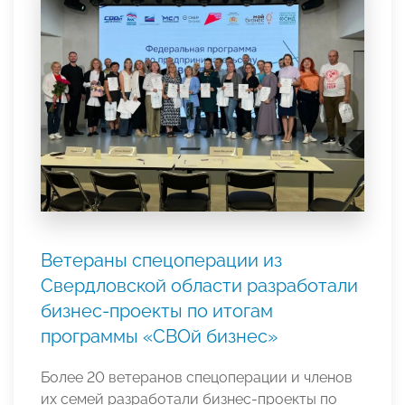
Ветераны спецоперации из
Свердловской области разработали
бизнес-проекты по итогам
программы «СВОй бизнес»
Более 20 ветеранов спецоперации и членов
их семей разработали бизнес-проекты по