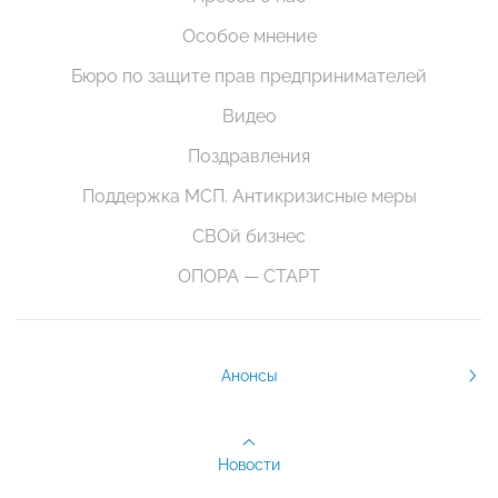
Особое мнение
Бюро по защите прав предпринимателей
Видео
Поздравления
Поддержка МСП. Антикризисные меры
СВОй бизнес
ОПОРА — СТАРТ
Анонсы
Новости