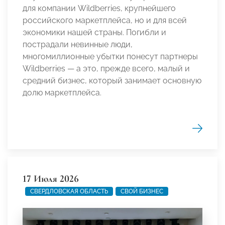
для компании Wildberries, крупнейшего
российского маркетплейса, но и для всей
экономики нашей страны. Погибли и
пострадали невинные люди,
многомиллионные убытки понесут партнеры
Wildberries — а это, прежде всего, малый и
средний бизнес, который занимает основную
долю маркетплейса.
17 Июля 2026
СВЕРДЛОВСКАЯ ОБЛАСТЬ
СВОЙ БИЗНЕС