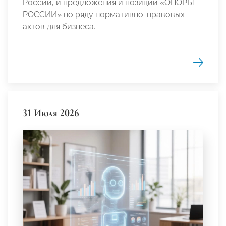
России, и предложения и позиции «ОПОРЫ
РОССИИ» по ряду нормативно-правовых
актов для бизнеса.
31 Июля 2026