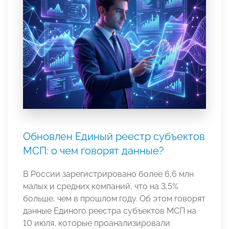
Обновлен Единый реестр субъектов
МСП: о чем говорят данные?
В России зарегистрировано более 6,6 млн
малых и средних компаний, что на 3,5%
больше, чем в прошлом году. Об этом говорят
данные Единого реестра субъектов МСП на
10 июля, которые проанализировали