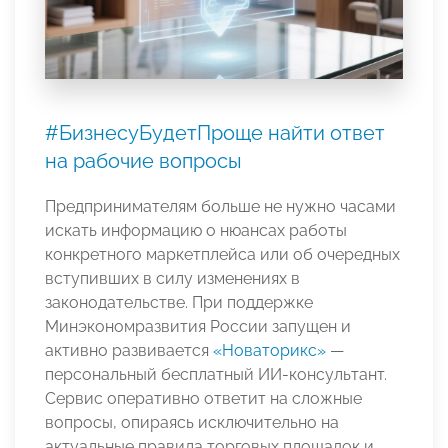
#БизнесуБудетПроще найти ответ
на рабочие вопросы
Предпринимателям больше не нужно часами
искать информацию о нюансах работы
конкретного маркетплейса или об очередных
вступивших в силу изменениях в
законодательстве. При поддержке
Минэкономразвития России запущен и
активно развивается
«Новаторикс»
—
персональный бесплатный ИИ-консультант.
Сервис оперативно ответит на сложные
вопросы, опираясь исключительно на
актуальные правила торговых площадок и