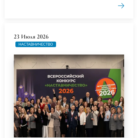
23 Июля 2026
НАСТАВНИЧЕСТВО