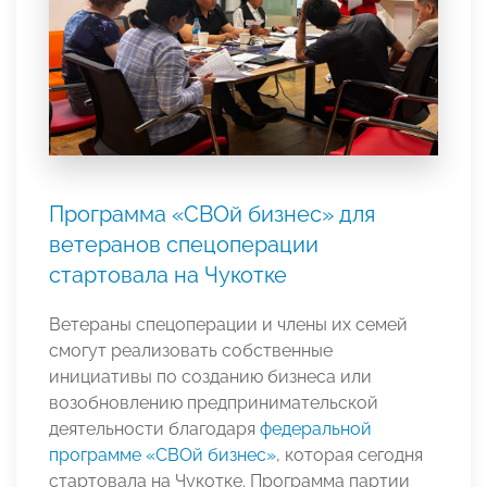
Программа «СВОй бизнес» для
ветеранов спецоперации
стартовала на Чукотке
Ветераны спецоперации и члены их семей
смогут реализовать собственные
инициативы по созданию бизнеса или
возобновлению предпринимательской
деятельности благодаря
федеральной
программе «СВОй бизнес»
, которая сегодня
стартовала на Чукотке. Программа партии