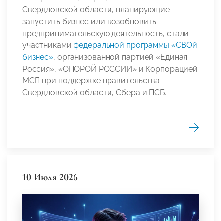
Свердловской области, планирующие
запустить бизнес или возобновить
предпринимательскую деятельность, стали
участниками
федеральной программы «СВОй
бизнес»
, организованной партией «Единая
Россия», «ОПОРОЙ РОССИИ» и Корпорацией
МСП при поддержке правительства
Свердловской области, Сбера и ПСБ.
10 Июля 2026