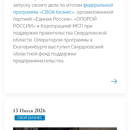
запуску своего дела по итогам
федеральной
программы «СВОй бизнес»
, организованной
партией «Единая Россия», «ОПОРОЙ
РОССИИ» и Корпорацией МСП при
поддержке правительства Свердловской
области. Оператором программы в
Екатеринбурге выступил Свердловский
областной фонд поддержки
предпринимательства.
13 Июля 2026
СВОЙ БИЗНЕС