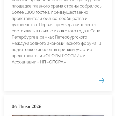
площадке главного храма страны собралось
более 1300 гостей, преимущественно
представители бизнес-сообщества и
духовенства. Первая премьера киноленты
состоялась в начале июня этого года в Санкт-
Петербурге в рамках Петербургского
международного экономического форума. В
подготовке киноленты приняли участие
представители «ОПОРЫ РОССИИ» и
Ассоциации «НП «ОПОРА».
06 Июля 2026