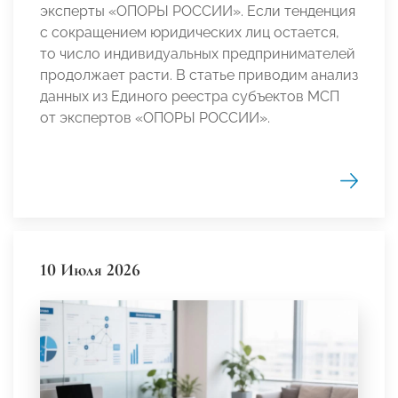
эксперты «ОПОРЫ РОССИИ». Если тенденция
с сокращением юридических лиц остается,
то число индивидуальных предпринимателей
продолжает расти. В статье приводим анализ
данных из Единого реестра субъектов МСП
от экспертов «ОПОРЫ РОССИИ».
10 Июля 2026