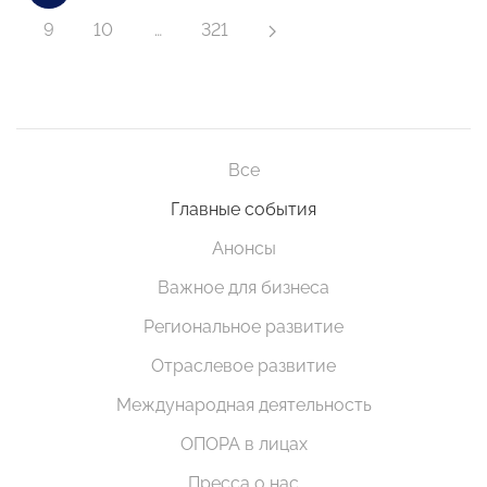
9
10
…
321
Все
Главные события
Анонсы
Важное для бизнеса
Региональное развитие
Отраслевое развитие
Международная деятельность
ОПОРА в лицах
Пресса о нас