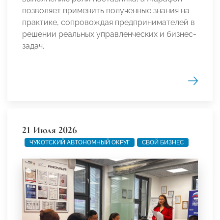
позволяет применить полученные знания на
практике, сопровождая предпринимателей в
решении реальных управленческих и бизнес-
задач.
21 Июля 2026
ЧУКОТСКИЙ АВТОНОМНЫЙ ОКРУГ
СВОЙ БИЗНЕС