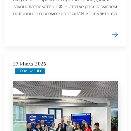
законодательство РФ. В статье рассказываем
подробнее о возможностях ИИ-консультанта.
27 Июля 2026
СВОЙ БИЗНЕС