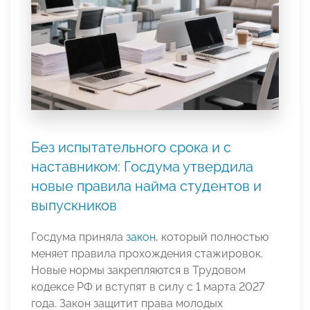
Без испытательного срока и с
наставником: Госдума утвердила
новые правила найма студентов и
выпускников
Госдума приняла
закон
, который полностью
меняет правила прохождения стажировок.
Новые нормы закрепляются в Трудовом
кодексе РФ и вступят в силу с 1 марта 2027
года. Закон защитит права молодых