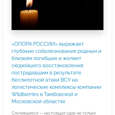
«ОПОРА РОССИИ» выражает
глубокие соболезнования родным и
близким погибших и желает
скорейшего восстановления
пострадавшим в результате
беспилотной атаки ВСУ на
логистические комплексы компании
Wildberries в Тамбовской и
Московской областях
Случившееся — настоящая удар не только