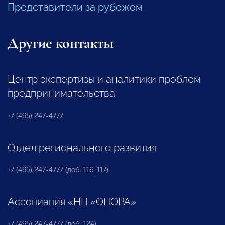
Представители за рубежом
Другие контакты
Центр экспертизы и аналитики проблем
предпринимательства
+7 (495) 247-4777
Отдел регионального развития
+7 (495) 247-4777 (доб. 116, 117)
Ассоциация «НП «ОПОРА»
+7 (495) 247-4777 (доб. 124)