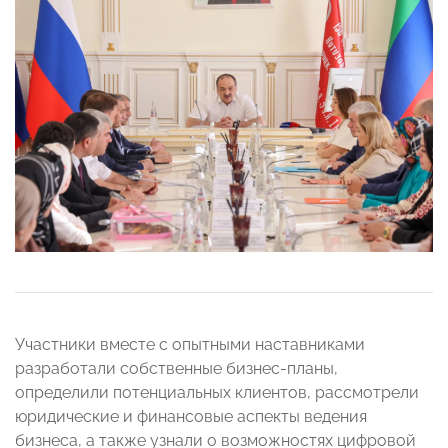
Участники вместе с опытными наставниками
разработали собственные бизнес-планы,
определили потенциальных клиентов, рассмотрели
юридические и финансовые аспекты ведения
бизнеса, а также узнали о возможностях цифровой