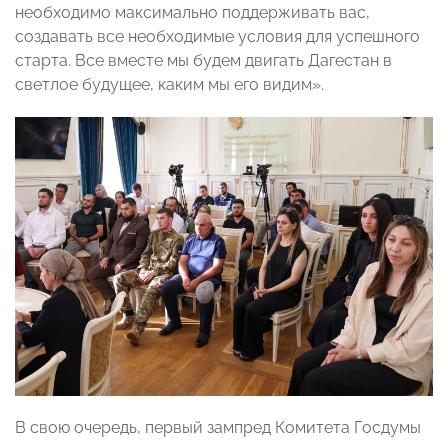
необходимо максимально поддерживать вас,
создавать все необходимые условия для успешного
старта. Все вместе мы будем двигать Дагестан в
светлое будущее, каким мы его видим».
В свою очередь, первый зампред Комитета Госдумы