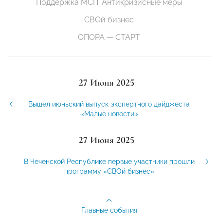
Поддержка МСП. Антикризисные меры
СВОй бизнес
ОПОРА — СТАРТ
27 Июня 2025
Вышел июньский выпуск экспертного дайджеста
«Малые новости»
27 Июня 2025
В Чеченской Республике первые участники прошли
программу «СВОй бизнес»
Главные события