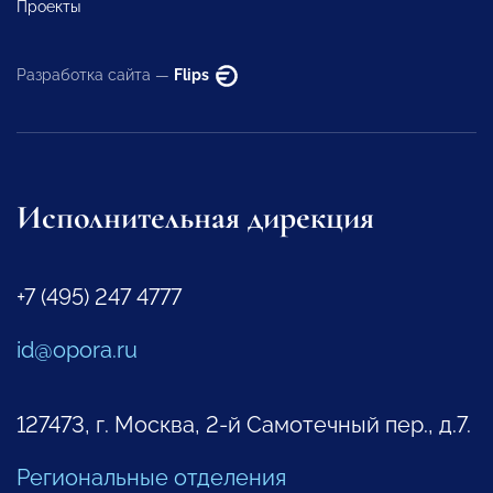
Проекты
Разработка сайта —
Flips
Исполнительная дирекция
+7 (495) 247 4777
id@opora.ru
127473, г. Москва, 2-й Самотечный пер., д.7.
Региональные отделения