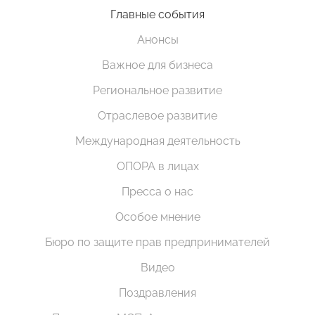
Главные события
Анонсы
Важное для бизнеса
Региональное развитие
Отраслевое развитие
Международная деятельность
ОПОРА в лицах
Пресса о нас
Особое мнение
Бюро по защите прав предпринимателей
Видео
Поздравления