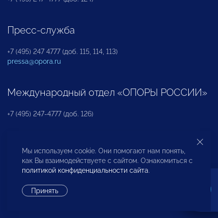
Пресс-служба
+7 (495) 247 4777 (доб. 115, 114, 113)
pressa@opora.ru
Международный отдел «ОПОРЫ РОССИИ»
+7 (495) 247-4777 (доб. 126)
Бюро по защите прав предпринимателей и
Мы используем cookie. Они помогают нам понять,
инвесторов
как Вы взаимодействуете с сайтом. Ознакомиться с
политикой конфиденциальности сайта
.
+7 (495) 247-4777 (доб. 122)
Принять