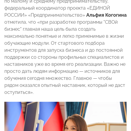
по малому и среднему предпринимательству,
федеральный координатор проекта «ЕДИНОЙ
РОССИИ» «Предпринимательство»
Альфия Когогина
отметила, что «при разработке программы "СВОй
бизнес" главная наша цель была создать
максимально понятные и легко применимые в жизни
обучающие модули. От стартового подбора
инструментов для запуска бизнеса и до постоянной
поддержки со стороны профильных специалистов и
наставников уже во время его реализации. Важно не
просто дать людям информацию — источников для
обучения сегодня множество. Главное — чтобы
рядом оказался опытный наставник, который не даст
оступиться».