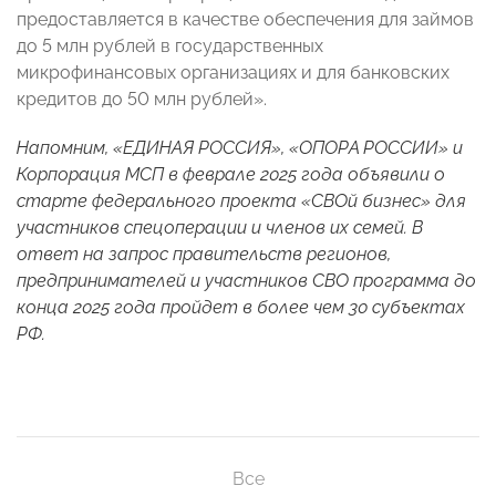
предоставляется в качестве обеспечения для займов
до 5 млн рублей в государственных
микрофинансовых организациях и для банковских
кредитов до 50 млн рублей».
Напомним, «ЕДИНАЯ РОССИЯ», «ОПОРА РОССИИ» и
Корпорация МСП в феврале 2025 года объявили о
старте федерального проекта «СВОй бизнес» для
участников спецоперации и членов их семей. В
ответ на запрос правительств регионов,
предпринимателей и участников СВО программа до
конца 2025 года пройдет в более чем 30 субъектах
РФ.
Все