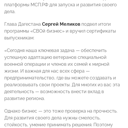
платформы МСП.РФ для запуска и развития своего
дела.
Глава Дагестана
Сергей Меликов
подвел итоги
программы «СВОй бизнес» и вручил сертификаты
выпускникам:
«Сегодня наша ключевая задача — обеспечить
успешную адаптацию ветеранов специальной
военной операции и членов их семей к мирной
жизни. И важная для нас всех сфера —
предпринимательство, где вы можете создавать и
реализовывать свои проекты. Для многих из вас эта
деятельность — возможность внести вклад в
развитие региона.
Однако бизнес — это тоже проверка на прочность.
Для развития своего дела нужны смелость,
стойкость, умение принимать решения. Поэтому