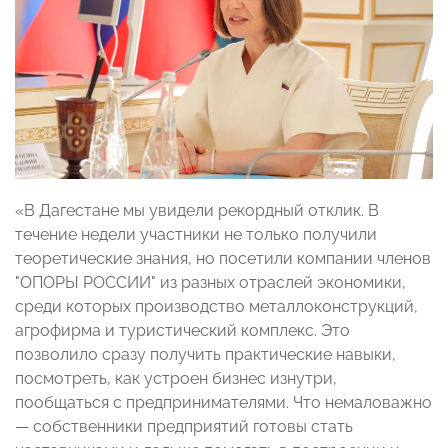
«В Дагестане мы увидели рекордный отклик. В
течение недели участники не только получили
теоретические знания, но посетили компании членов
"ОПОРЫ РОССИИ" из разных отраслей экономики,
среди которых производство металлоконструкций,
агрофирма и туристический комплекс. Это
позволило сразу получить практические навыки,
посмотреть, как устроен бизнес изнутри,
пообщаться с предпринимателями. Что немаловажно
— собственники предприятий готовы стать